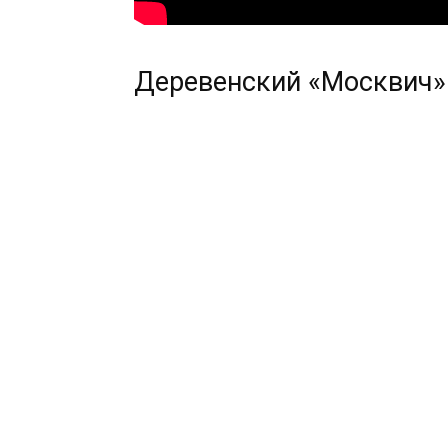
Деревенский «Москвич»