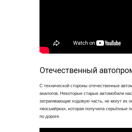
Отечественный автопро
С технической стороны отечественные авто
аналогов. Некоторые старые автомобили нас
затрагивающие ходовую часть, не могут их о
«восьмёрка», которая получила серьёзные 
по дороге.