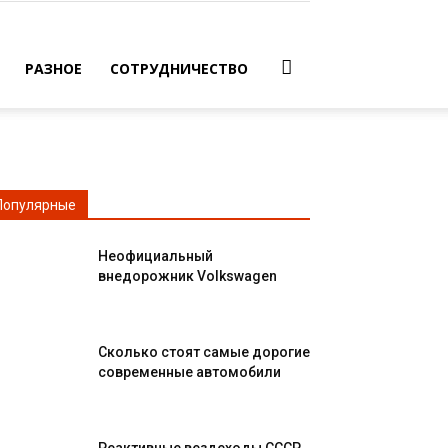
РАЗНОЕ
СОТРУДНИЧЕСТВО
Популярные
Неофициальный
внедорожник Volkswagen
Сколько стоят самые дорогие
современные автомобили