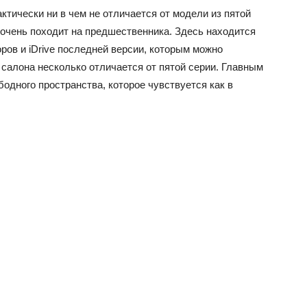
тически ни в чем не отличается от модели из пятой
 очень походит на предшественника. Здесь находится
ров и iDrive последней версии, которым можно
 салона несколько отличается от пятой серии. Главным
одного пространства, которое чувствуется как в