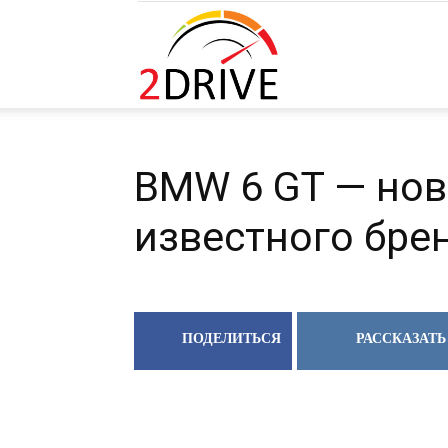
2DRIVE.RU
BMW 6 GT — нов
известного бре
ПОДЕЛИТЬСЯ
РАССКАЗАТЬ