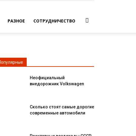
РАЗНОЕ
СОТРУДНИЧЕСТВО
Популярные
Неофициальный
внедорожник Volkswagen
Сколько стоят самые дорогие
современные автомобили