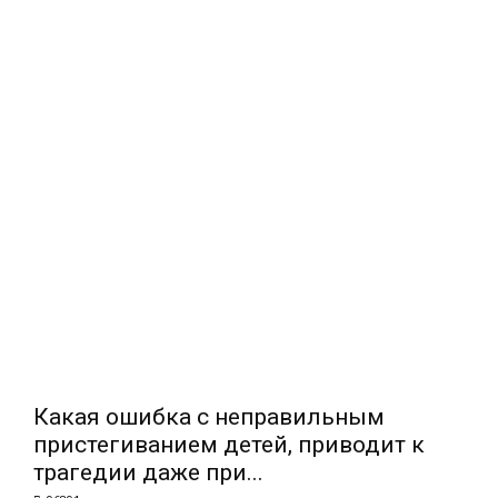
Какая ошибка с неправильным
пристегиванием детей, приводит к
трагедии даже при...