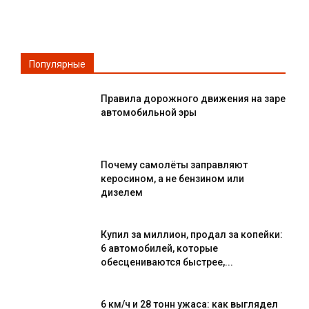
Популярные
Правила дорожного движения на заре
автомобильной эры
Почему самолёты заправляют
керосином, а не бензином или
дизелем
Купил за миллион, продал за копейки:
6 автомобилей, которые
обесцениваются быстрее,...
6 км/ч и 28 тонн ужаса: как выглядел