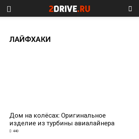
ЛАЙФХАКИ
Дом на колёсах: Оригинальное
изделие из турбины авиалайнера
440