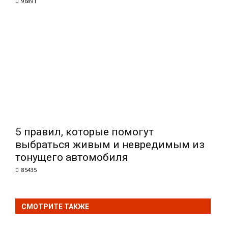
96891
5 правил, которые помогут
выбраться живым и невредимым из
тонущего автомобиля
85435
СМОТРИТЕ ТАКЖЕ