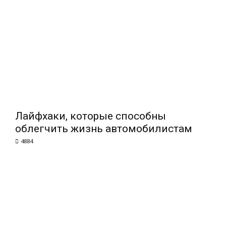
Лайфхаки, которые способны
облегчить жизнь автомобилистам
4884