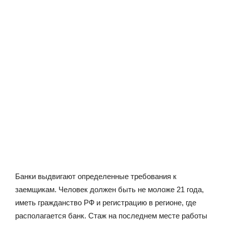
Банки выдвигают определенные требования к
заемщикам. Человек должен быть не моложе 21 года,
иметь гражданство РФ и регистрацию в регионе, где
располагается банк. Стаж на последнем месте работы