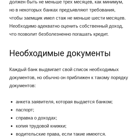
должен быть не меньше трех месяцев, как минимум,
но в некоторых банках предъявляют требования,
чтобы заемщик имел стаж не меньше шести месяцев.
Необходимо адекватно оценить собственный доход,
что позволит безболезненно погашать кредит.
Необходимые документы
Каждый банк выдвигает свой список необходимых
документов, но обычно он приближен к такому порядку
документов:
анкета заявителя, которая выдается банком;
паспорт;
справка о доходах;
копия трудовой книжки;
водительские права, если такие имеются.