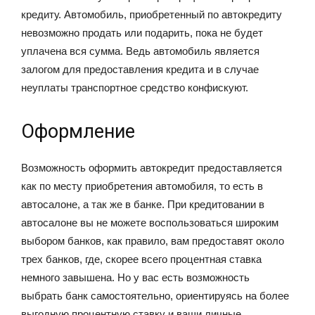
кредиту. Автомобиль, приобретенный по автокредиту
невозможно продать или подарить, пока не будет
уплачена вся сумма. Ведь автомобиль является
залогом для предоставления кредита и в случае
неуплаты транспортное средство конфискуют.
Оформление
Возможность оформить автокредит предоставляется
как по месту приобретения автомобиля, то есть в
автосалоне, а так же в банке. При кредитовании в
автосалоне вы не можете воспользоваться широким
выбором банков, как правило, вам предоставят около
трех банков, где, скорее всего процентная ставка
немного завышена. Но у вас есть возможность
выбрать банк самостоятельно, ориентируясь на более
выгодную процентную ставку и ваши личные