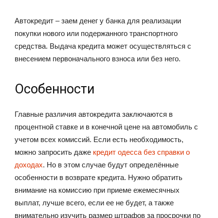
Автокредит – заем денег у банка для реализации
покупки нового или подержанного транспортного
средства. Выдача кредита может осуществляться с
внесением первоначального взноса или без него.
Особенности
Главные различия автокредита заключаются в
процентной ставке и в конечной цене на автомобиль с
учетом всех комиссий. Если есть необходимость,
можно запросить даже
кредит одесса без справки о
доходах
. Но в этом случае будут определённые
особенности в возврате кредита. Нужно обратить
внимание на комиссию при приеме ежемесячных
выплат, лучше всего, если ее не будет, а также
внимательно изучить размер штрафов за просрочки по