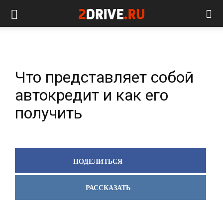
Что представляет собой
автокредит и как его
получить
ПОДЕЛИТЬСЯ
РАССКАЗАТЬ