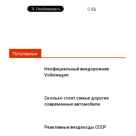
61
Популярные
Неофициальный внедорожник
Volkswagen
Сколько стоят самые дорогие
современные автомобили
Реактивные вездеходы СССР