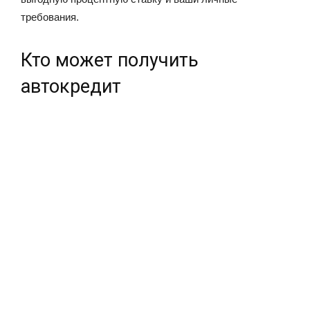
требования.
Кто может получить
автокредит