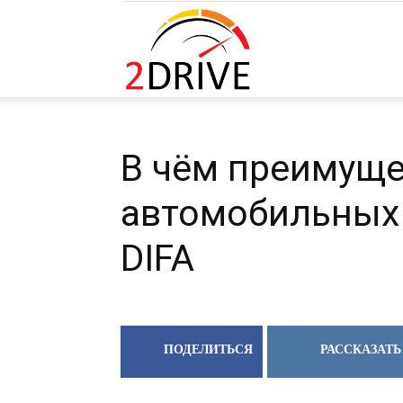
2DRIVE.RU
В чём преимуще
автомобильных
DIFA
ПОДЕЛИТЬСЯ
РАССКАЗАТЬ