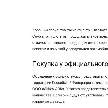
Хорошим вариантом такие фильтры являются
Служат эти фильтры продолжительное время,
стоимость позволяет продавцам имеет хорош
поиском и покупкой у владельцев автомобил
Покупка у официального
Обращение к официальному представителю з
территории Российской Федерации таким пр
ООО «ДИФА-АВК». У такого представитель 
количестве. Если они будут отсутствовать, 
напрямую с завода.