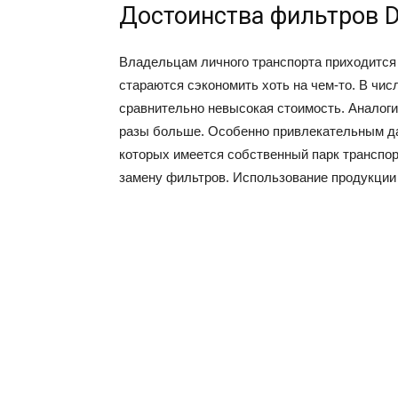
Достоинства фильтров D
Владельцам личного транспорта приходится 
стараются сэкономить хоть на чем-то. В чи
сравнительно невысокая стоимость. Аналоги
разы больше. Особенно привлекательным да
которых имеется собственный парк транспор
замену фильтров. Использование продукции