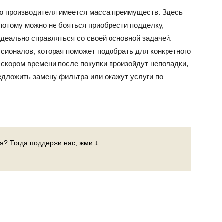
ю производителя имеется масса преимуществ. Здесь
потому можно не бояться приобрести подделку,
идеально справляться со своей основной задачей.
сионалов, которая поможет подобрать для конкретного
 скором времени после покупки произойдут неполадки,
дложить замену фильтра или окажут услуги по
я? Тогда поддержи нас, жми ↓