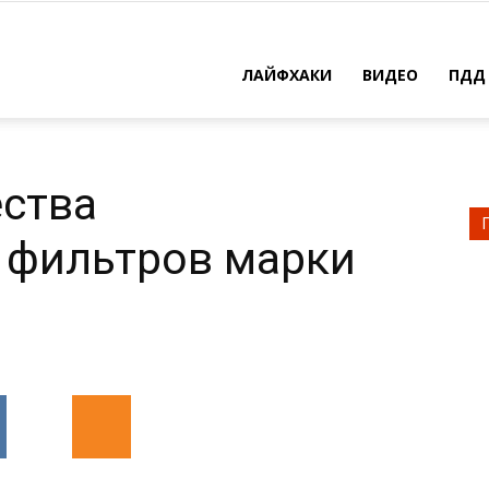
ЛАЙФХАКИ
ВИДЕО
ПДД
ства
 фильтров марки