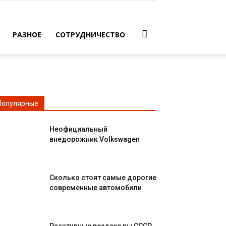
РАЗНОЕ
СОТРУДНИЧЕСТВО
Популярные
Неофициальный
внедорожник Volkswagen
Сколько стоят самые дорогие
современные автомобили