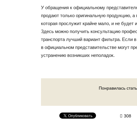
У обращения к официальному представител
продают только оригинальную продукцию, а 
которая прослужит крайне мало, и не будет 
Здесь можно получить консультацию профес
транспорта лучший вариант фильтра. Если в
в официальном представительстве могут пре
устранению возникших неполадок.
Понравилась стать
308