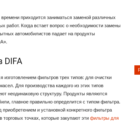
 времени приходится заниматься заменой различных
х работ. Когда встает вопрос о необходимости замены
ытных автомобилистов падает на продукты
А».
 DIFA
я изготовлением фильтров трех типов: для очистки
 масел. Для производства каждого из этих типов
еют неодинаковую структуру. Продукты являются
или, главное правильно определится с типом фильтра.
д приобретением и установкой конкретного фильтра
в торговых точках, которые закупают эти
фильтры для