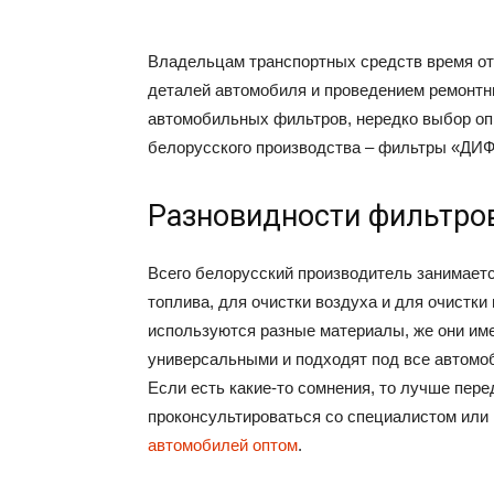
Владельцам транспортных средств время от
деталей автомобиля и проведением ремонтны
автомобильных фильтров, нередко выбор оп
белорусского производства – фильтры «ДИФ
Разновидности фильтров
Всего белорусский производитель занимаетс
топлива, для очистки воздуха и для очистки
используются разные материалы, же они им
универсальными и подходят под все автомоб
Если есть какие-то сомнения, то лучше пере
проконсультироваться со специалистом или 
автомобилей оптом
.