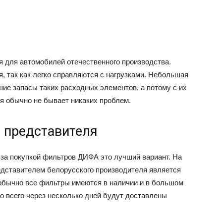
 для автомобилей отечественного производства.
 так как легко справляются с нагрузками. Небольшая
ие запасы таких расходных элементов, а потому с их
я обычно не бывает никаких проблем.
 представителя
а покупкой фильтров ДИФА это лучший вариант. На
едставителем белорусского производителя является
обычно все фильтры имеются в наличии и в большом
то всего через несколько дней будут доставлены