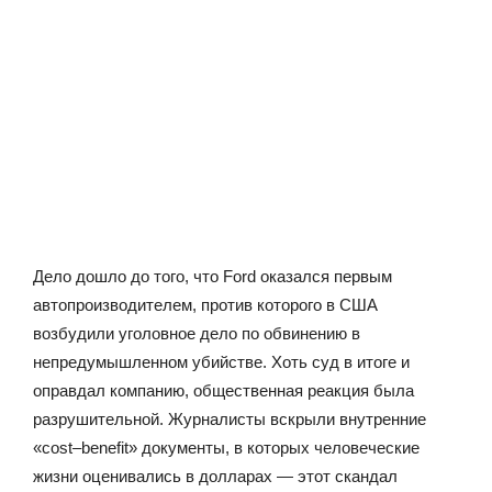
Дело дошло до того, что Ford оказался первым
автопроизводителем, против которого в США
возбудили уголовное дело по обвинению в
непредумышленном убийстве. Хоть суд в итоге и
оправдал компанию, общественная реакция была
разрушительной. Журналисты вскрыли внутренние
«cost–benefit» документы, в которых человеческие
жизни оценивались в долларах — этот скандал