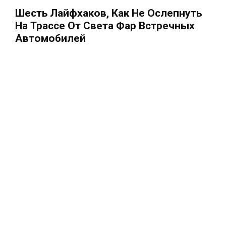
Шесть Лайфхаков, Как Не Ослепнуть
На Трассе От Света Фар Встречных
Автомобилей