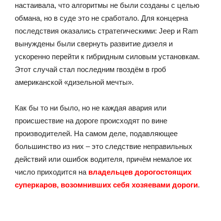
настаивала, что алгоритмы не были созданы с целью
обмана, но в суде это не сработало. Для концерна
последствия оказались стратегическими: Jeep и Ram
вынуждены были свернуть развитие дизеля и
ускоренно перейти к гибридным силовым установкам.
Этот случай стал последним гвоздём в гроб
американской «дизельной мечты».
Как бы то ни было, но не каждая авария или
происшествие на дороге происходят по вине
производителей. На самом деле, подавляющее
большинство из них – это следствие неправильных
действий или ошибок водителя, причём немалое их
число приходится на
владельцев дорогостоящих
суперкаров, возомнивших себя хозяевами дороги
.