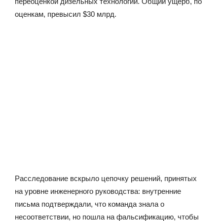
переоценкой дизельных технологий. Общий ущерб, по
оценкам, превысил $30 млрд.
Расследование вскрыло цепочку решений, принятых
на уровне инженерного руководства: внутренние
письма подтверждали, что команда знала о
несоответствии, но пошла на фальсификацию, чтобы