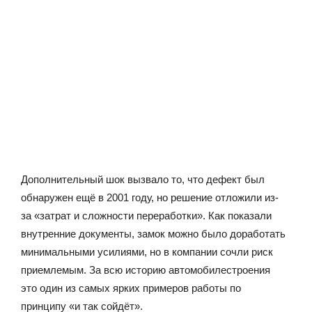
Дополнительный шок вызвало то, что дефект был
обнаружен ещё в 2001 году, но решение отложили из-
за «затрат и сложности переработки». Как показали
внутренние документы, замок можно было доработать
минимальными усилиями, но в компании сочли риск
приемлемым. За всю историю автомобилестроения
это один из самых ярких примеров работы по
принципу «и так сойдёт».