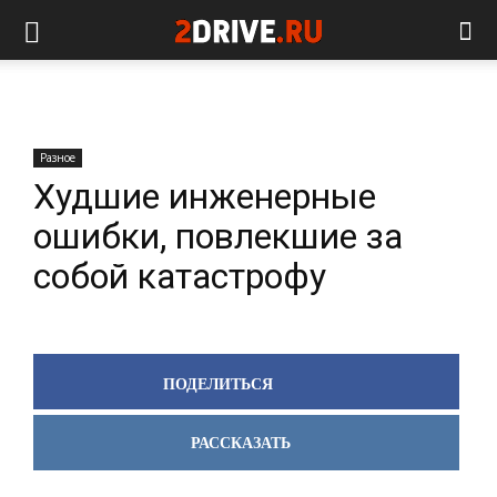
Разное
Худшие инженерные
ошибки, повлекшие за
собой катастрофу
ПОДЕЛИТЬСЯ
РАССКАЗАТЬ