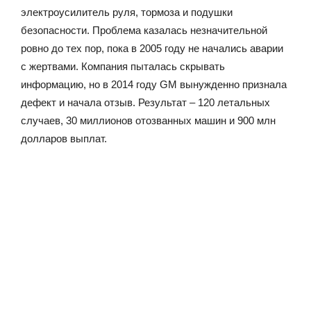
электроусилитель руля, тормоза и подушки
безопасности. Проблема казалась незначительной
ровно до тех пор, пока в 2005 году не начались аварии
с жертвами. Компания пыталась скрывать
информацию, но в 2014 году GM вынужденно признала
дефект и начала отзыв. Результат – 120 летальных
случаев, 30 миллионов отозванных машин и 900 млн
долларов выплат.