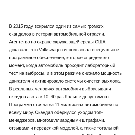
В 2015 году вскрылся один из самых громких
скандалов в истории автомобильной отрасли.
Агентство по охране окружающей среды США
доказало, что Volkswagen использовал специальное
программное обеспечение, которое определяло
момент, когда автомобиль проходит лабораторный
тест на выбросы, и в этом режиме снижало мощность
двигателя и активировало системы очистки выхлопа.
В реальных условиях автомобили выбрасывали
оксидов азота в 10–40 раз больше допустимого.
Программа стояла на 11 миллионах автомобилей по
всему миру. Скандал обернулся уходом топ-
менеджеров, многомиллиардными штрафами,
отзывами и переделкой моделей, а также тотальной