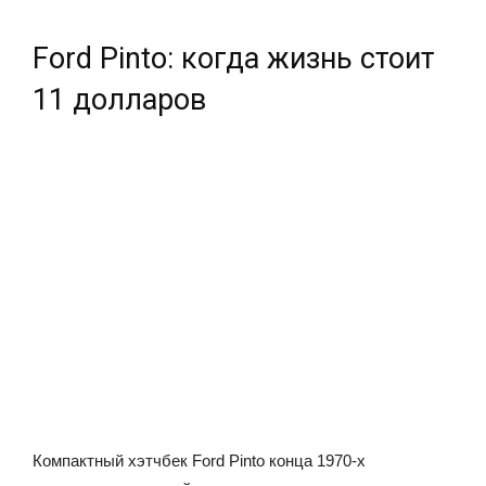
Ford Pinto: когда жизнь стоит
11 долларов
Компактный хэтчбек Ford Pinto конца 1970-х