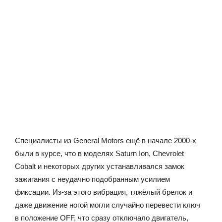
Специалисты из General Motors ещё в начале 2000-х
были в курсе, что в моделях Saturn Ion, Chevrolet
Cobalt и некоторых других устанавливался замок
зажигания с неудачно подобранным усилием
фиксации. Из-за этого вибрация, тяжёлый брелок и
даже движение ногой могли случайно перевести ключ
в положение OFF, что сразу отключало двигатель,