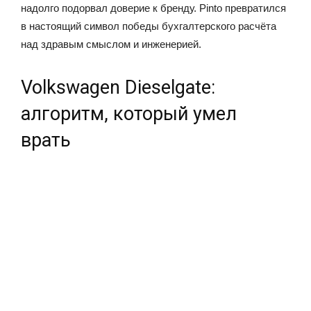
надолго подорвал доверие к бренду. Pinto превратился
в настоящий символ победы бухгалтерского расчёта
над здравым смыслом и инженерией.
Volkswagen Dieselgate:
алгоритм, который умел
врать