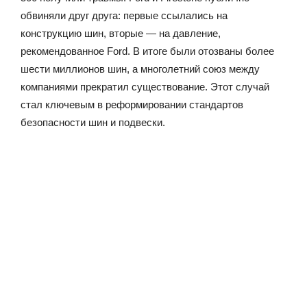
обвиняли друг друга: первые ссылались на
конструкцию шин, вторые — на давление,
рекомендованное Ford. В итоге были отозваны более
шести миллионов шин, а многолетний союз между
компаниями прекратил существование. Этот случай
стал ключевым в реформировании стандартов
безопасности шин и подвески.