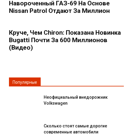
Навороченный ГАЗ-69 На Основе
Nissan Patrol Отдают За Миллион
Круче, Чем Chiron: Показана Новинка
Bugatti Почти За 600 Миллионов
(Видео)
Популярные
Неофициальный внедорожник
Volkswagen
Сколько стоят самые дорогие
современные автомобили