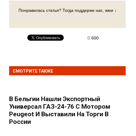
Понравилась статья? Тогда поддержи нас, жми ↓
600
СМОТРИТЕ ТАКЖЕ
В Бельгии Нашли Экспортный
Универсал ГАЗ-24-76 С Мотором
Peugeot И Выставили На Торги В
России