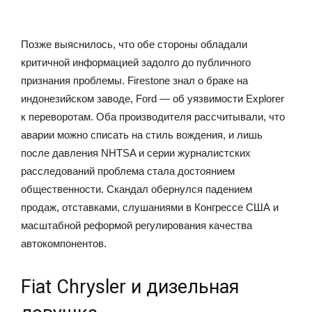
Позже выяснилось, что обе стороны обладали
критичной информацией задолго до публичного
признания проблемы. Firestone знал о браке на
индонезийском заводе, Ford — об уязвимости Explorer
к переворотам. Оба производителя рассчитывали, что
аварии можно списать на стиль вождения, и лишь
после давления NHTSA и серии журналистских
расследований проблема стала достоянием
общественности. Скандал обернулся падением
продаж, отставками, слушаниями в Конгрессе США и
масштабной реформой регулирования качества
автокомпонентов.
Fiat Chrysler и дизельная