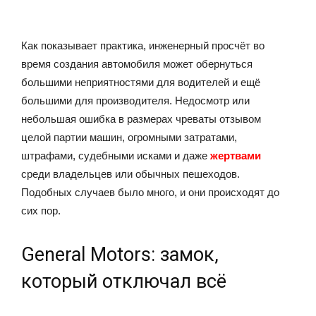
Как показывает практика, инженерный просчёт во
время создания автомобиля может обернуться
большими неприятностями для водителей и ещё
большими для производителя. Недосмотр или
небольшая ошибка в размерах чреваты отзывом
целой партии машин, огромными затратами,
штрафами, судебными исками и даже
жертвами
среди владельцев или обычных пешеходов.
Подобных случаев было много, и они происходят до
сих пор.
General Motors: замок,
который отключал всё