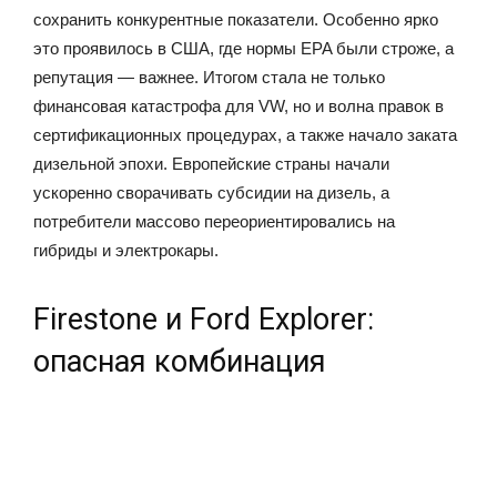
сохранить конкурентные показатели. Особенно ярко
это проявилось в США, где нормы EPA были строже, а
репутация — важнее. Итогом стала не только
финансовая катастрофа для VW, но и волна правок в
сертификационных процедурах, а также начало заката
дизельной эпохи. Европейские страны начали
ускоренно сворачивать субсидии на дизель, а
потребители массово переориентировались на
гибриды и электрокары.
Firestone и Ford Explorer:
опасная комбинация