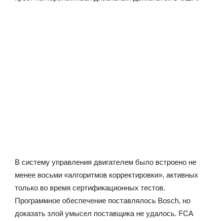
В систему управления двигателем было встроено не
менее восьми «алгоритмов корректировки», активных
только во время сертификационных тестов.
Программное обеспечение поставлялось Bosch, но
доказать злой умысел поставщика не удалось. FCA