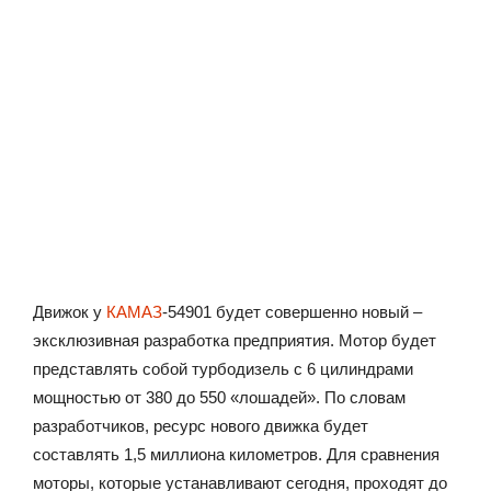
Движок у
КАМАЗ
-54901 будет совершенно новый –
эксклюзивная разработка предприятия. Мотор будет
представлять собой турбодизель с 6 цилиндрами
мощностью от 380 до 550 «лошадей». По словам
разработчиков, ресурс нового движка будет
составлять 1,5 миллиона километров. Для сравнения
моторы, которые устанавливают сегодня, проходят до