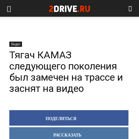
Видео
Тягач КАМАЗ
следующего поколения
был замечен на трассе и
заснят на видео
ПОДЕЛИТЬСЯ
РАССКАЗАТЬ