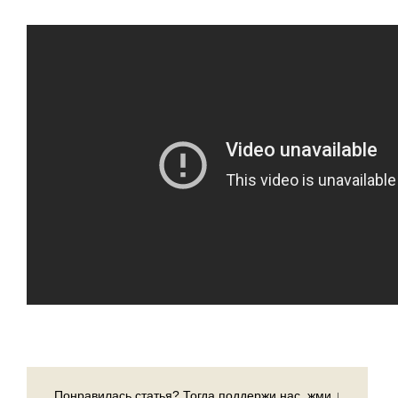
Понравилась статья? Тогда поддержи нас, жми ↓