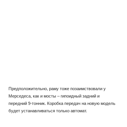
Предположительно, раму тоже позаимствовали у
Мерседеса, как и мосты – гипоидный задний и
передний 9-тонник. Коробка передач на новую модель
будет устанавливаться только автомат.