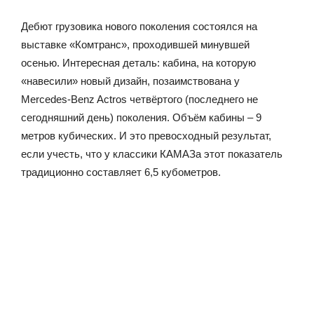
Дебют грузовика нового поколения состоялся на
выставке «Комтранс», проходившей минувшей
осенью. Интересная деталь: кабина, на которую
«навесили» новый дизайн, позаимствована у
Mercedes-Benz Actros четвёртого (последнего не
сегодняшний день) поколения. Объём кабины – 9
метров кубических. И это превосходный результат,
если учесть, что у классики КАМАЗа этот показатель
традиционно составляет 6,5 кубометров.