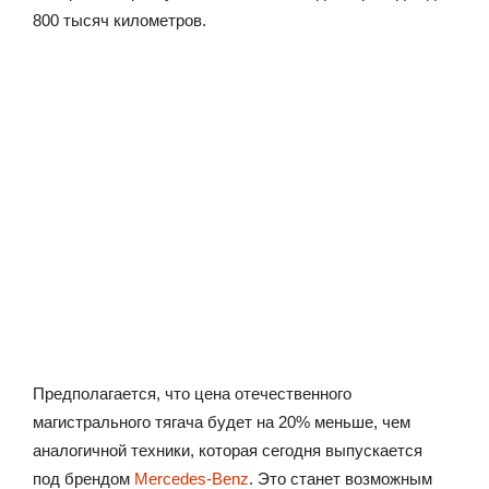
800 тысяч километров.
Предполагается, что цена отечественного
магистрального тягача будет на 20% меньше, чем
аналогичной техники, которая сегодня выпускается
под брендом
Mercedes-Benz
. Это станет возможным