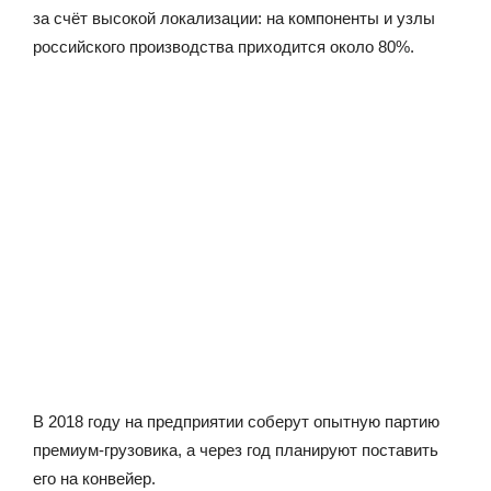
за счёт высокой локализации: на компоненты и узлы
российского производства приходится около 80%.
В 2018 году на предприятии соберут опытную партию
премиум-грузовика, а через год планируют поставить
его на конвейер.