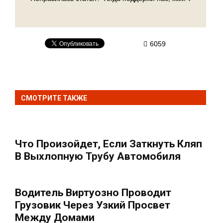
6059
СМОТРИТЕ ТАКЖЕ
Что Произойдет, Если Заткнуть Кляп
В Выхлопную Трубу Автомобиля
Водитель Виртуозно Проводит
Грузовик Через Узкий Просвет
Между Домами