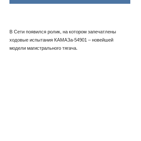
В Сети появился ролик, на котором запечатлены
ходовые испытания КАМАЗа-54901 – новейшей
модели магистрального тягача.