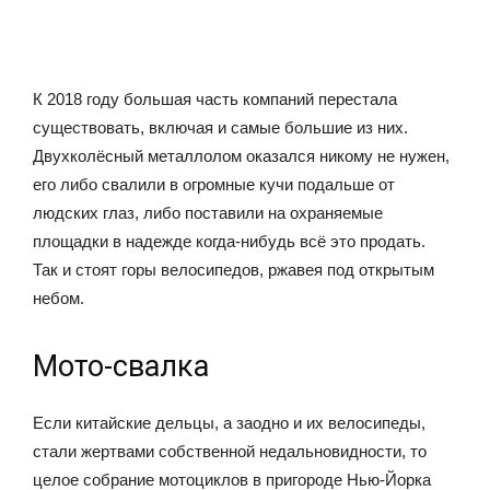
К 2018 году большая часть компаний перестала
существовать, включая и самые большие из них.
Двухколёсный металлолом оказался никому не нужен,
его либо свалили в огромные кучи подальше от
людских глаз, либо поставили на охраняемые
площадки в надежде когда-нибудь всё это продать.
Так и стоят горы велосипедов, ржавея под открытым
небом.
Мото-свалка
Если китайские дельцы, а заодно и их велосипеды,
стали жертвами собственной недальновидности, то
целое собрание мотоциклов в пригороде Нью-Йорка