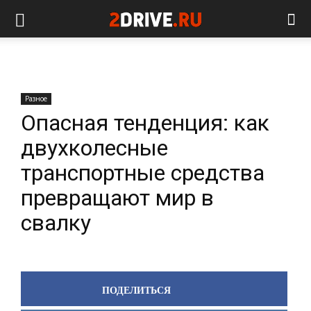
Разное
Опасная тенденция: как
двухколесные
транспортные средства
превращают мир в
свалку
ПОДЕЛИТЬСЯ