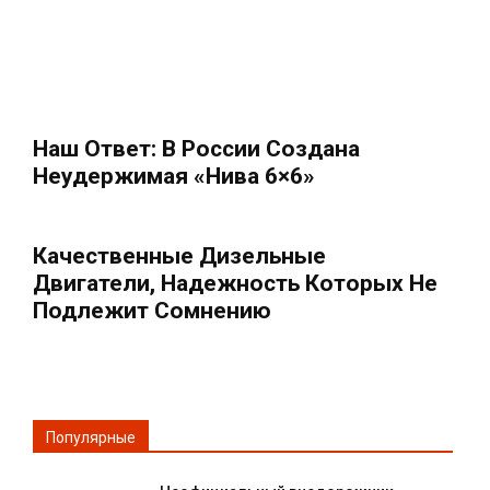
Наш Ответ: В России Создана
Неудержимая «Нива 6×6»
Качественные Дизельные
Двигатели, Надежность Которых Не
Подлежит Сомнению
Популярные