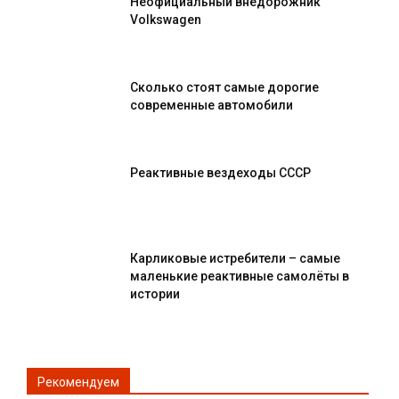
Неофициальный внедорожник
Volkswagen
Сколько стоят самые дорогие
современные автомобили
Реактивные вездеходы СССР
Карликовые истребители – самые
маленькие реактивные самолёты в
истории
Рекомендуем