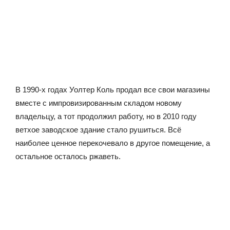
В 1990-х годах Уолтер Коль продал все свои магазины
вместе с импровизированным складом новому
владельцу, а тот продолжил работу, но в 2010 году
ветхое заводское здание стало рушиться. Всё
наиболее ценное перекочевало в другое помещение, а
остальное осталось ржаветь.