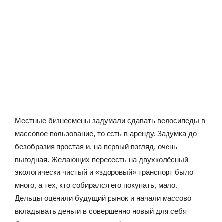
Местные бизнесмены задумали сдавать велосипеды в
массовое пользование, то есть в аренду. Задумка до
безобразия простая и, на первый взгляд, очень
выгодная. Желающих пересесть на двухколёсный
экологически чистый и «здоровый» транспорт было
много, а тех, кто собирался его покупать, мало.
Дельцы оценили будущий рынок и начали массово
вкладывать деньги в совершенно новый для себя