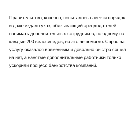
Правительство, конечно, попыталось навести порядок
и даже издало указ, обязывающий арендодателей
нанимать дополнительных сотрудников, по одному на
каждые 200 велосипедов, но это не помогло. Спрос на
услугу оказался временным и довольно быстро сошёл
на нет, а нанятые дополнительные работники только
ускорили процесс банкротства компаний.