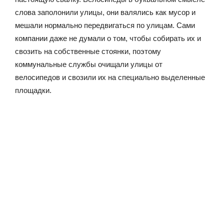
слова заполонили улицы, они валялись как мусор и
мешали нормально передвигаться по улицам. Сами
компании даже не думали о том, чтобы собирать их и
свозить на собственные стоянки, поэтому
коммунальные службы очищали улицы от
велосипедов и свозили их на специально выделенные
площадки.