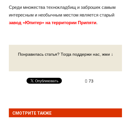
Среди множества технокладбищ и заброшек самым
интересным и необычным местом является старый
завод «Юпитер» на территории Припяти
.
Понравилась статья? Тогда поддержи нас, жми ↓
73
СМОТРИТЕ ТАКЖЕ