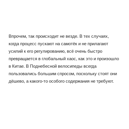
Впрочем, так происходит не везде. В тех случаях,
когда процесс пускают на самотёк и не прилагают
усилий к его регулированию, всё очень быстро
превращается в глобальный хаос, как это и произошло
в Китае. В Поднебесной велосипеды всегда
пользовались большим спросом, поскольку стоят они
дёшево, а какого-то особого содержания не требуют.