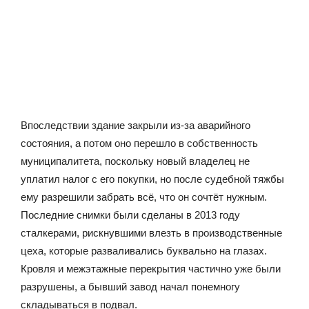
Впоследствии здание закрыли из-за аварийного
состояния, а потом оно перешло в собственность
муниципалитета, поскольку новый владелец не
уплатил налог с его покупки, но после судебной тяжбы
ему разрешили забрать всё, что он сочтёт нужным.
Последние снимки были сделаны в 2013 году
сталкерами, рискнувшими влезть в производственные
цеха, которые разваливались буквально на глазах.
Кровля и межэтажные перекрытия частично уже были
разрушены, а бывший завод начал понемногу
складываться в подвал.