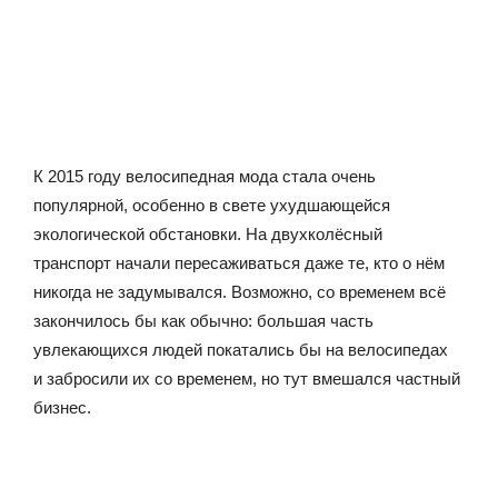
К 2015 году велосипедная мода стала очень
популярной, особенно в свете ухудшающейся
экологической обстановки. На двухколёсный
транспорт начали пересаживаться даже те, кто о нём
никогда не задумывался. Возможно, со временем всё
закончилось бы как обычно: большая часть
увлекающихся людей покатались бы на велосипедах
и забросили их со временем, но тут вмешался частный
бизнес.