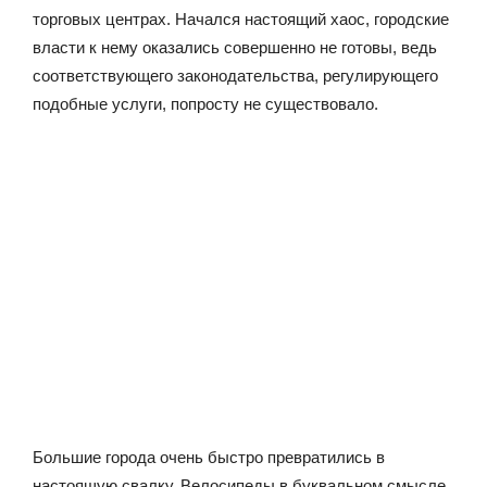
торговых центрах. Начался настоящий хаос, городские
власти к нему оказались совершенно не готовы, ведь
соответствующего законодательства, регулирующего
подобные услуги, попросту не существовало.
Большие города очень быстро превратились в
настоящую свалку. Велосипеды в буквальном смысле