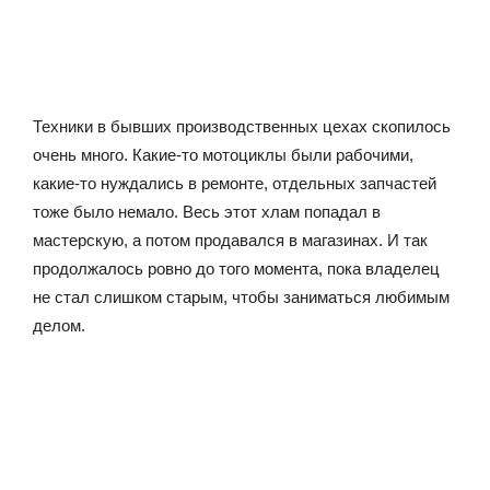
Техники в бывших производственных цехах скопилось
очень много. Какие-то мотоциклы были рабочими,
какие-то нуждались в ремонте, отдельных запчастей
тоже было немало. Весь этот хлам попадал в
мастерскую, а потом продавался в магазинах. И так
продолжалось ровно до того момента, пока владелец
не стал слишком старым, чтобы заниматься любимым
делом.