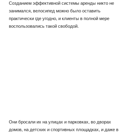
Созданием эффективной системы аренды никто не
занимался, велосипед можно было оставить
практически где угодно, и клиенты в полной мере
воспользовались такой свободой.
Они бросали их на улицах и парковках, во дворах
домов, на детских и спортивных площадках, и даже в