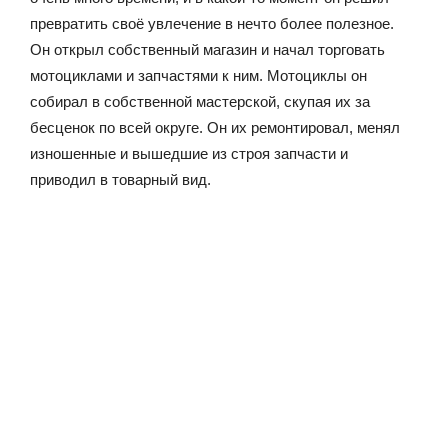
превратить своё увлечение в нечто более полезное.
Он открыл собственный магазин и начал торговать
мотоциклами и запчастями к ним. Мотоциклы он
собирал в собственной мастерской, скупая их за
бесценок по всей округе. Он их ремонтировал, менял
изношенные и вышедшие из строя запчасти и
приводил в товарный вид.