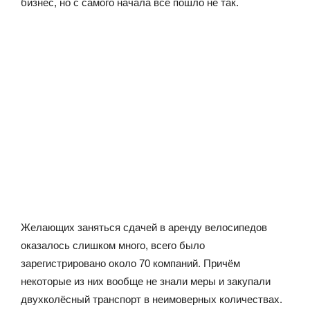
бизнес, но с самого начала всё пошло не так.
Желающих заняться сдачей в аренду велосипедов
оказалось слишком много, всего было
зарегистрировано около 70 компаний. Причём
некоторые из них вообще не знали меры и закупали
двухколёсный транспорт в неимоверных количествах.