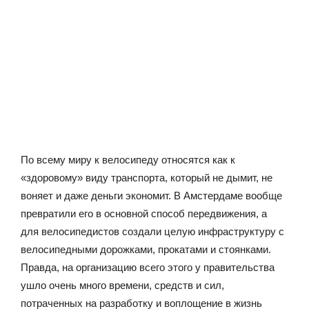
По всему миру к велосипеду относятся как к
«здоровому» виду транспорта, который не дымит, не
воняет и даже деньги экономит. В Амстердаме вообще
превратили его в основной способ передвижения, а
для велосипедистов создали целую инфраструктуру с
велосипедными дорожками, прокатами и стоянками.
Правда, на организацию всего этого у правительства
ушло очень много времени, средств и сил,
потраченных на разработку и воплощение в жизнь