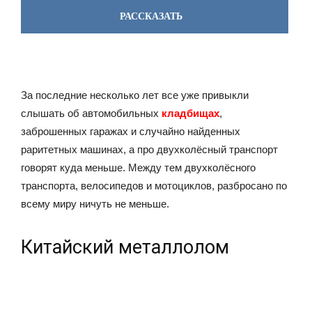
РАССКАЗАТЬ
За последние несколько лет все уже привыкли
слышать об автомобильных
кладбищах
,
заброшенных гаражах и случайно найденных
раритетных машинах, а про двухколёсный транспорт
говорят куда меньше. Между тем двухколёсного
транспорта, велосипедов и мотоциклов, разбросано по
всему миру ничуть не меньше.
Китайский металлолом