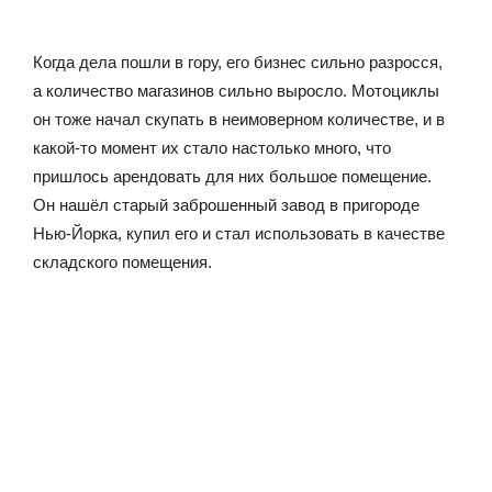
Когда дела пошли в гору, его бизнес сильно разросся,
а количество магазинов сильно выросло. Мотоциклы
он тоже начал скупать в неимоверном количестве, и в
какой-то момент их стало настолько много, что
пришлось арендовать для них большое помещение.
Он нашёл старый заброшенный завод в пригороде
Нью-Йорка, купил его и стал использовать в качестве
складского помещения.