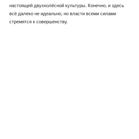
настоящей двухколёсной культуры. Конечно, и здесь
всё далеко не идеально, но власти всеми силами
стремятся к совершенству.