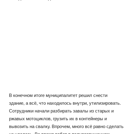
В конечном итоге муниципалитет решил снести
здание, а всё, что находилось внутри, утилизировать.
Сотрудники начали разбирать завалы из старых и
ржавых мотоциклов, грузить их в контейнеры и
вывозить на свалку. Впрочем, много всё равно сделать