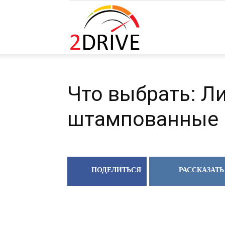
2DRIVE.RU
Что выбрать: Л
штампованные
ПОДЕЛИТЬСЯ
РАССКАЗАТЬ