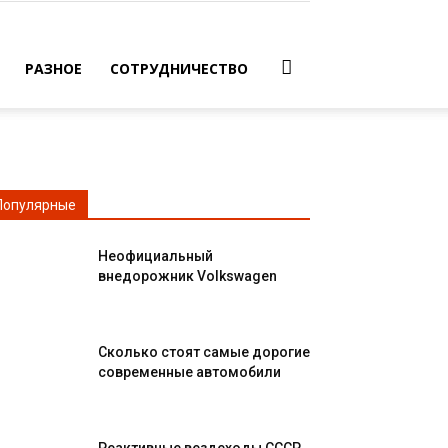
РАЗНОЕ
СОТРУДНИЧЕСТВО
Популярные
Неофициальный
внедорожник Volkswagen
Сколько стоят самые дорогие
современные автомобили