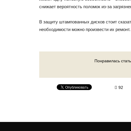
снижает вероятность поломок из-за загрязне
В защиту штампованных дисков стоит сказат
необходимости можно произвести их ремонт.
Понравилась стать
92