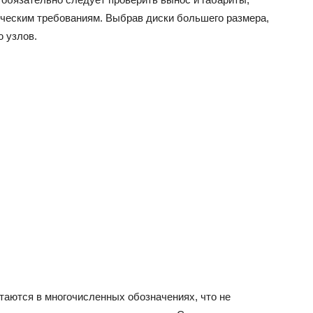
ическим требованиям. Выбрав диски большего размера,
 узлов.
аются в многочисленных обозначениях, что не