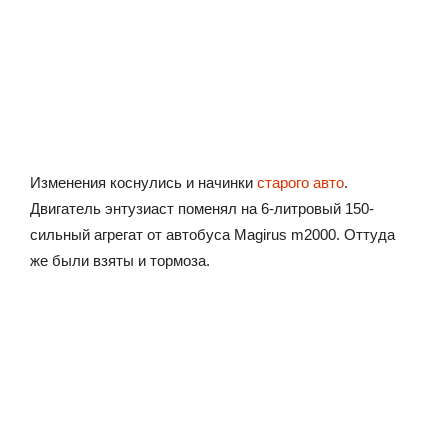
Изменения коснулись и начинки
старого авто
.
Двигатель энтузиаст поменял на 6-литровый 150-
сильный агрегат от автобуса Magirus m2000. Оттуда
же были взяты и тормоза.