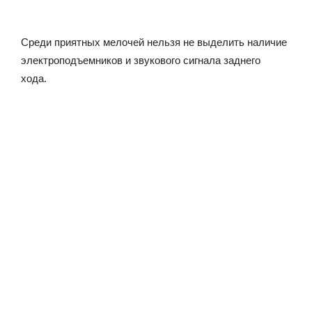
Среди приятных мелочей нельзя не выделить наличие
электроподъемников и звукового сигнала заднего
хода.