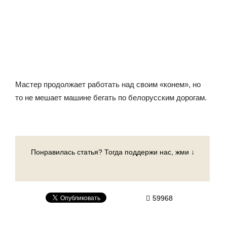
Мастер продолжает работать над своим «конем», но
то не мешает машине бегать по белорусским дорогам.
Понравилась статья? Тогда поддержи нас, жми ↓
59968