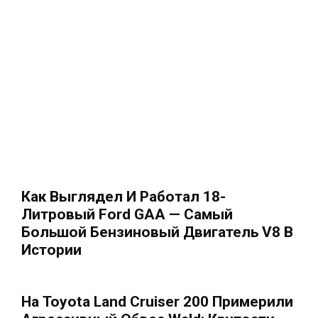
Как Выглядел И Работал 18-
Литровый Ford GAA — Самый
Большой Бензиновый Двигатель V8 В
Истории
На Toyota Land Cruiser 200 Примерили