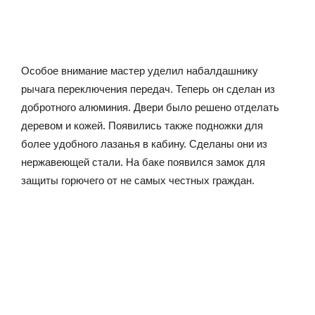
Особое внимание мастер уделил набалдашнику
рычага переключения передач. Теперь он сделан из
добротного алюминия. Двери было решено отделать
деревом и кожей. Появились также подножки для
более удобного лазанья в кабину. Сделаны они из
нержавеющей стали. На баке появился замок для
защиты горючего от не самых честных граждан.