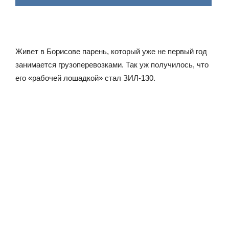
Живет в Борисове парень, который уже не первый год
занимается грузоперевозками. Так уж получилось, что
его «рабочей лошадкой» стал ЗИЛ-130.