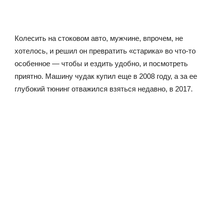
Колесить на стоковом авто, мужчине, впрочем, не
хотелось, и решил он превратить «старика» во что-то
особенное — чтобы и ездить удобно, и посмотреть
приятно. Машину чудак купил еще в 2008 году, а за ее
глубокий тюнинг отважился взяться недавно, в 2017.