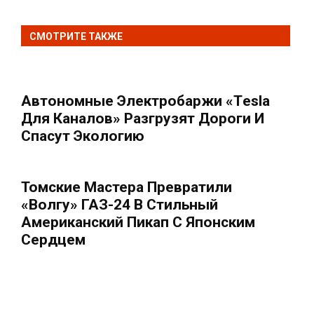
СМОТРИТЕ ТАКЖЕ
Автономные Электробаржи «Тesla
Для Каналов» Разгрузят Дороги И
Спасут Экологию
Томские Мастера Превратили
«Волгу» ГАЗ-24 В Стильный
Американский Пикап С Японским
Сердцем