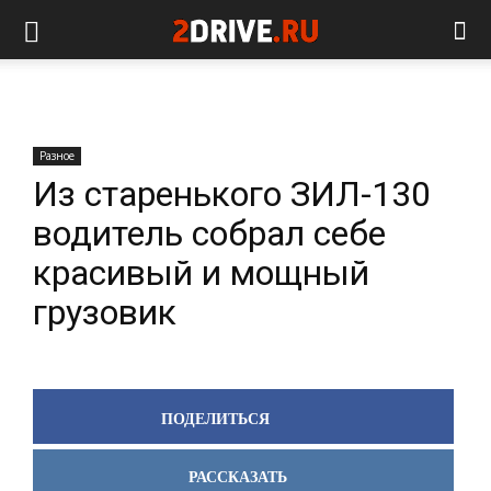
Разное
Из старенького ЗИЛ-130
водитель собрал себе
красивый и мощный
грузовик
ПОДЕЛИТЬСЯ
РАССКАЗАТЬ