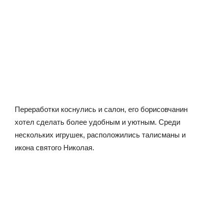
Переработки коснулись и салон, его борисовчанин
хотел сделать более удобным и уютным. Среди
нескольких игрушек, расположились талисманы и
икона святого Николая.