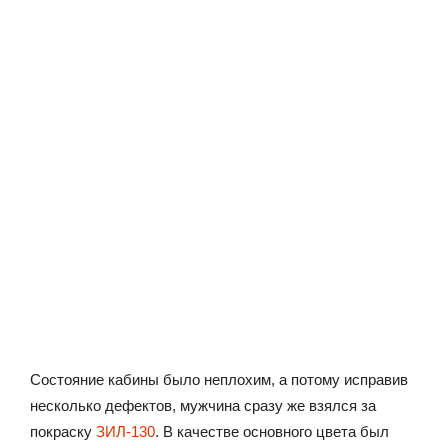
Состояние кабины было неплохим, а потому исправив
несколько дефектов, мужчина сразу же взялся за
покраску
ЗИЛ-130
. В качестве основного цвета был