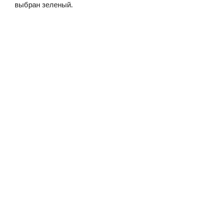
выбран зеленый.