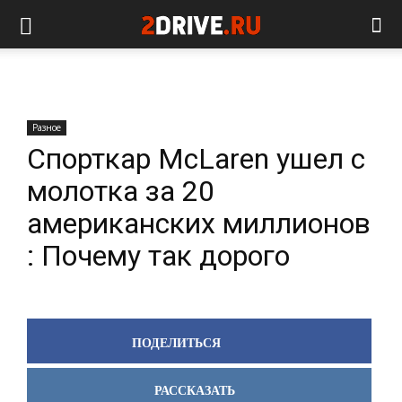
Разное
Спорткар McLaren ушел с
молотка за 20
американских миллионов
: Почему так дорого
ПОДЕЛИТЬСЯ
РАССКАЗАТЬ