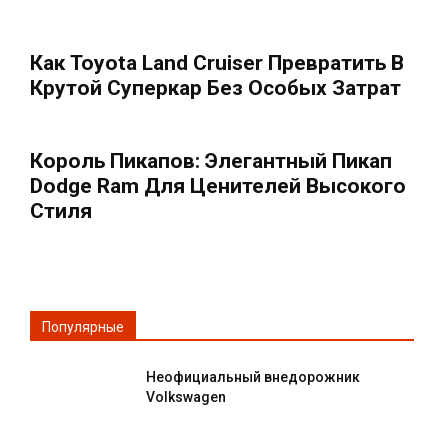
Как Toyota Land Cruiser Превратить В
Крутой Суперкар Без Особых Затрат
Король Пикапов: Элегантный Пикап
Dodge Ram Для Ценителей Высокого
Стиля
Популярные
Неофициальный внедорожник
Volkswagen