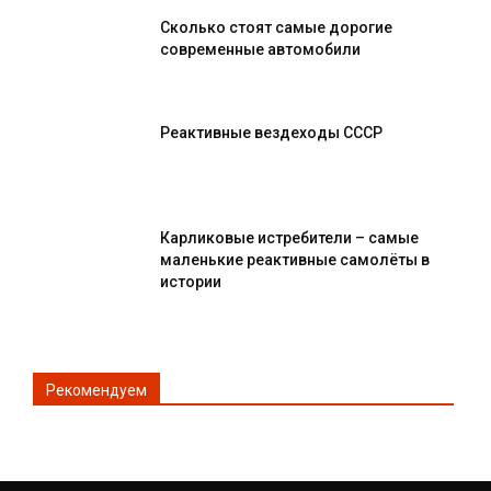
Сколько стоят самые дорогие
современные автомобили
Реактивные вездеходы СССР
Карликовые истребители – самые
маленькие реактивные самолёты в
истории
Рекомендуем