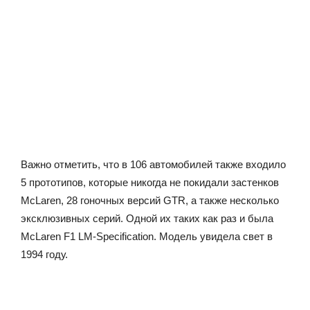
Важно отметить, что в 106 автомобилей также входило
5 прототипов, которые никогда не покидали застенков
McLaren, 28 гоночных версий GTR, а также несколько
эксклюзивных серий. Одной их таких как раз и была
McLaren F1 LM-Specification. Модель увидела свет в
1994 году.