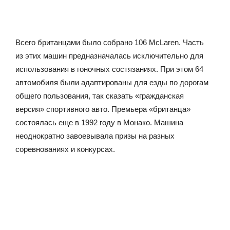
Всего британцами было собрано 106 McLaren. Часть
из этих машин предназначалась исключительно для
использования в гоночных состязаниях. При этом 64
автомобиля были адаптированы для езды по дорогам
общего пользования, так сказать «гражданская
версия» спортивного авто. Премьера «британца»
состоялась еще в 1992 году в Монако. Машина
неоднократно завоевывала призы на разных
соревнованиях и конкурсах.