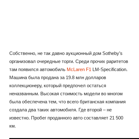
Собственно, не так давно аукционный дом Sotheby’s
организовал очередные торги. Среди прочих раритетов
там появился автомобиль
McLaren F1
LM-Specification.
Машина была продана за 19.8 млн долларов
коллекционеру, который предпочел остаться
неназванным. Высокая стоимость модели во многом
была обеспечена тем, что всего британская компания
создала два таких автомобиля. Где второй – не
известно. Пробег проданного авто составляет 21 500
км.