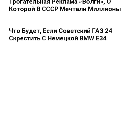
Трогательная Реклама «Волги», О
Которой В СССР Мечтали Миллионы
Что Будет, Если Советский ГАЗ 24
Скрестить С Немецкой BMW E34