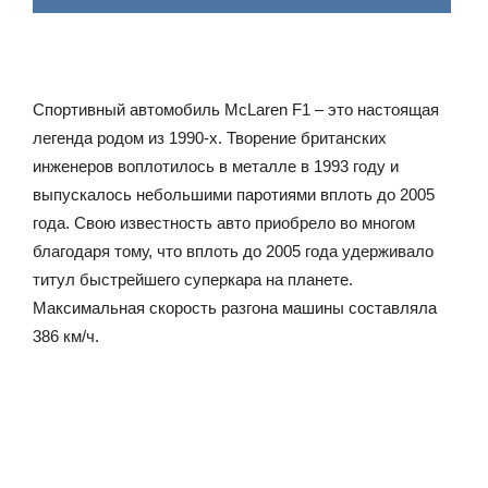
Спортивный автомобиль McLaren F1 – это настоящая
легенда родом из 1990-х. Творение британских
инженеров воплотилось в металле в 1993 году и
выпускалось небольшими паротиями вплоть до 2005
года. Свою известность авто приобрело во многом
благодаря тому, что вплоть до 2005 года удерживало
титул быстрейшего суперкара на планете.
Максимальная скорость разгона машины составляла
386 км/ч.