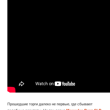
Прошедшие торги далеко не первые, где сбывают