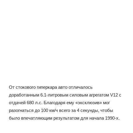
От стокового гиперкара авто отличалось
доработанным 6.1-литровым силовым агрегатом V12 с
отдачей 680 л.с. Благодаря ему «эксклюзив» мог
разогнаться до 100 км/ч всего за 4 секунды, чтобы
было впечатляющим результатом для начала 1990-х.