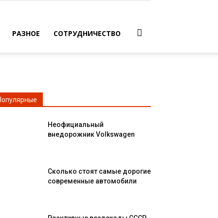
РАЗНОЕ
СОТРУДНИЧЕСТВО
Популярные
Неофициальный
внедорожник Volkswagen
Сколько стоят самые дорогие
современные автомобили