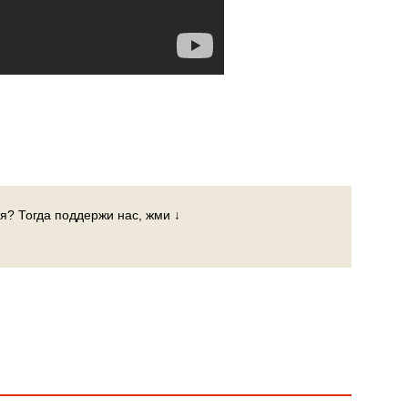
я? Тогда поддержи нас, жми ↓