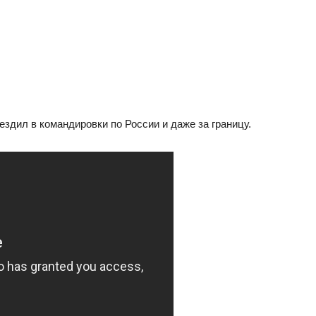
ездил в командировки по России и даже за границу.