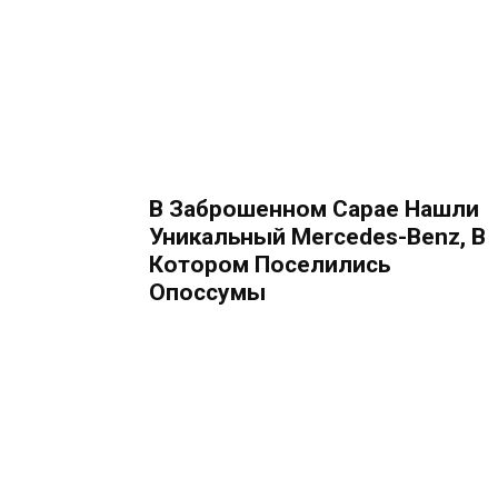
В Заброшенном Сарае Нашли
Уникальный Mercedes-Benz, В
Котором Поселились
Опоссумы