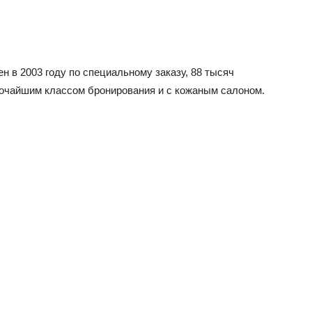
н в 2003 году по специальному заказу, 88 тысяч
сочайшим классом бронирования и с кожаным салоном.