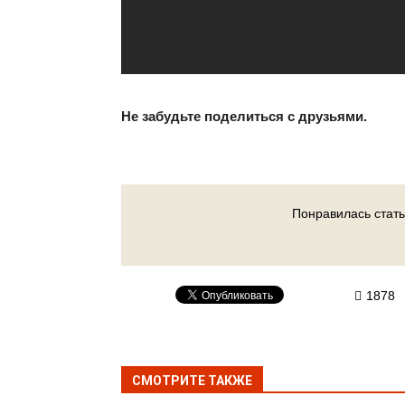
Не забудьте поделиться с друзьями.
Понравилась стать
1878
СМОТРИТЕ ТАКЖЕ