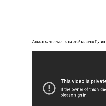
Известно, что именно на этой машине Путин 