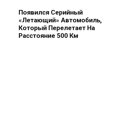
Появился Серийный
«летающий» Автомобиль,
Который Перелетает На
Расстояние 500 Км