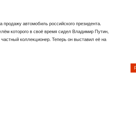
а продажу автомобиль российского президента.
рулём которого в своё время сидел Владимир Путин,
 частный коллекционер. Теперь он выставил её на