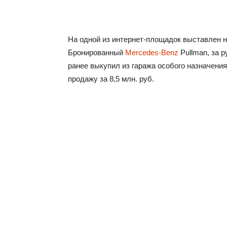
На одной из интернет-площадок выставлен н
Бронированный
Mercedes-Benz
Pullman, за 
ранее выкупил из гаража особого назначения
продажу за 8,5 млн. руб.