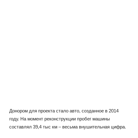
Донором для проекта стало авто, созданное в 2014
году. На момент реконструкции пробег машины
составлял 39,4 тыс км – весьма внушительная цифра.