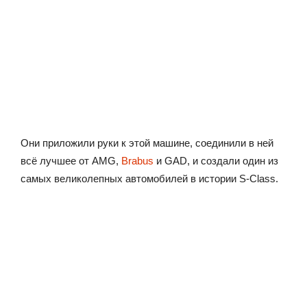
Они приложили руки к этой машине, соединили в ней
всё лучшее от AMG,
Brabus
и GAD, и создали один из
самых великолепных автомобилей в истории S-Class.