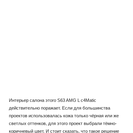
Интерьер салона этого S63 AMG L c4Matiс
действительно поражает. Если для большинства
проектов использовалась кожа только чёрная или же
светлых оттенков, для этого проект выбрали тёмно-
коричневый цвет. И стоит сказать, что такое решение