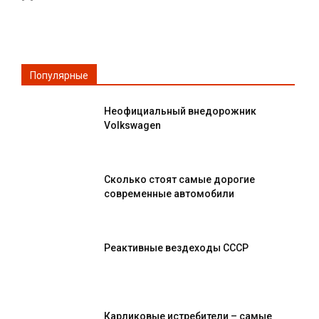
Популярные
Неофициальный внедорожник
Volkswagen
Сколько стоят самые дорогие
современные автомобили
Реактивные вездеходы СССР
Карликовые истребители – самые