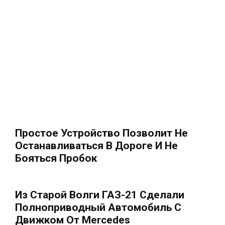
Простое Устройство Позволит Не
Останавливаться В Дороге И Не
Бояться Пробок
Из Старой Волги ГАЗ-21 Сделали
Полноприводный Автомобиль С
Движком От Mercedes