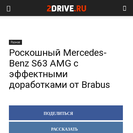
Разное
Роскошный Mercedes-
Benz S63 AMG с
эффектными
доработками от Brabus
ПОДЕЛИТЬСЯ
РАССКАЗАТЬ