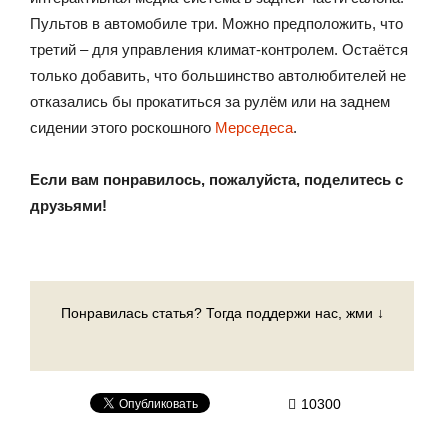
Пультов в автомобиле три. Можно предположить, что
третий – для управления климат-контролем. Остаётся
только добавить, что большинство автолюбителей не
отказались бы прокатиться за рулём или на заднем
сидении этого роскошного
Мерседеса
.
Если вам понравилось, пожалуйста, поделитесь с
друзьями!
Понравилась статья? Тогда поддержи нас, жми ↓
10300