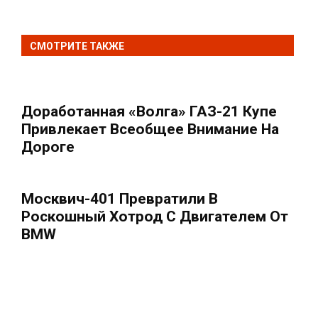
СМОТРИТЕ ТАКЖЕ
Доработанная «Волга» ГАЗ-21 Купе
Привлекает Всеобщее Внимание На
Дороге
Москвич-401 Превратили В
Роскошный Хотрод С Двигателем От
BMW