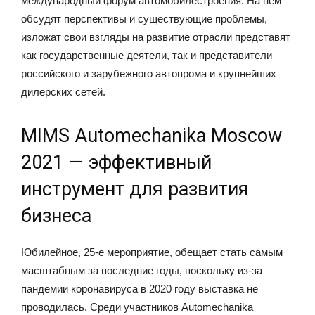
международный форум автомобилестроения. На нем
обсудят перспективы и существующие проблемы,
изложат свои взгляды на развитие отрасли представят
как государственные деятели, так и представители
российского и зарубежного автопрома и крупнейших
дилерских сетей.
MIMS Automechanika Moscow
2021 — эффективный
инструмент для развития
бизнеса
Юбилейное, 25-е мероприятие, обещает стать самым
масштабным за последние годы, поскольку из-за
пандемии коронавируса в 2020 году выставка не
проводилась. Среди участников Automechanika