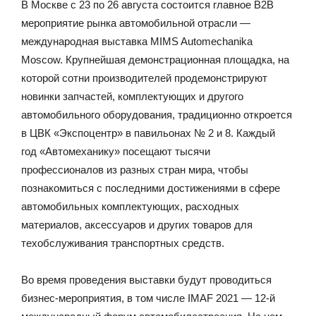
В Москве с 23 по 26 августа состоится главное B2B
мероприятие рынка автомобильной отрасли —
международная выставка MIMS Automechanika
Moscow. Крупнейшая демонстрационная площадка, на
которой сотни производителей продемонстрируют
новинки запчастей, комплектующих и другого
автомобильного оборудования, традиционно откроется
в ЦВК «Экспоцентр» в павильонах № 2 и 8. Каждый
год «Автомеханику» посещают тысячи
профессионалов из разных стран мира, чтобы
познакомиться с последними достижениями в сфере
автомобильных комплектующих, расходных
материалов, аксессуаров и других товаров для
техобслуживания транспортных средств.
Во время проведения выставки будут проводиться
бизнес-мероприятия, в том числе IMAF 2021 — 12-й