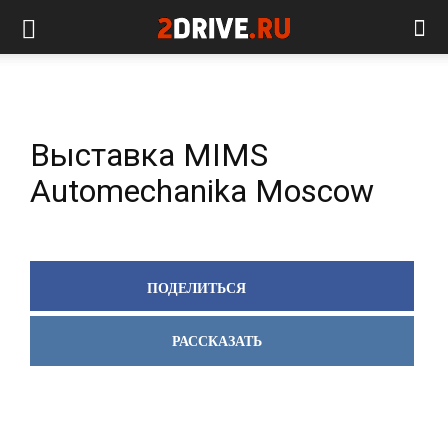
Выставка MIMS
Automechanika Moscow
ПОДЕЛИТЬСЯ
РАССКАЗАТЬ