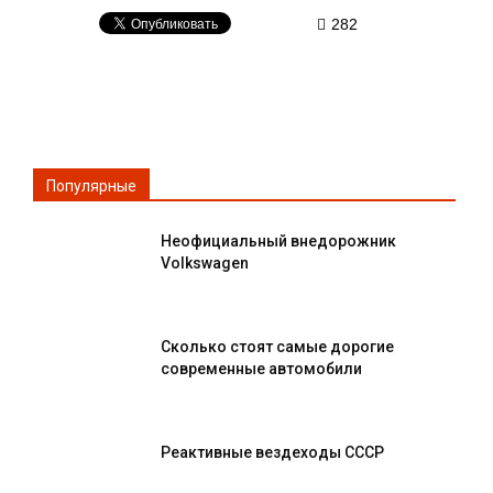
282
Популярные
Неофициальный внедорожник
Volkswagen
Сколько стоят самые дорогие
современные автомобили
Реактивные вездеходы СССР