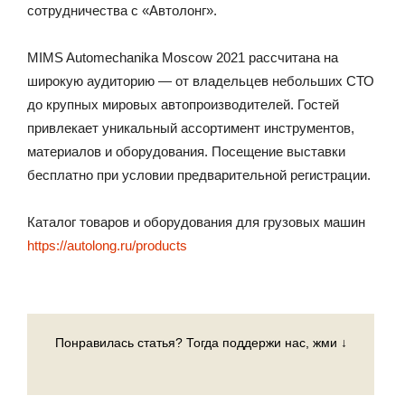
сотрудничества с «Автолонг».
MIMS Automechanika Moscow 2021 рассчитана на
широкую аудиторию — от владельцев небольших СТО
до крупных мировых автопроизводителей. Гостей
привлекает уникальный ассортимент инструментов,
материалов и оборудования. Посещение выставки
бесплатно при условии предварительной регистрации.
Каталог товаров и оборудования для грузовых машин
https://autolong.ru/products
Понравилась статья? Тогда поддержи нас, жми ↓