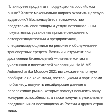
Планируете продвигать продукцию на российском
рынке? Хотите максимально широко охватить целевую
аудиторию? Воспользуйтесь возможностью
представить свои товары и услуги потенциальным
покупателям, установить прямые отношения с
автопроизводителями и предприятиями,
специализирующимися на ремонте и обслуживании
транспортных средств. Важный инструмент при
достижении бизнес-целей — личные контакты
участников и посетителей экспозиции. На MIMS
Automechanika Moscow 2021 вы сможете напрямую
пообщаться с клиентами, поставщиками и партнерами
по бизнесу, получить инсайдерские данные о
перспективах рынка, которые помогут повысить вашу
конкурентоспособность, а также получить уникальные
предложения от поставщиков из России и других стран
мира.