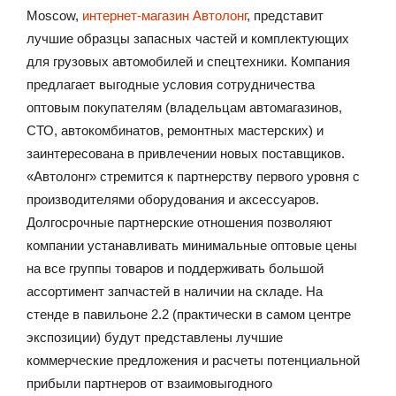
Moscow,
интернет-магазин Автолонг
, представит
лучшие образцы запасных частей и комплектующих
для грузовых автомобилей и спецтехники. Компания
предлагает выгодные условия сотрудничества
оптовым покупателям (владельцам автомагазинов,
СТО, автокомбинатов, ремонтных мастерских) и
заинтересована в привлечении новых поставщиков.
«Автолонг» стремится к партнерству первого уровня с
производителями оборудования и аксессуаров.
Долгосрочные партнерские отношения позволяют
компании устанавливать минимальные оптовые цены
на все группы товаров и поддерживать большой
ассортимент запчастей в наличии на складе. На
стенде в павильоне 2.2 (практически в самом центре
экспозиции) будут представлены лучшие
коммерческие предложения и расчеты потенциальной
прибыли партнеров от взаимовыгодного