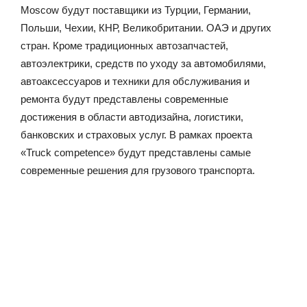
Moscow будут поставщики из Турции, Германии,
Польши, Чехии, КНР, Великобритании. ОАЭ и других
стран. Кроме традиционных автозапчастей,
автоэлектрики, средств по уходу за автомобилями,
автоаксессуаров и техники для обслуживания и
ремонта будут представлены современные
достижения в области автодизайна, логистики,
банковских и страховых услуг. В рамках проекта
«Truck competence» будут представлены самые
современные решения для грузового транспорта.