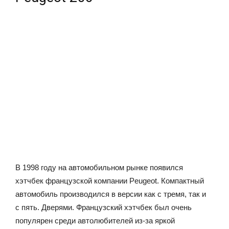
В 1998 году на автомобильном рынке появился
хэтчбек французской компании Peugeot. Компактный
автомобиль производился в версии как с тремя, так и
с пять. Дверями. Французский хэтчбек был очень
популярен среди автолюбителей из-за яркой