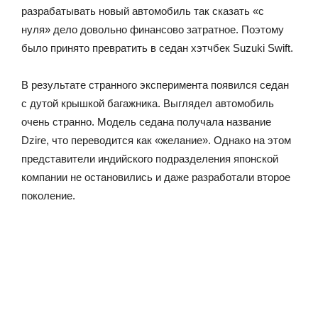
разрабатывать новый автомобиль так сказать «с
нуля» дело довольно финансово затратное. Поэтому
было принято превратить в седан хэтчбек Suzuki Swift.
В результате странного эксперимента появился седан
с дутой крышкой багажника. Выглядел автомобиль
очень странно. Модель седана получала название
Dzire, что переводится как «желание». Однако на этом
представители индийского подразделения японской
компании не остановились и даже разработали второе
поколение.