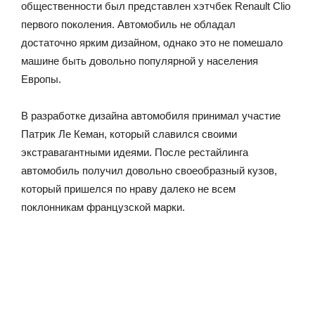
общественности был представлен хэтчбек Renault Clio
первого поколения. Автомобиль не обладал
достаточно ярким дизайном, однако это не помешало
машине быть довольно популярной у населения
Европы.
В разработке дизайна автомобиля принимал участие
Патрик Ле Кеман, который славился своими
экстравагантными идеями. После рестайлинга
автомобиль получил довольно своеобразный кузов,
который пришелся по нраву далеко не всем
поклонникам французской марки.