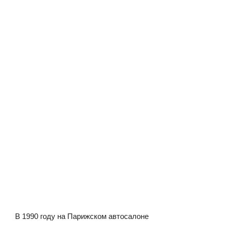
В 1990 году на Парижском автосалоне