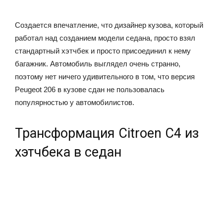
Создается впечатление, что дизайнер кузова, который
работал над созданием модели седана, просто взял
стандартный хэтчбек и просто присоединил к нему
багажник. Автомобиль выглядел очень странно,
поэтому нет ничего удивительного в том, что версия
Peugeot 206 в кузове сдан не пользовалась
популярностью у автомобилистов.
Трансформация Citroen C4 из
хэтчбека в седан