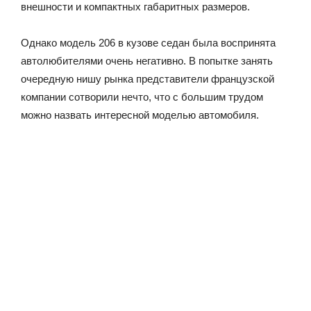
внешности и компактных габаритных размеров.
Однако модель 206 в кузове седан была воспринята
автолюбителями очень негативно. В попытке занять
очередную нишу рынка представители французской
компании сотворили нечто, что с большим трудом
можно назвать интересной моделью автомобиля.