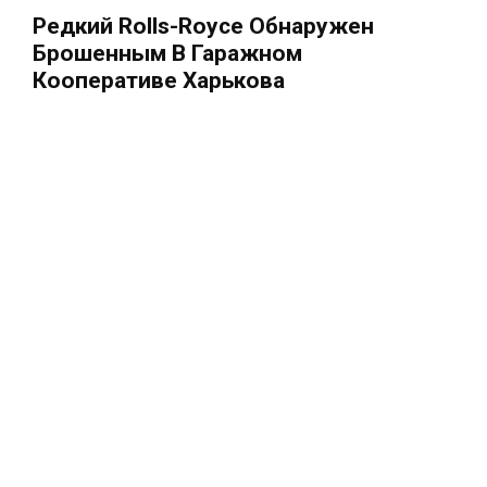
Редкий Rolls-Royce Обнаружен
Брошенным В Гаражном
Кооперативе Харькова