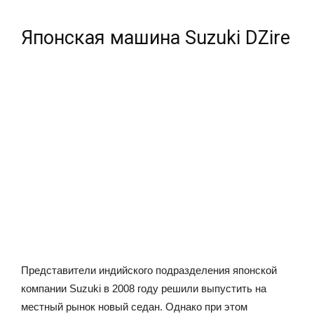
Японская машина Suzuki DZire
Представители индийского подразделения японской
компании Suzuki в 2008 году решили выпустить на
местный рынок новый седан. Однако при этом