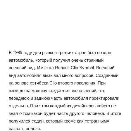
В 1999 году для рынков третьих стран был создан
автомобиль, который получил очень странный
внешний вид. Им стал Renault Clio Symbol. Внешний
вид автомобиля вызывал много вопросов. Созданный
на основе хэтчбека Clio второго поколения. При
взгляде на машину создается впечатлений, что
переднюю и заднюю часть автомобиля проектировали
отдельно. При этом каждый из дизайнеров ничего не
знал о том какой будет часть другого человека. В итоге
получился седан, который кроме как «странным»
назвать нельзя.