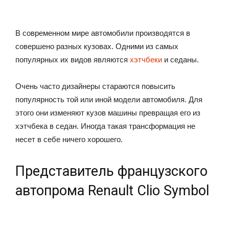
В современном мире автомобили производятся в
совершено разных кузовах. Одними из самых
популярных их видов являются
хэтчбеки
и седаны.
Очень часто дизайнеры стараются повысить
популярность той или иной модели автомобиля. Для
этого они изменяют кузов машины превращая его из
хэтчбека в седан. Иногда такая трансформация не
несет в себе ничего хорошего.
Представитель французского
автопрома Renault Clio Symbol