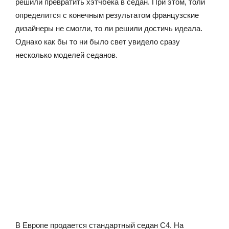
решили превратить хэтчбека в седан. При этом, толи
определится с конечным результатом французские
дизайнеры не смогли, то ли решили достичь идеала.
Однако как бы то ни было свет увидело сразу
несколько моделей седанов.
В Европе продается стандартный седан C4. На