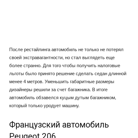
После рестайлинга автомобиль не только не потерял
своей экстравагантности, но стал выглядеть еще
более странно. Для того чтобы получить налоговые
льготы было принято решение сделать седан длинной
менее 4 метров. Уменьшить габаритные размеры
дизайнеры решили за счет багажника. В итоге
автомобиль обзавелся куцым дутым багажником,
который только уродует машину.
Французский автомобиль
Peugeot 206