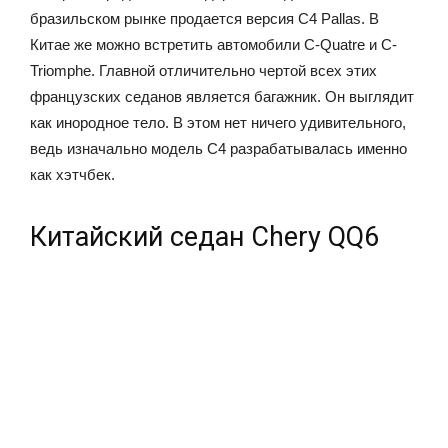
бразильском рынке продается версия C4 Pallas. В
Китае же можно встретить автомобили C-Quatre и C-
Triomphe. Главной отличительно чертой всех этих
французских седанов является багажник. Он выглядит
как инородное тело. В этом нет ничего удивительного,
ведь изначально модель C4 разрабатывалась именно
как хэтчбек.
Китайский седан Chery QQ6