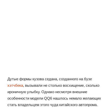
Дутые формы кузова седана, созданного на бузе
хэтчбека
, вызывали не столько восхищение, сколько
ироничную улыбку. Однако несмотря внешние
особенности модели QQ6 нашлось немало желающих
стать владельцем этого чуда китайского автопрома.