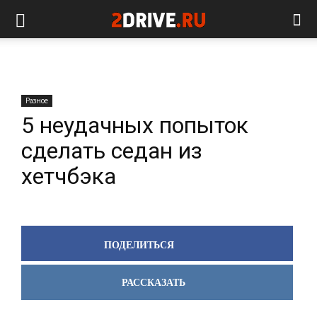
Разное
5 неудачных попыток
сделать седан из
хетчбэка
ПОДЕЛИТЬСЯ
РАССКАЗАТЬ