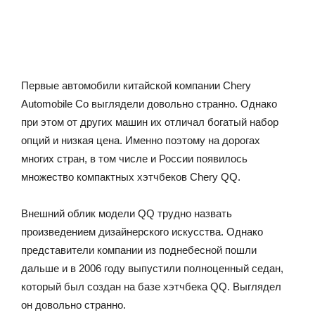
Первые автомобили китайской компании Chery
Automobile Co выглядели довольно странно. Однако
при этом от других машин их отличал богатый набор
опций и низкая цена. Именно поэтому на дорогах
многих стран, в том числе и России появилось
множество компактных хэтчбеков Chery QQ.
Внешний облик модели QQ трудно назвать
произведением дизайнерского искусства. Однако
представители компании из поднебесной пошли
дальше и в 2006 году выпустили полноценный седан,
который был создан на базе хэтчбека QQ. Выглядел
он довольно странно.