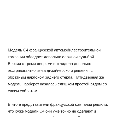
Модель C4 французской автомобилестроительной
компании обладает довольно сложной судьбой.
Версия с тремя дверями выглядела довольно
экстравагантно из-за дизайнерского решения с
обратным наклоном заднего стекла. Пятидверная же
модель наоборот казалась слишком простой рядом со
своим собратом.
В итоге представители французской компании решили,
что хуже модели C4 они уже точно не сделают и