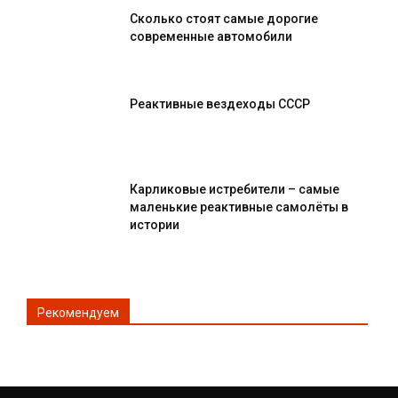
Сколько стоят самые дорогие
современные автомобили
Реактивные вездеходы СССР
Карликовые истребители – самые
маленькие реактивные самолёты в
истории
Рекомендуем