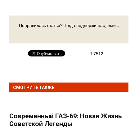
Понравилась статья? Тогда поддержи нас, жми ↓
7512
СМОТРИТЕ ТАКЖЕ
Современный ГАЗ-69: Новая Жизнь
Советской Легенды