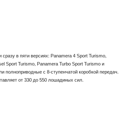
сразу в пяти версиях: Panamera 4 Sport Turismo,
el Sport Turismo, Panamera Turbo Sport Turismo и
ели полноприводные с 8-ступенчатой коробкой передач.
тавляет от 330 до 550 лошадиных сил.