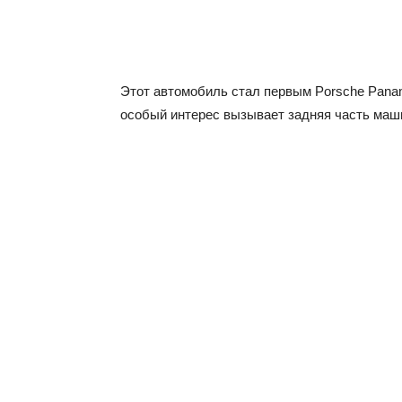
Этот автомобиль стал первым Porsche Panam
особый интерес вызывает задняя часть маш