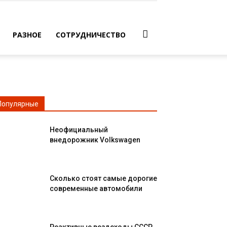
РАЗНОЕ
СОТРУДНИЧЕСТВО
Популярные
Неофициальный
внедорожник Volkswagen
Сколько стоят самые дорогие
современные автомобили