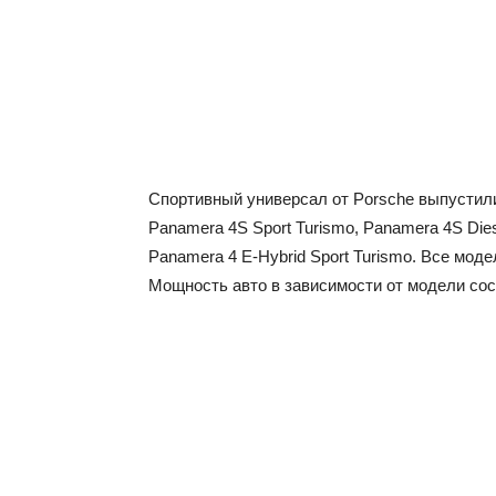
Спортивный универсал от Porsche выпустили 
Panamera 4S Sport Turismo, Panamera 4S Dies
Panamera 4 E-Hybrid Sport Turismo. Все мод
Мощность авто в зависимости от модели сос