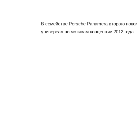
В семействе Porsche Panamera второго поко
универсал по мотивам концепции 2012 года 