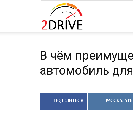
2DRIVE.RU
В чём преимуще
автомобиль для
ПОДЕЛИТЬСЯ
РАССКАЗАТЬ