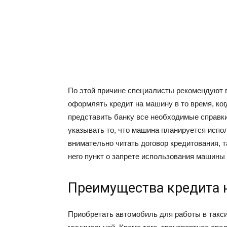
По этой причине специалисты рекомендуют в
оформлять кредит на машину в то время, ког
представить банку все необходимые справки
указывать то, что машина планируется испол
внимательно читать договор кредитования, 
него пункт о запрете использования машины 
Преимущества кредита н
Приобретать автомобиль для работы в такси