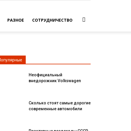
РАЗНОЕ
СОТРУДНИЧЕСТВО
Популярные
Неофициальный
внедорожник Volkswagen
Сколько стоят самые дорогие
современные автомобили