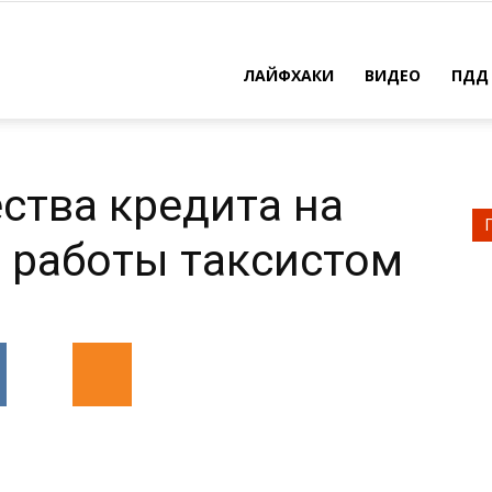
ЛАЙФХАКИ
ВИДЕО
ПДД
ства кредита на
 работы таксистом