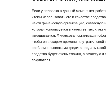
Если у человека в данный момент нет работы
чтобы использовать его в качестве средства 
найти финансовую организацию, согласную н
которая используется в качестве такси, акт
изнашивается. Финансовая организация оформ
чтобы он в скором времени не утратил свой 
проблем с выплатами кредита продать такой
средства будет очень сложно, а зачастую и 
покупателя.