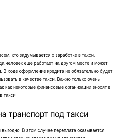
сем, кто задумывается о заработке в такси,
да человек еще работает на другом месте и может
. В ходе оформление кредита не обязательно будет
ьзовать в качестве такси. Важно только очень
так как некоторые финансовые организации вносят в
в такси.
а транспорт под такси
 выгодно. В этом случае переплата оказывается