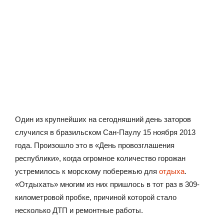
Один из крупнейших на сегодняшний день заторов
случился в бразильском Сан-Паулу 15 ноября 2013
года. Произошло это в «День провозглашения
республики», когда огромное количество горожан
устремилось к морскому побережью для
отдыха
.
«Отдыхать» многим из них пришлось в тот раз в 309-
километровой пробке, причиной которой стало
несколько ДТП и ремонтные работы.