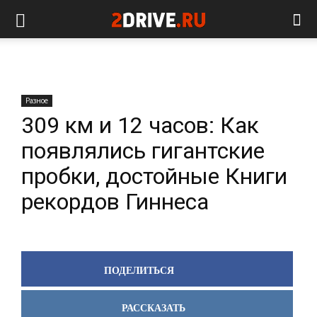
Разное
309 км и 12 часов: Как
появлялись гигантские
пробки, достойные Книги
рекордов Гиннеса
ПОДЕЛИТЬСЯ
РАССКАЗАТЬ