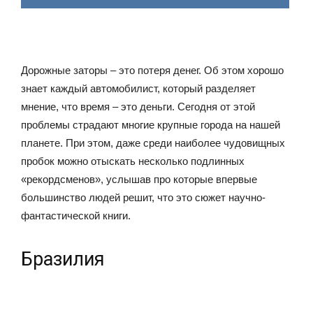
Дорожные заторы – это потеря денег. Об этом хорошо
знает каждый автомобилист, который разделяет
мнение, что время – это деньги. Сегодня от этой
проблемы страдают многие крупные города на нашей
планете. При этом, даже среди наиболее чудовищных
пробок можно отыскать несколько подлинных
«рекордсменов», услышав про которые впервые
большинство людей решит, что это сюжет научно-
фантастической книги.
Бразилия