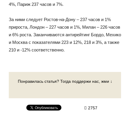
4%, Париж 237 часов и 7%.
За ними следует Ростов-на-Дону – 237 часов и 1%
прироста, Лондон – 227 часов и 1%, Милан – 226 часов
и 6% роста. Заканчиваются антирейтинг Бордо, Мехико
и Москва с показателями 223 и 12%, 218 и 3%, а также
210 и -12% соответственно.
Понравилась статья? Тогда поддержи нас, жми ↓
2757