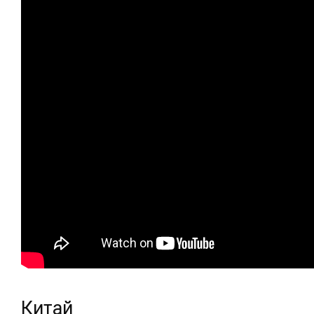
Китай