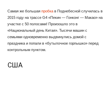
Самая же большая
пробка
в Поднебесной случилась в
2015 году на трассе G4 «Пекин — Гонконг — Макао» на
участке с 50 полосами! Произошло это в
«Национальный день Китая». Тысячи машин с
семьями одновременно выдвинулись домой с
праздника и попали в «бутылочное горлышко» перед
контрольным пунктом.
США