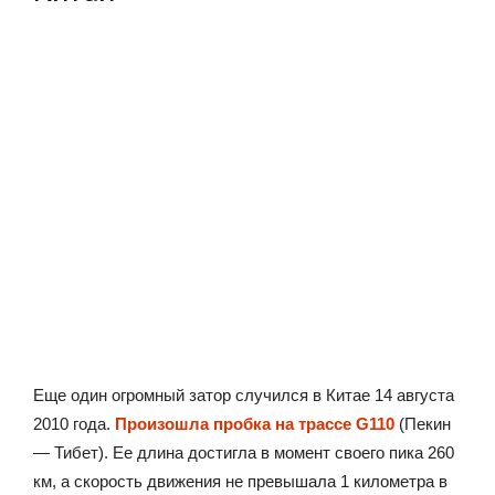
Еще один огромный затор случился в Китае 14 августа
2010 года.
Произошла пробка на трассе G110
(Пекин
— Тибет). Ее длина достигла в момент своего пика 260
км, а скорость движения не превышала 1 километра в