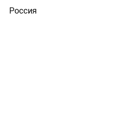
Россия