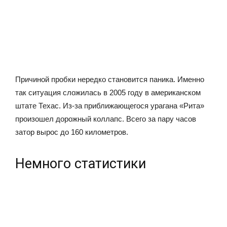
Причиной пробки нередко становится паника. Именно
так ситуация сложилась в 2005 году в американском
штате Техас. Из-за приближающегося урагана «Рита»
произошел дорожный коллапс. Всего за пару часов
затор вырос до 160 километров.
Немного статистики