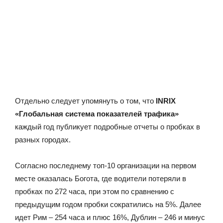
Отдельно следует упомянуть о том, что
INRIX
«Глобальная система показателей трафика»
каждый год публикует подробные отчеты о пробках в
разных городах.
Согласно последнему топ-10 организации на первом
месте оказалась Богота, где водители потеряли в
пробках по 272 часа, при этом по сравнению с
предыдущим годом пробки сократились на 5%. Далее
идет Рим – 254 часа и плюс 16%, Дублин – 246 и минус