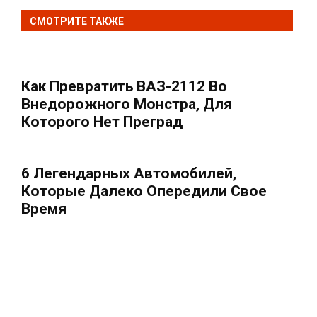
СМОТРИТЕ ТАКЖЕ
Как Превратить ВАЗ-2112 Во
Внедорожного Монстра, Для
Которого Нет Преград
6 Легендарных Автомобилей,
Которые Далеко Опередили Свое
Время