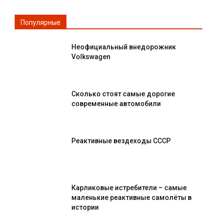
Популярные
Неофициальный внедорожник
Volkswagen
Сколько стоят самые дорогие
современные автомобили
Реактивные вездеходы СССР
Карликовые истребители – самые
маленькие реактивные самолёты в
истории