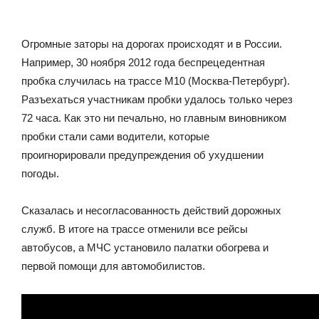
Огромные заторы на дорогах происходят и в России.
Например, 30 ноября 2012 года беспрецедентная
пробка случилась на трассе М10 (Москва-Петербург).
Разъехаться участникам пробки удалось только через
72 часа. Как это ни печально, но главным виновником
пробки стали сами водители, которые
проигнорировали предупреждения об ухудшении
погоды.
Сказалась и несогласованность действий дорожных
служб. В итоге на трассе отменили все рейсы
автобусов, а МЧС установило палатки обогрева и
первой помощи для автомобилистов.