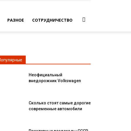
РАЗНОЕ
СОТРУДНИЧЕСТВО
Популярные
Неофициальный
внедорожник Volkswagen
Сколько стоят самые дорогие
современные автомобили