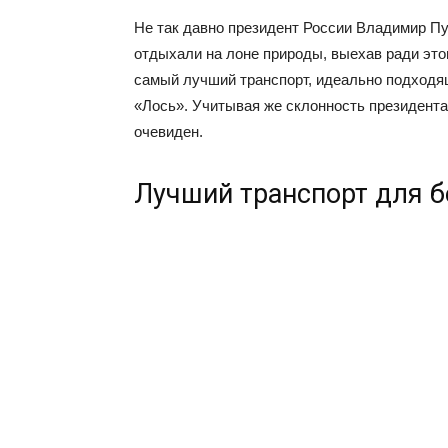
Не так давно президент России Владимир П
отдыхали на лоне природы, выехав ради это
самый лучший транспорт, идеально подходящ
«Лось». Учитывая же склонность президента
очевиден.
Лучший транспорт для 