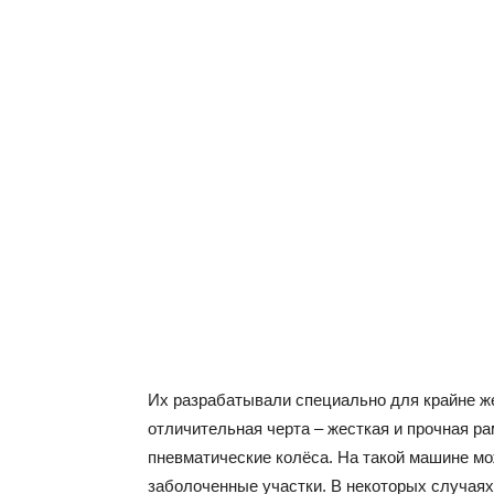
Их разрабатывали специально для крайне ж
отличительная черта – жесткая и прочная р
пневматические колёса. На такой машине мо
заболоченные участки. В некоторых случаях