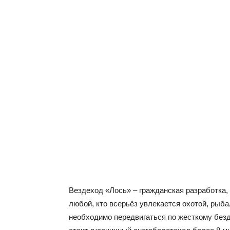
Вездеход «Лось» – гражданская разработка, 
любой, кто всерьёз увлекается охотой, рыба
необходимо передвигаться по жесткому безд