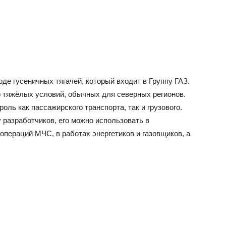
де гусеничных тягачей, который входит в Группу ГАЗ.
о тяжёлых условий, обычных для северных регионов.
ль как пассажирского транспорта, так и грузового.
 разработчиков, его можно использовать в
операций МЧС, в работах энергетиков и газовщиков, а