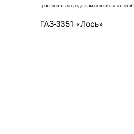
транспортным средствам относится и снегоб
ГАЗ-3351 «Лось»