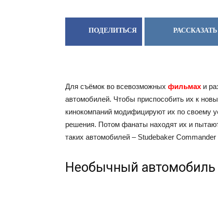
ПОДЕЛИТЬСЯ
РАССКАЗАТЬ
Для съёмок во всевозможных
фильмах
и ра
автомобилей. Чтобы приспособить их к нов
кинокомпаний модифицируют их по своему у
решения. Потом фанаты находят их и пытают
таких автомобилей – Studebaker Commander 
Необычный автомобиль