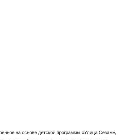
оенное на основе детской программы «Улица Сезам»,