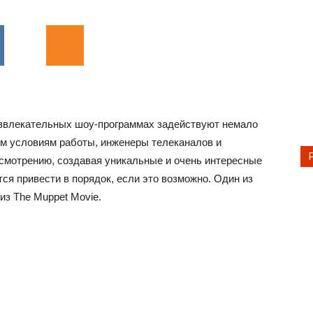
звлекательных шоу-программах задействуют немало
ым условиям работы, инженеры телеканалов и
смотрению, создавая уникальные и очень интересные
ся привести в порядок, если это возможно. Один из
из The Muppet Movie.