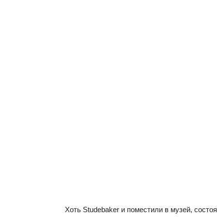
Хоть Studebaker и поместили в музей, состо