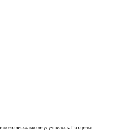
яние его нисколько не улучшилось. По оценке