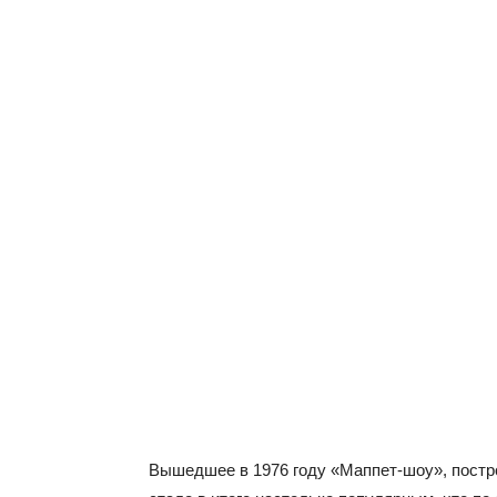
Вышедшее в 1976 году «Маппет-шоу», постр