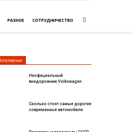
РАЗНОЕ
СОТРУДНИЧЕСТВО
Популярные
Неофициальный
внедорожник Volkswagen
Сколько стоят самые дорогие
современные автомобили