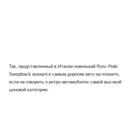
Так, представленный в Италии новенький Ролс-Ройс
Sweptback оказался самым дорогим авто на планете,
если не говорить о ретро-автомобилях самой высокой
ценовой категории.