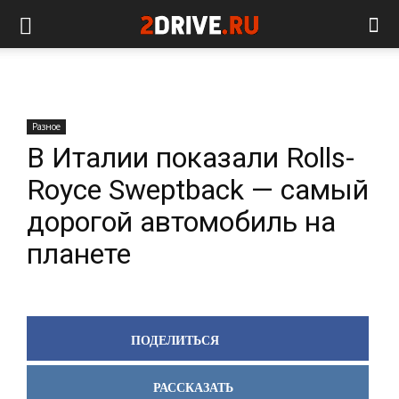
Разное
В Италии показали Rolls-
Royce Sweptback — самый
дорогой автомобиль на
планете
ПОДЕЛИТЬСЯ
РАССКАЗАТЬ