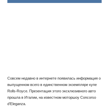
Совсем недавно в интернете появилась информация о
выпущенном всего в единственном экземпляре купе
Rolls-Royce. Презентация этого эксклюзивного авто
прошла в Италии, на известном моторшоу Concorso
d’Eleganza.