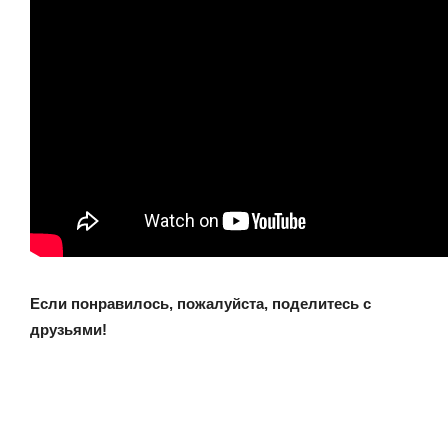
Если понравилось, пожалуйста, поделитесь с
друзьями!