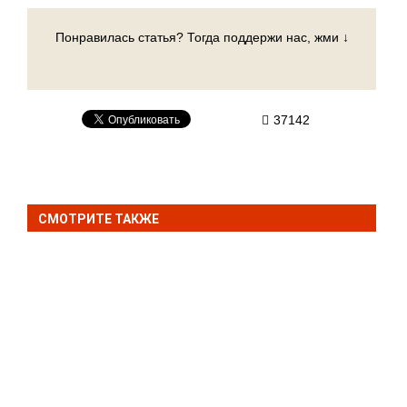
Понравилась статья? Тогда поддержи нас, жми ↓
37142
СМОТРИТЕ ТАКЖЕ