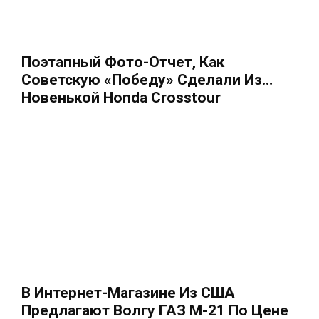
Поэтапный Фото-Отчет, Как
Советскую «Победу» Сделали Из…
Новенькой Honda Crosstour
В Интернет-Магазине Из США
Предлагают Волгу ГАЗ М-21 По Цене