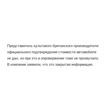
Представитель культового британского производителя
официального подтверждения стоимости автомобиля
не дал, но при это и опровержение тоже не прозвучало.
В компании заявили, что это закрытая информация.