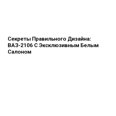
Секреты Правильного Дизайна:
ВАЗ-2106 С Эксклюзивным Белым
Салоном