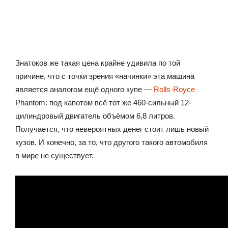
Знатоков же такая цена крайне удивила по той
причине, что с точки зрения «начинки» эта машина
является аналогом ещё одного купе —
Rolls-Royce
Phantom: под капотом всё тот же 460-сильный 12-
цилиндровый двигатель объёмом 6,8 литров.
Получается, что невероятных денег стоит лишь новый
кузов. И конечно, за то, что другого такого автомобиля
в мире не существует.