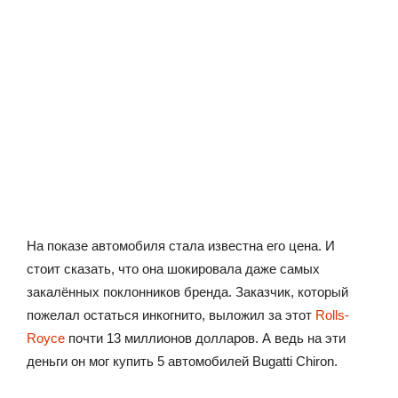
На показе автомобиля стала известна его цена. И
стоит сказать, что она шокировала даже самых
закалённых поклонников бренда. Заказчик, который
пожелал остаться инкогнито, выложил за этот
Rolls-
Royce
почти 13 миллионов долларов. А ведь на эти
деньги он мог купить 5 автомобилей Bugatti Chiron.