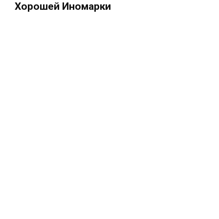
Хорошей Иномарки