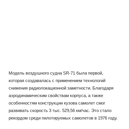
Модель воздушного судна SR-71 была первой,
которая создавалась с применением технологий
снижения радиолокационной заметности. Благодаря
аэродинамическим свойствам корпуса, а также
особенностям конструкции кузова самолет смог
развивать скорость 3 тыс. 529,56 км/час. Это стало
рекордом среди пилотируемых самолетов в 1976 году.