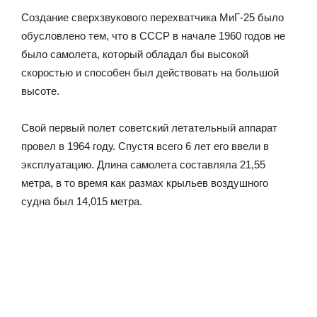
Создание сверхзвукового перехватчика МиГ-25 было
обусловлено тем, что в СССР в начале 1960 годов не
было самолета, который обладал бы высокой
скоростью и способен был действовать на большой
высоте.
Свой первый полет советский летательный аппарат
провел в 1964 году. Спустя всего 6 лет его ввели в
эксплуатацию. Длина самолета составляла 21,55
метра, в то время как размах крыльев воздушного
судна был 14,015 метра.