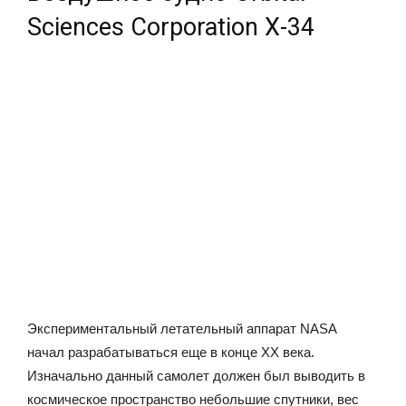
Sciences Corporation Х-34
Экспериментальный летательный аппарат NASA
начал разрабатываться еще в конце ХХ века.
Изначально данный самолет должен был выводить в
космическое пространство небольшие спутники, вес