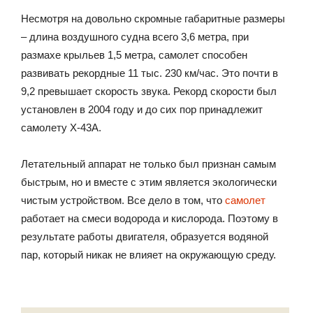
Несмотря на довольно скромные габаритные размеры
– длина воздушного судна всего 3,6 метра, при
размахе крыльев 1,5 метра, самолет способен
развивать рекордные 11 тыс. 230 км/час. Это почти в
9,2 превышает скорость звука. Рекорд скорости был
установлен в 2004 году и до сих пор принадлежит
самолету X-43A.
Летательный аппарат не только был признан самым
быстрым, но и вместе с этим является экологически
чистым устройством. Все дело в том, что
самолет
работает на смеси водорода и кислорода. Поэтому в
результате работы двигателя, образуется водяной
пар, который никак не влияет на окружающую среду.