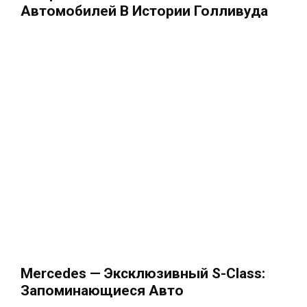
Автомобилей В Истории Голливуда
Mercedes — Эксклюзивный S-Class:
Запоминающиеся Авто