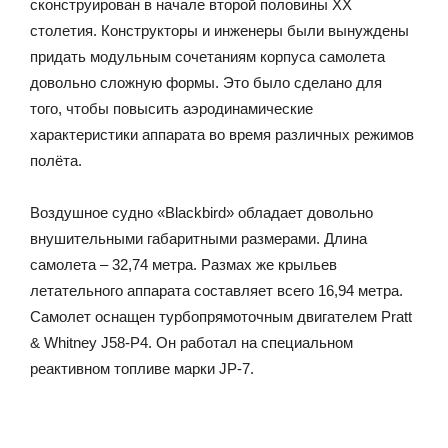
сконструирован в начале второй половины ХХ
столетия. Конструкторы и инженеры были вынуждены
придать модульным сочетаниям корпуса самолета
довольно сложную формы. Это было сделано для
того, чтобы повысить аэродинамические
характеристики аппарата во время различных режимов
полёта.
Воздушное судно «Blackbird» обладает довольно
внушительными габаритными размерами. Длина
самолета – 32,74 метра. Размах же крыльев
летательного аппарата составляет всего 16,94 метра.
Самолет оснащен турбопрямоточным двигателем Pratt
& Whitney J58-P4. Он работал на специальном
реактивном топливе марки JP-7.