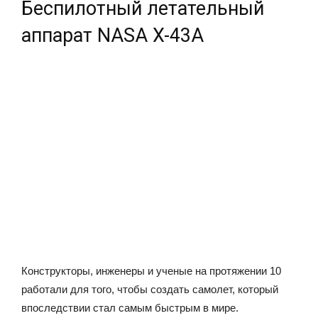
Беспилотный летательный
аппарат NASA X-43A
Конструкторы, инженеры и ученые на протяжении 10
работали для того, чтобы создать самолет, который
впоследствии стал самым быстрым в мире.