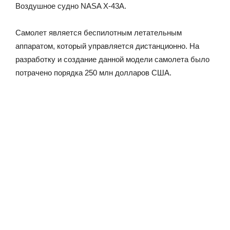
Воздушное судно NASA X-43A.
Самолет является беспилотным летательным
аппаратом, который управляется дистанционно. На
разработку и создание данной модели самолета было
потрачено порядка 250 млн долларов США.