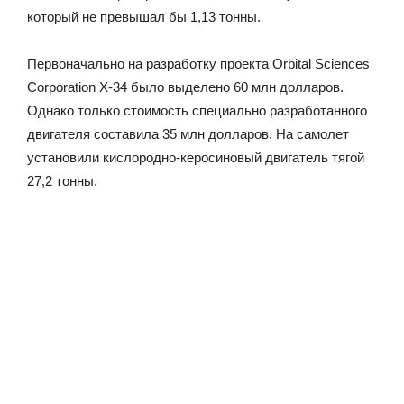
который не превышал бы 1,13 тонны.
Первоначально на разработку проекта Orbital Sciences
Corporation Х-34 было выделено 60 млн долларов.
Однако только стоимость специально разработанного
двигателя составила 35 млн долларов. На самолет
установили кислородно-керосиновый двигатель тягой
27,2 тонны.