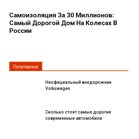
Самоизоляция За 30 Миллионов:
Cамый Дорогой Дом На Колесах В
России
Популярные
Неофициальный внедорожник
Volkswagen
Сколько стоят самые дорогие
современные автомобили