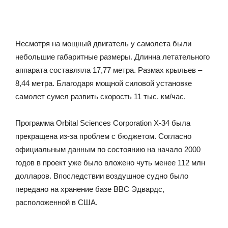
Несмотря на мощный двигатель у самолета были
небольшие габаритные размеры. Длинна летательного
аппарата составляла 17,77 метра. Размах крыльев –
8,44 метра. Благодаря мощной силовой установке
самолет сумел развить скорость 11 тыс. км/час.
Программа Orbital Sciences Corporation Х-34 была
прекращена из-за проблем с бюджетом. Согласно
официальным данным по состоянию на начало 2000
годов в проект уже было вложено чуть менее 112 млн
долларов. Впоследствии воздушное судно было
передано на хранение базе ВВС Эдвардс,
расположенной в США.