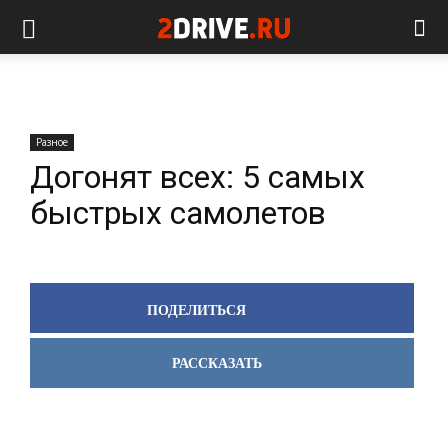
Разное
Догонят всех: 5 самых
быстрых самолетов
ПОДЕЛИТЬСЯ
РАССКАЗАТЬ