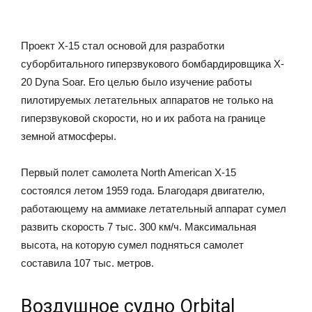
Проект X-15 стал основой для разработки
суборбитального гиперзвукового бомбардировщика X-
20 Dyna Soar. Его целью было изучение работы
пилотируемых летательных аппаратов не только на
гиперзвуковой скорости, но и их работа на границе
земной атмосферы.
Первый полет самолета North American X-15
состоялся летом 1959 года. Благодаря двигателю,
работающему на аммиаке летательный аппарат сумел
развить скорость 7 тыс. 300 км/ч. Максимальная
высота, на которую сумел подняться самолет
составила 107 тыс. метров.
Воздушное судно Orbital