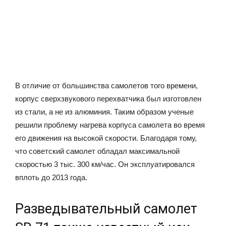
В отличие от большинства самолетов того времени,
корпус сверхзвукового перехватчика был изготовлен
из стали, а не из алюминия. Таким образом ученые
решили проблему нагрева корпуса самолета во время
его движения на высокой скорости. Благодаря тому,
что советский самолет обладал максимальной
скоростью 3 тыс. 300 км/час. Он эксплуатировался
вплоть до 2013 года.
Разведывательный самолет