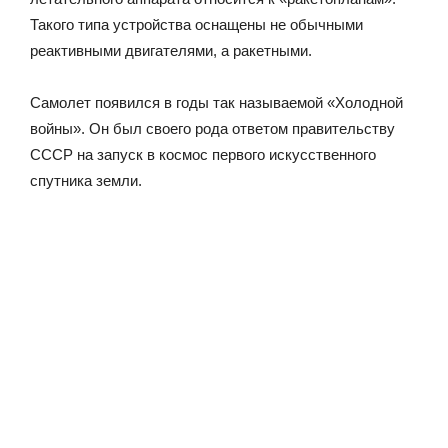
Такого типа устройства оснащены не обычными
реактивными двигателями, а ракетными.
Самолет появился в годы так называемой «Холодной
войны». Он был своего рода ответом правительству
СССР на запуск в космос первого искусственного
спутника земли.