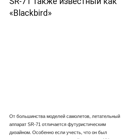
SR-71 также известный как
«Blackbird»
От большинства моделей самолетов, летательный
аппарат SR-71 отличается футуристическим
дизайном. Особенно если учесть, что он был