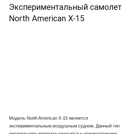
Экспериментальный самолет
North American X-15
Модель North American X-15 является
экспериментальным воздушным судном. Данный тип
летательного аппарата относится к «ракетопланам».