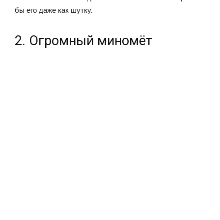
бы его даже как шутку.
2. Огромный миномёт