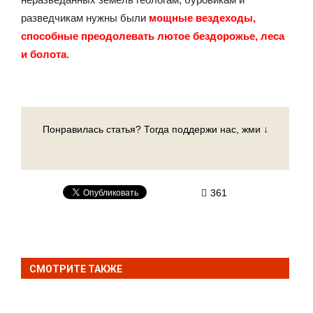
разведчикам нужны были
мощные вездеходы,
способные преодолевать лютое бездорожье, леса
и болота
.
Понравилась статья? Тогда поддержи нас, жми ↓
361
СМОТРИТЕ ТАКЖЕ