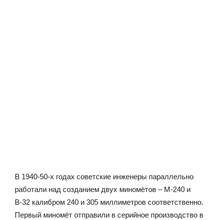
В 1940-50-х годах советские инженеры параллельно
работали над созданием двух миномётов – М-240 и
В-32 калибром 240 и 305 миллиметров соответственно.
Первый миномёт отправили в серийное производство в