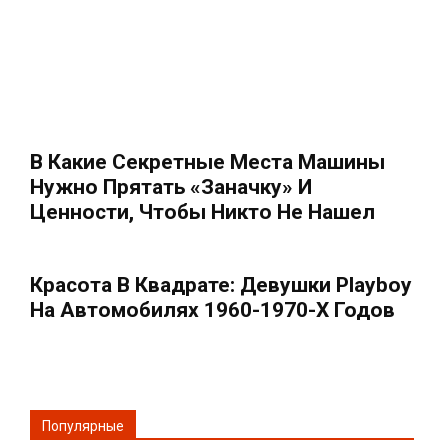
В Какие Секретные Места Машины
Нужно Прятать «заначку» И
Ценности, Чтобы Никто Не Нашел
Красота В Квадрате: Девушки Playboy
На Автомобилях 1960-1970-Х Годов
Популярные