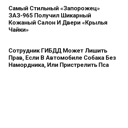
Самый Стильный «Запорожец»
ЗАЗ-965 Получил Шикарный
Кожаный Салон И Двери «Крылья
Чайки»
Сотрудник ГИБДД Может Лишить
Прав, Если В Автомобиле Собака Без
Намордника, Или Пристрелить Пса