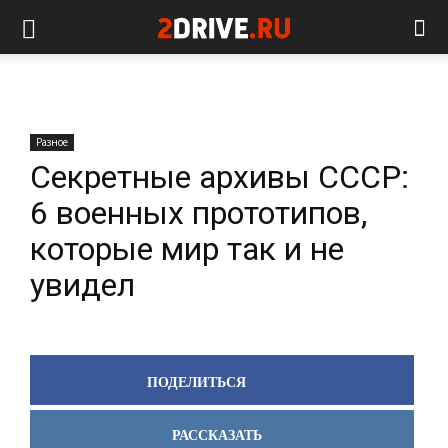
Разное
Секретные архивы СССР:
6 военных прототипов,
которые мир так и не
увидел
ПОДЕЛИТЬСЯ
РАССКАЗАТЬ