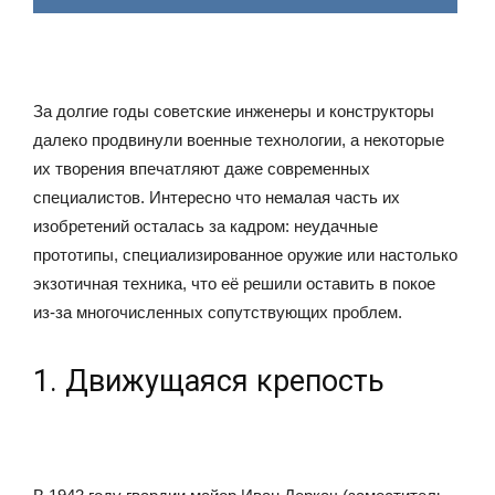
За долгие годы советские инженеры и конструкторы
далеко продвинули военные технологии, а некоторые
их творения впечатляют даже современных
специалистов. Интересно что немалая часть их
изобретений осталась за кадром: неудачные
прототипы, специализированное оружие или настолько
экзотичная техника, что её решили оставить в покое
из-за многочисленных сопутствующих проблем.
1. Движущаяся крепость