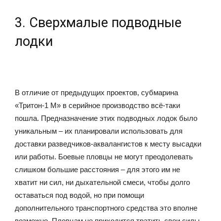
3. Сверхмалые подводные
лодки
В отличие от предыдущих проектов, субмарина
«Тритон-1 М» в серийное производство всё-таки
пошла. Предназначение этих подводных лодок было
уникальным – их планировали использовать для
доставки разведчиков-аквалангистов к месту высадки
или работы. Боевые пловцы не могут преодолевать
слишком большие расстояния – для этого им не
хватит ни сил, ни дыхательной смеси, чтобы долго
оставаться под водой, но при помощи
дополнительного транспортного средства это вполне
возможно. Пловцам не приходится тратить свои силы,