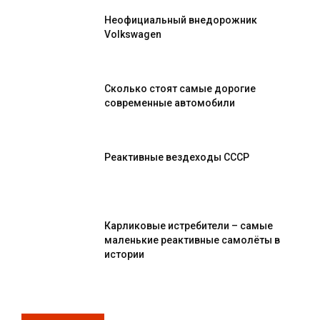
Неофициальный внедорожник
Volkswagen
Сколько стоят самые дорогие
современные автомобили
Реактивные вездеходы СССР
Карликовые истребители – самые
маленькие реактивные самолёты в
истории