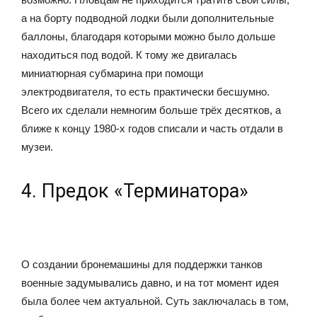
а на борту подводной лодки были дополнительные
баллоны, благодаря которыми можно было дольше
находиться под водой. К тому же двигалась
миниатюрная субмарина при помощи
электродвигателя, то есть практически бесшумно.
Всего их сделали немногим больше трёх десятков, а
ближе к концу 1980-х годов списали и часть отдали в
музеи.
4. Предок «Терминатора»
О создании бронемашины для поддержки танков
военные задумывались давно, и на тот момент идея
была более чем актуальной. Суть заключалась в том,