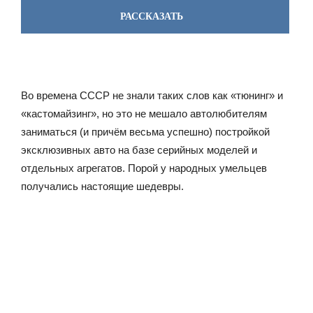
РАССКАЗАТЬ
Во времена СССР не знали таких слов как «тюнинг» и
«кастомайзинг», но это не мешало автолюбителям
заниматься (и причём весьма успешно) постройкой
эксклюзивных авто на базе серийных моделей и
отдельных агрегатов. Порой у народных умельцев
получались настоящие шедевры.