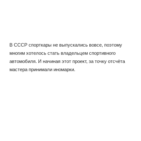
В СССР спорткары не выпускались вовсе, поэтому
многим хотелось стать владельцем спортивного
автомобиля. И начиная этот проект, за точку отсчёта
мастера принимали иномарки.