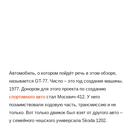
Автомобиль, о котором пойдёт речь в этом обзоре,
называется GT-77. Число – это год создания машины.
1977. Донором для этого проекта по созданию
спортивного авто
стал Москвич-412. У него
позаимствовали ходовую часть, трансмиссию и не
только. Вот только движок был взят от другого авто –
у семейного чешского универсала Skoda 1202.