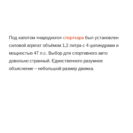
Под капотом «народного»
спорткара
был установлен
силовой агрегат объёмом 1,2 литра с 4 цилиндрами и
мощностью 47 л.с. Выбор для спортивного авто
довольно странный. Единственного разумное
объяснение – небольшой размер движка.