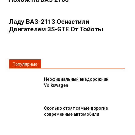
Ладу ВАЗ-2113 Оснастили
Двигателем 3S-GTE От Тойоты
Популярные
Неофициальный внедорожник
Volkswagen
Сколько стоят самые дорогие
современные автомобили