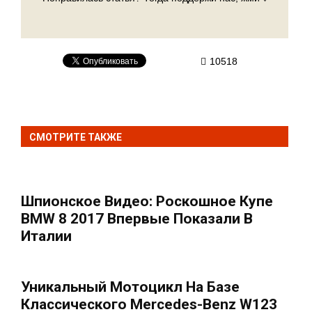
10518
СМОТРИТЕ ТАКЖЕ
Шпионское Видео: Роскошное Купе
BMW 8 2017 Впервые Показали В
Италии
Уникальный Мотоцикл На Базе
Классического Mercedes-Benz W123