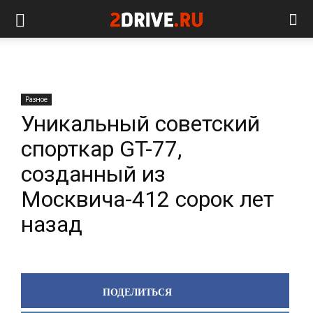
Разное
Уникальный советский
спорткар GT-77,
созданный из
Москвича-412 сорок лет
назад
ПОДЕЛИТЬСЯ