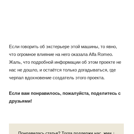
Если говорить об экстерьере этой машины, то явно,
что огромное влияние на него оказала Alfa Romeo.
Жаль, что подробной информации об этом проекте не
нас не дошло, и остаётся только догадываться, где
черпал вдохновение создатель этого проекта.
Если вам понравилось, пожалуйста, поделитесь с
друзьями!
Понравилась статья? Тогда поддержи нас, жми ↓