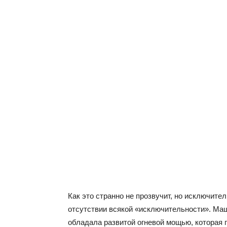
Как это странно не прозвучит, но исключите
отсутствии всякой «исключительности». Маш
обладала развитой огневой мощью, которая 