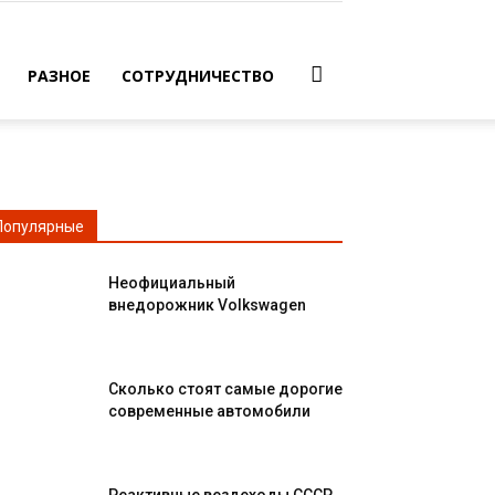
РАЗНОЕ
СОТРУДНИЧЕСТВО
Популярные
Неофициальный
внедорожник Volkswagen
Сколько стоят самые дорогие
современные автомобили