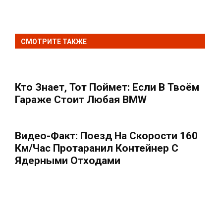
СМОТРИТЕ ТАКЖЕ
Кто Знает, Тот Поймет: Если В Твоём
Гараже Стоит Любая BMW
Видео-Факт: Поезд На Скорости 160
Км/час Протаранил Контейнер С
Ядерными Отходами