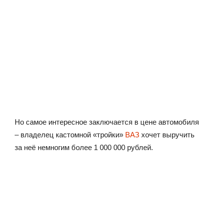
Но самое интересное заключается в цене автомобиля
– владелец кастомной «тройки»
ВАЗ
хочет выручить
за неё немногим более 1 000 000 рублей.