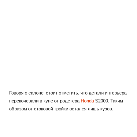
Говоря о салоне, стоит отметить, что детали интерьера
перекочевали в купе от родстера
Honda
S2000. Таким
образом от стоковой тройки остался лишь кузов.