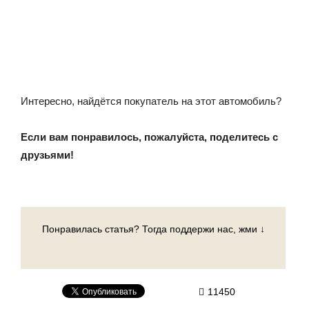
Интересно, найдётся покупатель на этот автомобиль?
Если вам понравилось, пожалуйста, поделитесь с
друзьями!
Понравилась статья? Тогда поддержи нас, жми ↓
11450