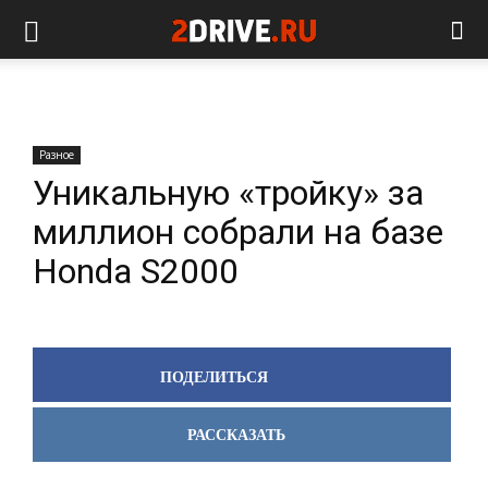
Разное
Уникальную «тройку» за
миллион собрали на базе
Honda S2000
ПОДЕЛИТЬСЯ
РАССКАЗАТЬ