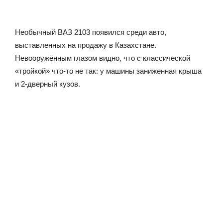
Необычный ВАЗ 2103 появился среди авто,
выставленных на продажу в Казахстане.
Невооружённым глазом видно, что с классической
«тройкой» что-то не так: у машины заниженная крыша
и 2-дверный кузов.