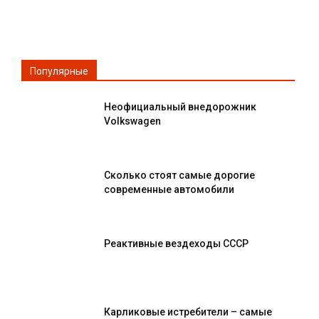
Популярные
Неофициальный внедорожник
Volkswagen
Сколько стоят самые дорогие
современные автомобили
Реактивные вездеходы СССР
Карликовые истребители – самые