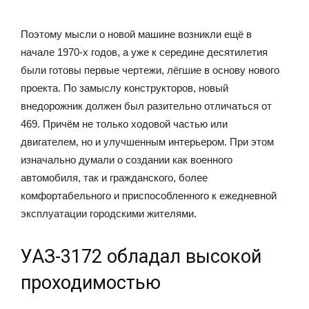
Поэтому мысли о новой машине возникли ещё в
начале 1970-х годов, а уже к середине десятилетия
были готовы первые чертежи, лёгшие в основу нового
проекта. По замыслу конструкторов, новый
внедорожник должен был разительно отличаться от
469. Причём не только ходовой частью или
двигателем, но и улучшенным интерьером. При этом
изначально думали о создании как военного
автомобиля, так и гражданского, более
комфортабельного и приспособленного к ежедневной
эксплуатации городскими жителями.
УАЗ-3172 обладал высокой
проходимостью