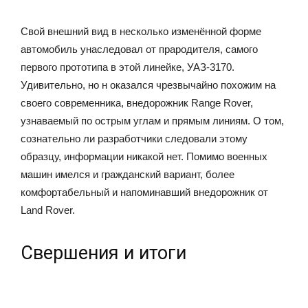
Свой внешний вид в несколько изменённой форме
автомобиль унаследовал от прародителя, самого
первого прототипа в этой линейке, УАЗ-3170.
Удивительно, но н оказался чрезвычайно похожим на
своего современника, внедорожник Range Rover,
узнаваемый по острым углам и прямым линиям. О том,
сознательно ли разработчики следовали этому
образцу, информации никакой нет. Помимо военных
машин имелся и гражданский вариант, более
комфортабельный и напоминавший внедорожник от
Land Rover.
Свершения и итоги