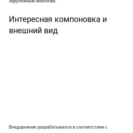
зарубежным аналогам.
Интересная компоновка и
внешний вид
Внедорожник разрабатывался в соответствии с