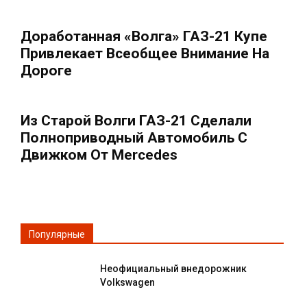
Доработанная «Волга» ГАЗ-21 Купе
Привлекает Всеобщее Внимание На
Дороге
Из Старой Волги ГАЗ-21 Сделали
Полноприводный Автомобиль С
Движком От Mercedes
Популярные
Неофициальный внедорожник
Volkswagen