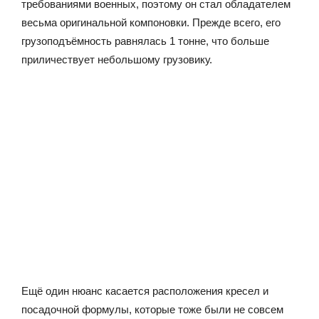
требованиями военных, поэтому он стал обладателем
весьма оригинальной компоновки. Прежде всего, его
грузоподъёмность равнялась 1 тонне, что больше
приличествует небольшому грузовику.
Ещё один нюанс касается расположения кресел и
посадочной формулы, которые тоже были не совсем