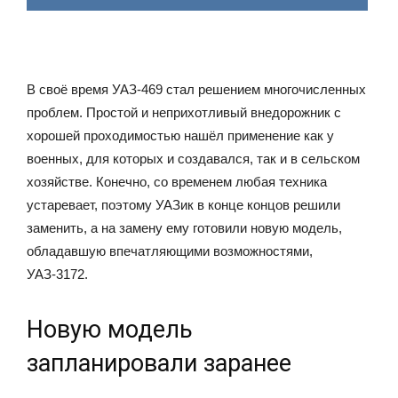
В своё время УАЗ-469 стал решением многочисленных
проблем. Простой и неприхотливый внедорожник с
хорошей проходимостью нашёл применение как у
военных, для которых и создавался, так и в сельском
хозяйстве. Конечно, со временем любая техника
устаревает, поэтому УАЗик в конце концов решили
заменить, а на замену ему готовили новую модель,
обладавшую впечатляющими возможностями,
УАЗ-3172.
Новую модель
запланировали заранее