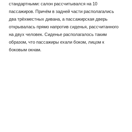
стандартными: салон рассчитывался на 10
пассажиров. Причём в задней части располагались
два трёхместных дивана, а пассажирская дверь
открывалась прямо напротив сиденья, рассчитанного
на двух человек. Сиденье располагалось таким
образом, что пассажиры ехали боком, лицом к
боковым окнам.