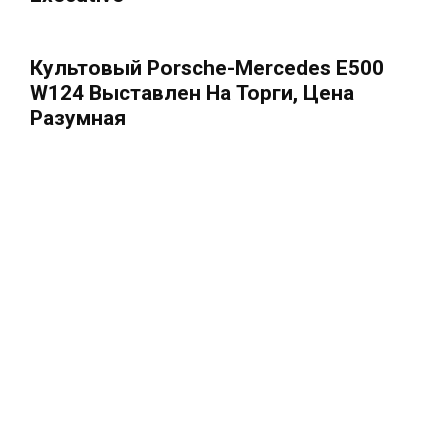
Культовый Porsche-Mercedes E500
W124 Выставлен На Торги, Цена
Разумная