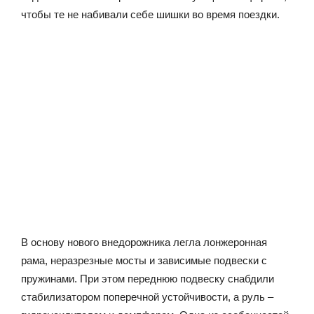
чтобы те не набивали себе шишки во время поездки.
В основу нового внедорожника легла лонжеронная
рама, неразрезные мосты и зависимые подвески с
пружинами. При этом переднюю подвеску снабдили
стабилизатором поперечной устойчивости, а руль –