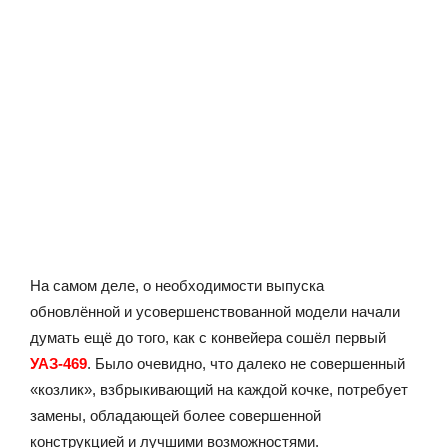
На самом деле, о необходимости выпуска
обновлённой и усовершенствованной модели начали
думать ещё до того, как с конвейера сошёл первый
УАЗ-469
. Было очевидно, что далеко не совершенный
«козлик», взбрыкивающий на каждой кочке, потребует
замены, обладающей более совершенной
конструкцией и лучшими возможностями.