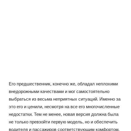
Его предшественник, конечно же, обладал неплохими
внедорожными качествами и мог самостоятельно
выбраться из весьма неприятных ситуаций. Именно за
это его и ценили, несмотря на все его многочисленные
недостатки. Тем не менее, новая версия должна была
не только превзойти первую модель, но и обеспечить
водителя и пассажиров соответствующим комфортом,