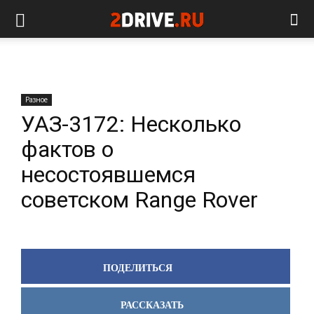
Разное
УАЗ-3172: Несколько
фактов о
несостоявшемся
советском Range Rover
ПОДЕЛИТЬСЯ
РАССКАЗАТЬ