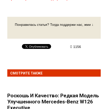
Понравилась статья? Тогда поддержи нас, жми ↓
1156
СМОТРИТЕ ТАКЖЕ
Роскошь И Качество: Редкая Модель
Улучшенного Mercedes-Benz W126
Executive