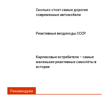
Сколько стоят самые дорогие
современные автомобили
Реактивные вездеходы СССР
Карликовые истребители – самые
маленькие реактивные самолёты в
истории
Рекомендуем