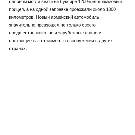
салоном могли везти на буксире 1200-килограммовый
прицеп, а на одной заправке проезжали около 1000
километров. Новый армейский автомобиль
значительно превзошел не только своего
предшественника, но и зарубежные аналоги,
состоящие на тот момент на вооружении в других
странах.