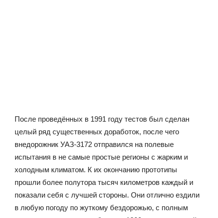
После проведённых в 1991 году тестов был сделан
целый ряд существенных доработок, после чего
внедорожник УАЗ-3172 отправился на полевые
испытания в не самые простые регионы с жарким и
холодным климатом. К их окончанию прототипы
прошли более полутора тысяч километров каждый и
показали себя с лучшей стороны. Они отлично ездили
в любую погоду по жуткому бездорожью, с полным