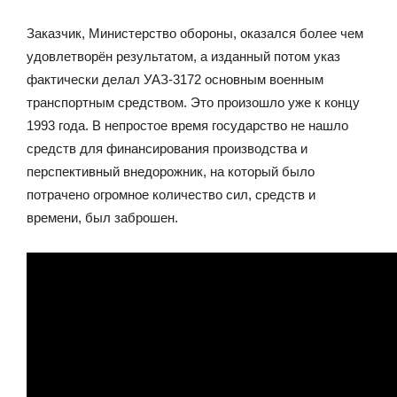
Заказчик, Министерство обороны, оказался более чем
удовлетворён результатом, а изданный потом указ
фактически делал УАЗ-3172 основным военным
транспортным средством. Это произошло уже к концу
1993 года. В непростое время государство не нашло
средств для финансирования производства и
перспективный внедорожник, на который было
потрачено огромное количество сил, средств и
времени, был заброшен.