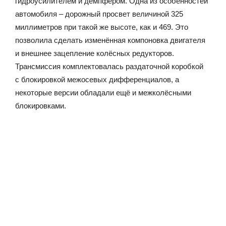
гидроусилителем и демпфером. Одна из особенностей
автомобиля – дорожный просвет величиной 325
миллиметров при такой же высоте, как и 469. Это
позволила сделать изменённая компоновка двигателя
и внешнее зацепление колёсных редукторов.
Трансмиссия комплектовалась раздаточной коробкой
с блокировкой межосевых дифференциалов, а
некоторые версии обладали ещё и межколёсными
блокировками.