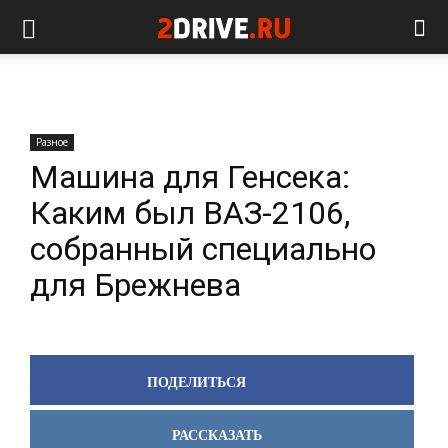
Разное
Машина для Генсека:
Каким был ВАЗ-2106,
собранный специально
для Брежнева
ПОДЕЛИТЬСЯ
РАССКАЗАТЬ