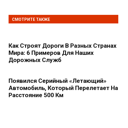
СМОТРИТЕ ТАКЖЕ
Как Строят Дороги В Разных Странах
Мира: 6 Примеров Для Наших
Дорожных Служб
Появился Серийный «летающий»
Автомобиль, Который Перелетает На
Расстояние 500 Км