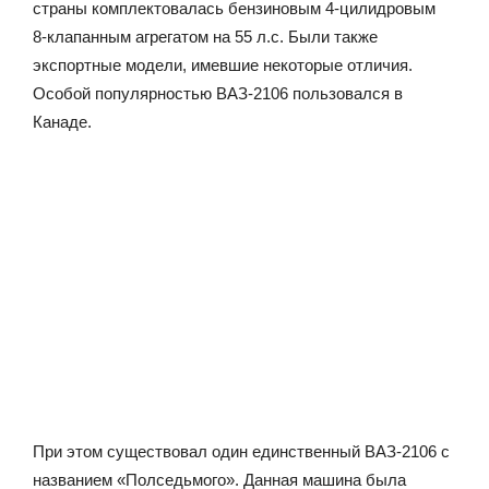
страны комплектовалась бензиновым 4-цилидровым
8-клапанным агрегатом на 55 л.с. Были также
экспортные модели, имевшие некоторые отличия.
Особой популярностью ВАЗ-2106 пользовался в
Канаде.
При этом существовал один единственный ВАЗ-2106 с
названием «Полседьмого». Данная машина была