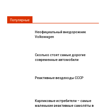
Популярные
Неофициальный внедорожник
Volkswagen
Сколько стоят самые дорогие
современные автомобили
Реактивные вездеходы СССР
Карликовые истребители – самые
маленькие реактивные самолёты в