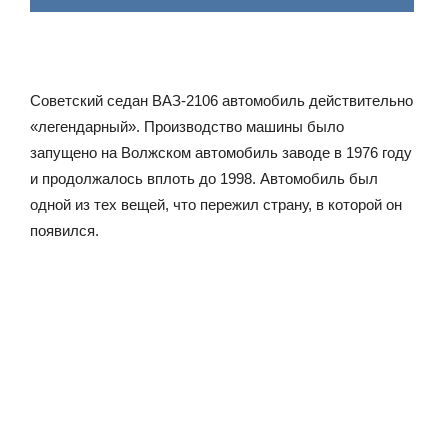
Советский седан ВАЗ-2106 автомобиль действительно
«легендарный». Производство машины было
запущено на Волжском автомобиль заводе в 1976 году
и продолжалось вплоть до 1998. Автомобиль был
одной из тех вещей, что пережил страну, в которой он
появился.