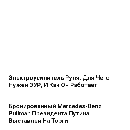
Электроусилитель Руля: Для Чего
Нужен ЭУР, И Как Он Работает
Бронированный Mercedes-Benz
Pullman Президента Путина
Выставлен На Торги