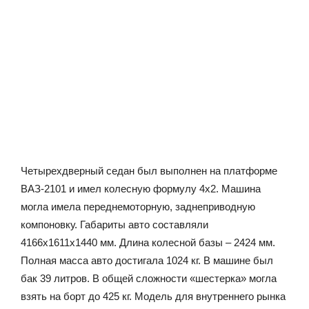
Четырехдверный седан был выполнен на платформе
ВАЗ-2101 и имел колесную формулу 4х2. Машина
могла имела переднемоторную, заднеприводную
компоновку. Габариты авто составляли
4166х1611х1440 мм. Длина колесной базы – 2424 мм.
Полная масса авто достигала 1024 кг. В машине был
бак 39 литров. В общей сложности «шестерка» могла
взять на борт до 425 кг. Модель для внутреннего рынка