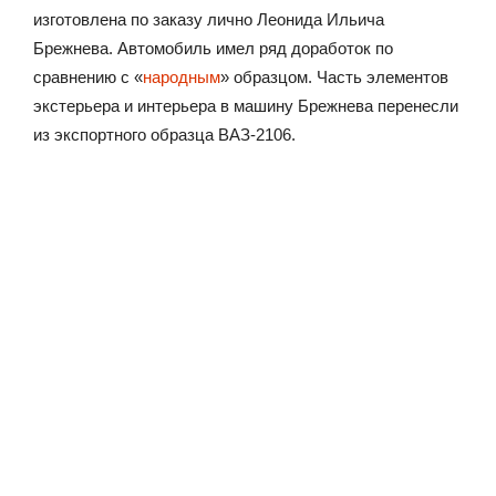
изготовлена по заказу лично Леонида Ильича
Брежнева. Автомобиль имел ряд доработок по
сравнению с «
народным
» образцом. Часть элементов
экстерьера и интерьера в машину Брежнева перенесли
из экспортного образца ВАЗ-2106.