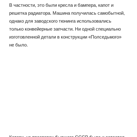
В частности, это были кресла и бампера, капот и
решетка радиатора. Машина получилась самобытной,
однако для заводского тюнинга использовались
только конвейерные запчасти. Ни одной специально
изготовленной детали в конструкции «Полседьмого»
не было.