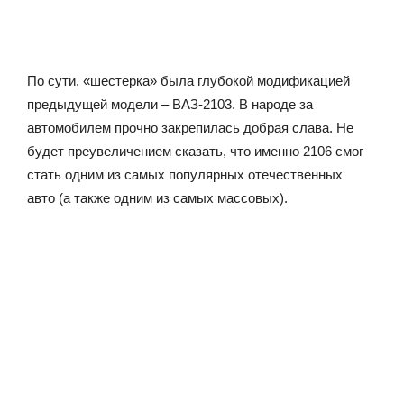
По сути, «шестерка» была глубокой модификацией
предыдущей модели – ВАЗ-2103. В народе за
автомобилем прочно закрепилась добрая слава. Не
будет преувеличением сказать, что именно 2106 смог
стать одним из самых популярных отечественных
авто (а также одним из самых массовых).