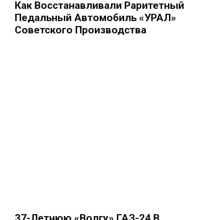
Как Восстанавливали Раритетный
Педальный Автомобиль «УРАЛ»
Советского Производства
37-Летнюю «Волгу» ГАЗ-24 В