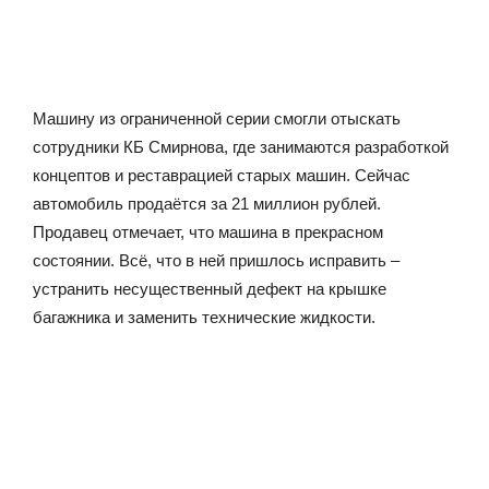
Машину из ограниченной серии смогли отыскать
сотрудники КБ Смирнова, где занимаются разработкой
концептов и реставрацией старых машин. Сейчас
автомобиль продаётся за 21 миллион рублей.
Продавец отмечает, что машина в прекрасном
состоянии. Всё, что в ней пришлось исправить –
устранить несущественный дефект на крышке
багажника и заменить технические жидкости.