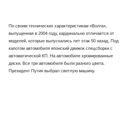
По своим технических характеристикам «Волга»,
выпущенная в 2004 году, кардинально отличается от
моделей, которые выпускались лет этак 50 назад. Под
капотом автомобиля японский движок спецсборки с
автоматической КП. На автомобиле хромированные
диски. Все три автомобиля были разного цвета.
Президент Путин выбрал светлую машину.