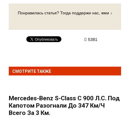
Понравилась статья? Тогда поддержи нас, жми ↓
5381
СМОТРИТЕ ТАКЖЕ
Mercedes-Benz S-Class С 900 Л.с. Под
Капотом Разогнали До 347 Км/ч
Всего За 3 Км.