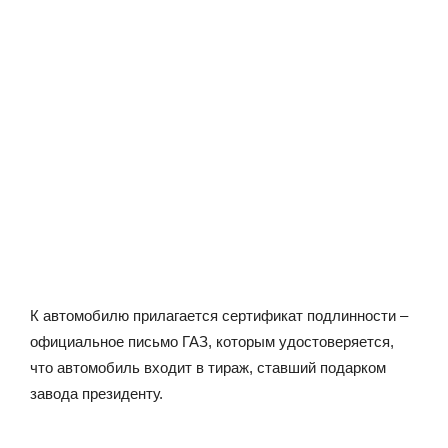
К автомобилю прилагается сертификат подлинности –
официальное письмо ГАЗ, которым удостоверяется,
что автомобиль входит в тираж, ставший подарком
завода президенту.