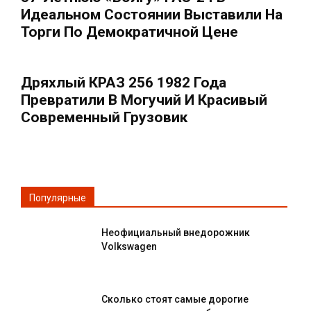
Идеальном Состоянии Выставили На
Торги По Демократичной Цене
Дряхлый КРАЗ 256 1982 Года
Превратили В Могучий И Красивый
Современный Грузовик
Популярные
Неофициальный внедорожник
Volkswagen
Сколько стоят самые дорогие