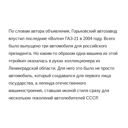
По словам автора объявления, Горьковский автозавод
впустил последние «Волги» ГАЗ-21 в 2004 году. Всего
было выпущено три автомобиля для российского
президента. Но каким-то образом одна машина из этой
«тройки» оказалась в руках коллекционера из
Ленинградской области. Для него это было не просто
автомобиль, который создавался для первого лица
государства, а легенда отечественного
машиностроения, ставшая иконой стиля сразу для
нескольких поколений автолюбителей СССР.