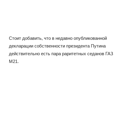
Стоит добавить, что в недавно опубликованной
декларации собственности президента Путина
действительно есть пара раритетных седанов ГАЗ
М21.