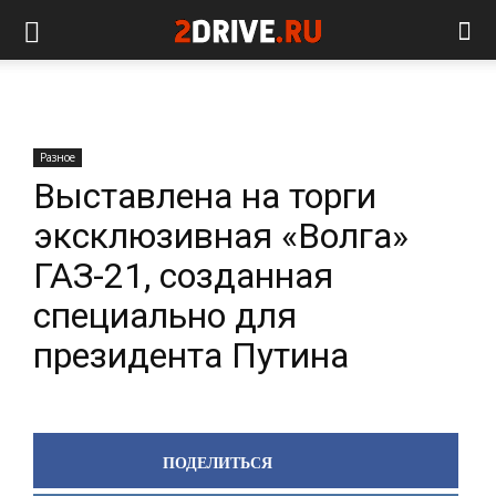
Разное
Выставлена на торги
эксклюзивная «Волга»
ГАЗ-21, созданная
специально для
президента Путина
ПОДЕЛИТЬСЯ