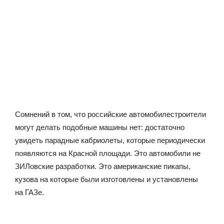
Сомнений в том, что российские автомобилестроители
могут делать подобные машины нет: достаточно
увидеть парадные кабриолеты, которые периодически
появляются на Красной площади. Это автомобили не
ЗИЛовские разработки. Это американские пикапы,
кузова на которые были изготовлены и установлены
на ГАЗе.