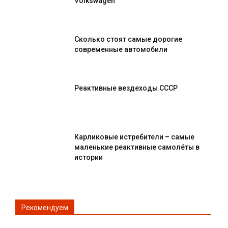
Volkswagen
Сколько стоят самые дорогие
современные автомобили
Реактивные вездеходы СССР
Карликовые истребители – самые
маленькие реактивные самолёты в
истории
Рекомендуем