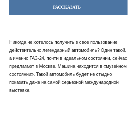
РАССКАЗАТЬ
Никогда не хотелось получить в свое пользование
действительно легендарный автомобиль? Один такой,
а именно ГАЗ-24, почти в идеальном состоянии, сейчас
предлагают в Москве. Машина находится в «музейном
состоянии». Такой автомобиль будет не стыдно
показать даже на самой серьезной международной
выставке.