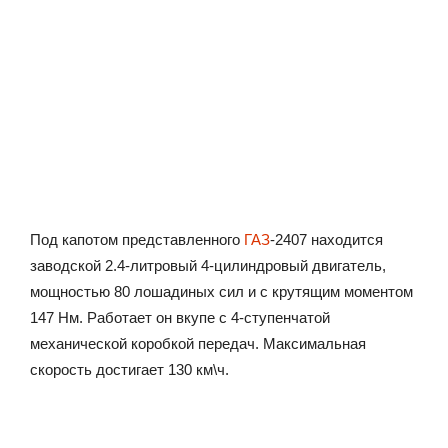
Под капотом представленного
ГАЗ
-2407 находится
заводской 2.4-литровый 4-цилиндровый двигатель,
мощностью 80 лошадиных сил и с крутящим моментом
147 Нм. Работает он вкупе с 4-ступенчатой
механической коробкой передач. Максимальная
скорость достигает 130 км\ч.