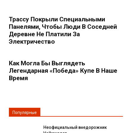
Трассу Покрыли Специальными
Панелями, Чтобы Люди В Соседней
Деревне Не Платили За
Электричество
Как Могла Бы Выглядеть
Легендарная «Победа» Купе В Наше
Время
Популярные
Неофициальный внедорожник