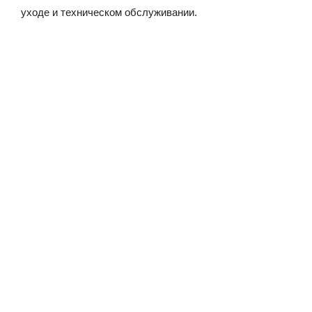
уходе и техническом обслуживании.