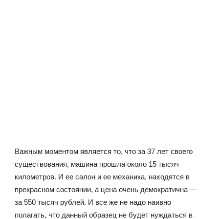
Важным моментом является то, что за 37 лет своего
существования, машина прошла около 15 тысяч
километров. И ее салон и ее механика, находятся в
прекрасном состоянии, а цена очень демократична —
за 550 тысяч рублей. И все же не надо наивно
полагать, что данный образец не будет нуждаться в