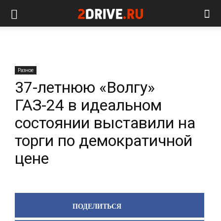
Разное
37-летнюю «Волгу»
ГАЗ-24 в идеальном
состоянии выставили на
торги по демократичной
цене
ПОДЕЛИТЬСЯ