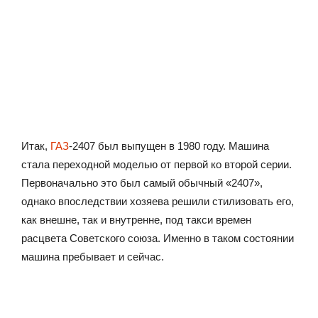
Итак,
ГАЗ
-2407 был выпущен в 1980 году. Машина
стала переходной моделью от первой ко второй серии.
Первоначально это был самый обычный «2407»,
однако впоследствии хозяева решили стилизовать его,
как внешне, так и внутренне, под такси времен
расцвета Советского союза. Именно в таком состоянии
машина пребывает и сейчас.