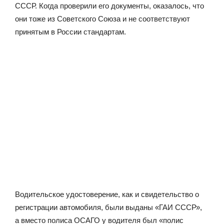
СССР. Когда проверили его документы, оказалось, что
они тоже из Советского Союза и не соответствуют
принятым в России стандартам.
Водительское удостоверение, как и свидетельство о
регистрации автомобиля, были выданы «ГАИ СССР»,
а вместо полиса ОСАГО у водителя был «полис