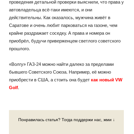
проведения детальной проверки выяснили, что права у
автовладельца всё-таки имеются, и они
действительны. Как оказалось, мужчина живёт в
Саратове и очень любит парковаться на газоне, чем
крайне раздражает соседку. А права и номера он
приобрёл, будучи приверженцем светлого советского
прошлого.
«Волгу» ГАЗ-24 можно найти далеко за пределами
бывшего Советского Союза. Например, её можно
приобрести в США, а стоить она будет
как новый VW
Golf
.
Понравилась статья? Тогда поддержи нас, жми ↓