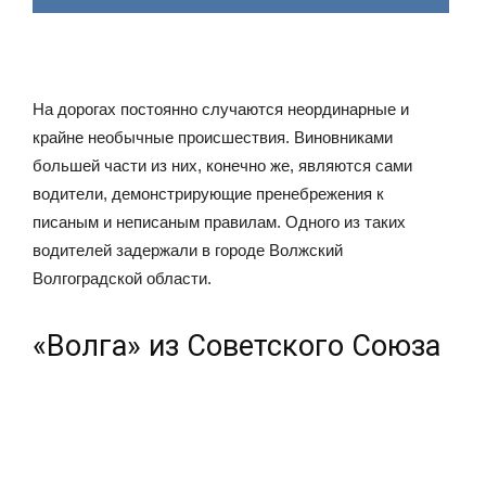
На дорогах постоянно случаются неординарные и
крайне необычные происшествия. Виновниками
большей части из них, конечно же, являются сами
водители, демонстрирующие пренебрежения к
писаным и неписаным правилам. Одного из таких
водителей задержали в городе Волжский
Волгоградской области.
«Волга» из Советского Союза