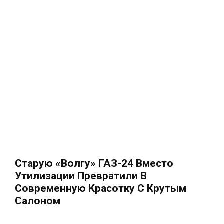
Старую «Волгу» ГАЗ-24 Вместо
Утилизации Превратили В
Современную Красотку С Крутым
Салоном