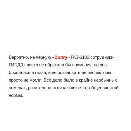
Вероятно, на чёрную
«Волгу»
ГАЗ-3102 сотрудники
ГИБДД просто не обратили бы внимания, но она
бросалась в глаза, и не остановить её инспекторы
просто не могли. Всё дело было в крайне необычных
номерах, разительно отличающихся от общепринятой
нормы.