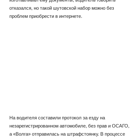
отказался, но такой шутовской набор можно без
проблем приобрести в интернете.
На водителя составили протокол за езду на
незарегистрированном автомобиле, без прав и ОСАГО,
а «Волга» отправилась на штрафстоянку. В процессе