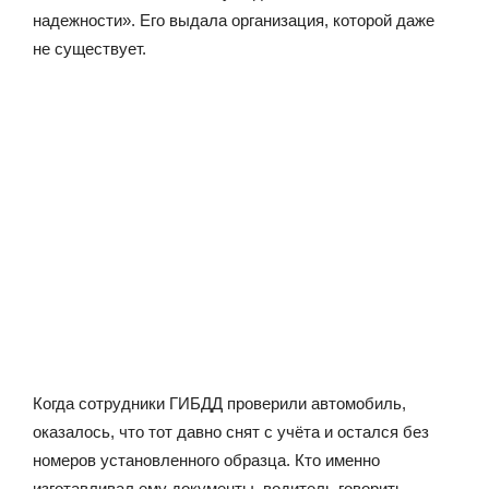
надежности». Его выдала организация, которой даже
не существует.
Когда сотрудники ГИБДД проверили автомобиль,
оказалось, что тот давно снят с учёта и остался без
номеров установленного образца. Кто именно
изготавливал ему документы, водитель говорить