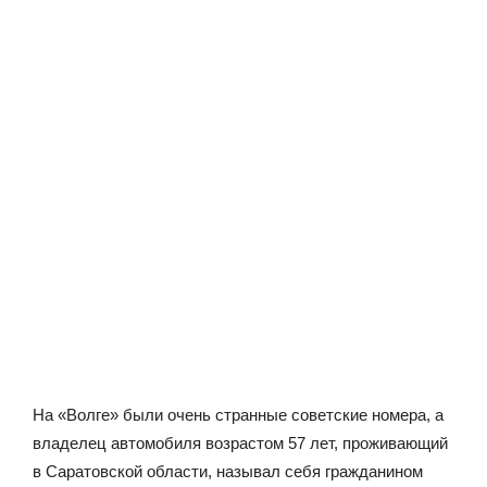
На «Волге» были очень странные советские номера, а
владелец автомобиля возрастом 57 лет, проживающий
в Саратовской области, называл себя гражданином