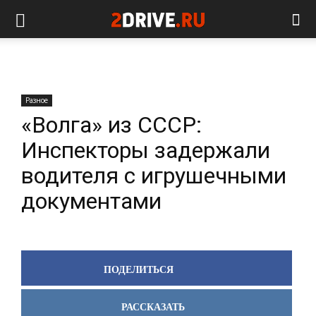
Разное
«Волга» из СССР:
Инспекторы задержали
водителя с игрушечными
документами
ПОДЕЛИТЬСЯ
РАССКАЗАТЬ