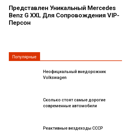
Представлен Уникальный Mercedes
Benz G XXL Для Сопровождения VIP-
Персон
Популярные
Неофициальный внедорожник
Volkswagen
Сколько стоят самые дорогие
современные автомобили
Реактивные вездеходы СССР