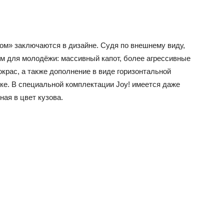
ом» заключаются в дизайне. Судя по внешнему виду,
м для молодёжи: массивный капот, более агрессивные
крас, а также дополнение в виде горизонтальной
ке. В специальной комплектации Joy! имеется даже
ная в цвет кузова.