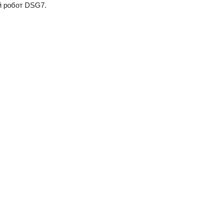
й робот DSG7.