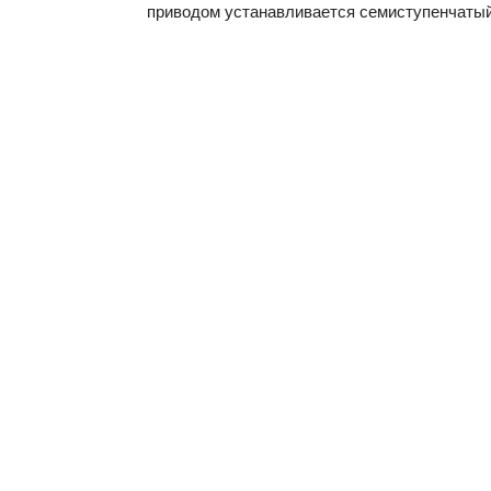
приводом устанавливается семиступенчаты