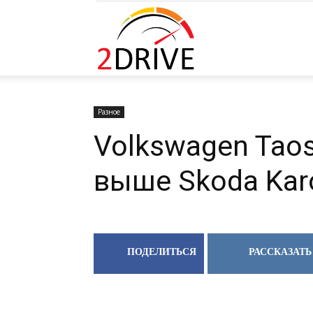
2DRIVE.RU
Разное
Volkswagen Taos
выше Skoda Kar
ПОДЕЛИТЬСЯ
РАССКАЗАТЬ