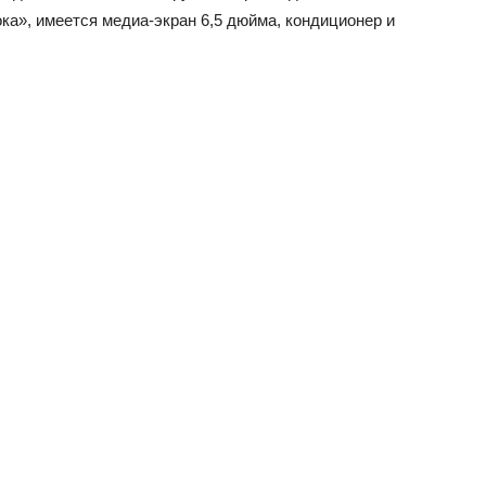
ока», имеется медиа-экран 6,5 дюйма, кондиционер и