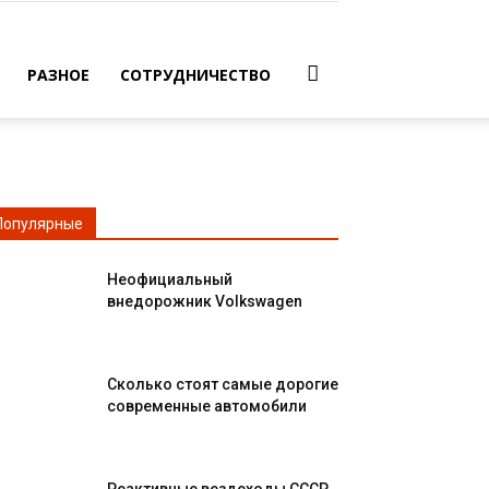
РАЗНОЕ
СОТРУДНИЧЕСТВО
Популярные
Неофициальный
внедорожник Volkswagen
Сколько стоят самые дорогие
современные автомобили