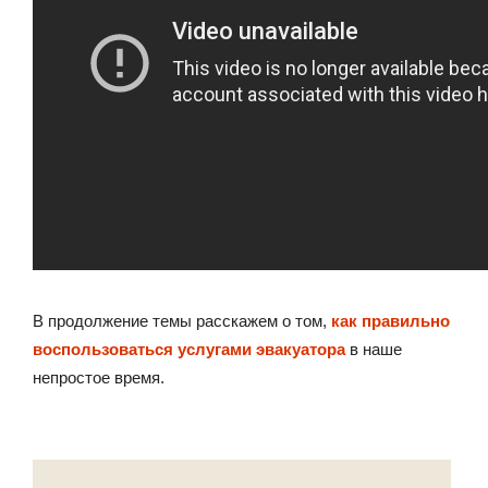
В продолжение темы расскажем о том,
как правильно
воспользоваться услугами эвакуатора
в наше
непростое время.