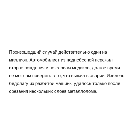
Произошедший случай действительно один на
миллион. Автомобилист из поднебесной пережил
второе рождения и по словам медиков, долгое время
не мог сам поверить в то, что выжил в аварии. Извлечь
бедолагу из разбитой машины удалось только после
срезания нескольких слоев металлолома.