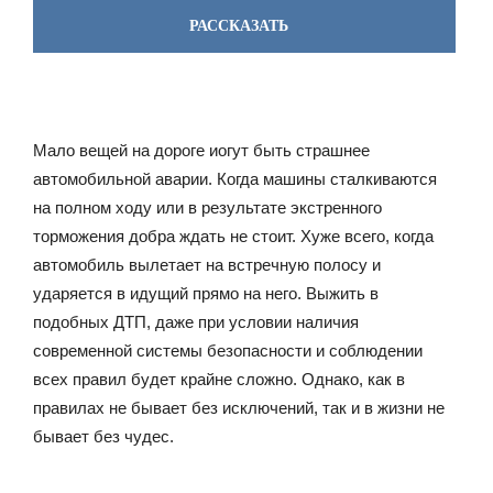
РАССКАЗАТЬ
Мало вещей на дороге иогут быть страшнее
автомобильной аварии. Когда машины сталкиваются
на полном ходу или в результате экстренного
торможения добра ждать не стоит. Хуже всего, когда
автомобиль вылетает на встречную полосу и
ударяется в идущий прямо на него. Выжить в
подобных ДТП, даже при условии наличия
современной системы безопасности и соблюдении
всех правил будет крайне сложно. Однако, как в
правилах не бывает без исключений, так и в жизни не
бывает без чудес.