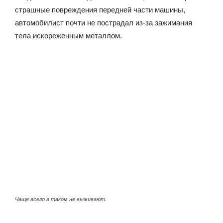
страшные повреждения передней части машины,
автомобилист почти не пострадал из-за зажимания
тела искореженным металлом.
Чаще всего в таком не выживают.