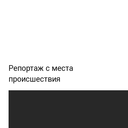
Репортаж с места
происшествия