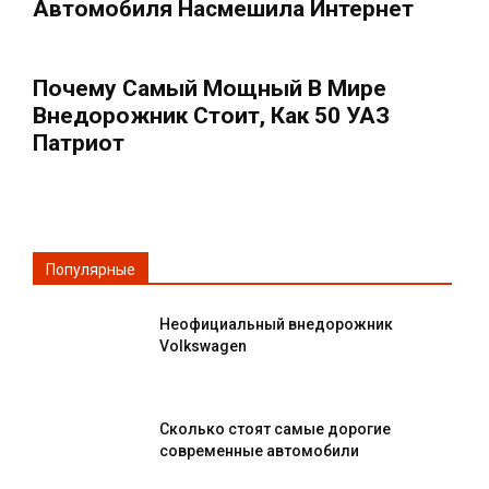
Автомобиля Насмешила Интернет
Почему Самый Мощный В Мире
Внедорожник Стоит, Как 50 УАЗ
Патриот
Популярные
Неофициальный внедорожник
Volkswagen
Сколько стоят самые дорогие
современные автомобили