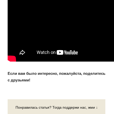
Если вам было интересно, пожалуйста, поделитесь
с друзьями!
Понравилась статья? Тогда поддержи нас, жми ↓