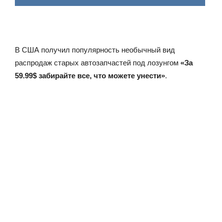
В США получил популярность необычный вид
распродаж старых автозапчастей под лозунгом
«За
59.99$ забирайте все, что можете унести»
.