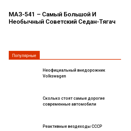
МАЗ-541 – Самый Большой И
Необычный Советский Седан-Тягач
Популярные
Неофициальный внедорожник
Volkswagen
Сколько стоят самые дорогие
современные автомобили
Реактивные вездеходы СССР