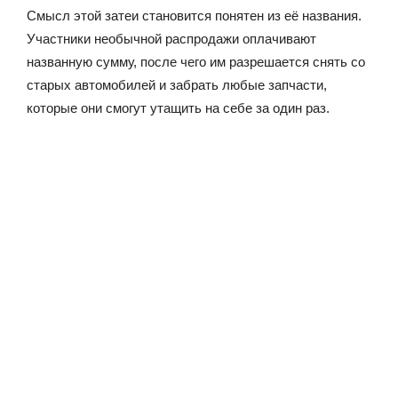
Смысл этой затеи становится понятен из её названия.
Участники необычной распродажи оплачивают
названную сумму, после чего им разрешается снять со
старых автомобилей и забрать любые запчасти,
которые они смогут утащить на себе за один раз.