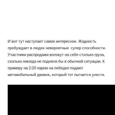
И вот тут наступает самое интересное. Жадность
пробуждает в людях невероятные супер способности.
Участники распродажи волокут на себе столько груза,
сколько никогда не подняли бы в обычной ситуации. К
примеру на 2:20 парню на лебедке подают
автомобильный движок, который тот пытается унести.