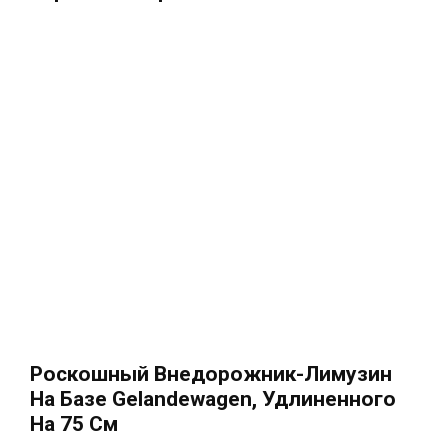
Роскошный Внедорожник-Лимузин
На Базе Gelandewagen, Удлиненного
На 75 См