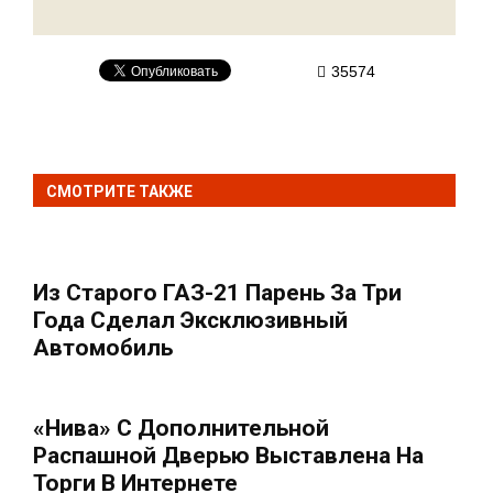
35574
СМОТРИТЕ ТАКЖЕ
Из Старого ГАЗ-21 Парень За Три
Года Сделал Эксклюзивный
Автомобиль
«Нива» С Дополнительной
Распашной Дверью Выставлена На
Торги В Интернете