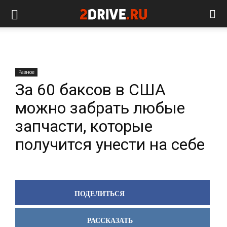
Разное
За 60 баксов в США
можно забрать любые
запчасти, которые
получится унести на себе
ПОДЕЛИТЬСЯ
РАССКАЗАТЬ