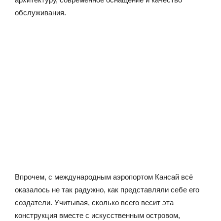
обслуживания.
Впрочем, с международным аэропортом Кансай всё
оказалось не так радужно, как представляли себе его
создатели. Учитывая, сколько всего весит эта
конструкция вместе с искусственным островом,