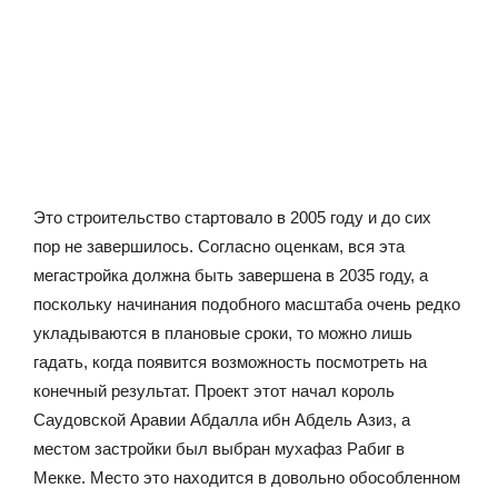
Это строительство стартовало в 2005 году и до сих
пор не завершилось. Согласно оценкам, вся эта
мегастройка должна быть завершена в 2035 году, а
поскольку начинания подобного масштаба очень редко
укладываются в плановые сроки, то можно лишь
гадать, когда появится возможность посмотреть на
конечный результат. Проект этот начал король
Саудовской Аравии Абдалла ибн Абдель Азиз, а
местом застройки был выбран мухафаз Рабиг в
Мекке. Место это находится в довольно обособленном