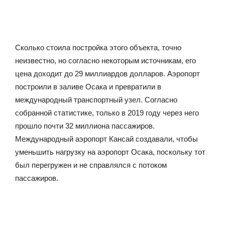
Сколько стоила постройка этого объекта, точно
неизвестно, но согласно некоторым источникам, его
цена доходит до 29 миллиардов долларов. Аэропорт
построили в заливе Осака и превратили в
международный транспортный узел. Согласно
собранной статистике, только в 2019 году через него
прошло почти 32 миллиона пассажиров.
Международный аэропорт Кансай создавали, чтобы
уменьшить нагрузку на аэропорт Осака, поскольку тот
был перегружен и не справлялся с потоком
пассажиров.