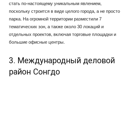
стать по-настоящему уникальным явлением,
поскольку строится в виде целого города, а не просто
парка. На огромной территории разместили 7
тематических зон, а также около 30 локаций и
отдельных проектов, включая торговые площадки и
большие офисные центры.
3. Международный деловой
район Сонгдо