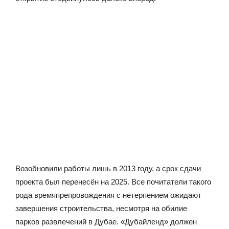
Возобновили работы лишь в 2013 году, а срок сдачи
проекта был перенесён на 2025. Все почитатели такого
рода времяпрепровождения с нетерпением ожидают
завершения строительства, несмотря на обилие
парков развлечений в Дубае. «Дубайленд» должен