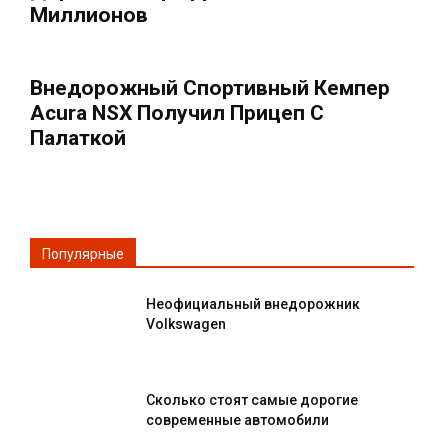
Миллионов
Внедорожный Спортивный Кемпер
Acura NSX Получил Прицеп С
Палаткой
Популярные
Неофициальный внедорожник
Volkswagen
Сколько стоят самые дорогие
современные автомобили