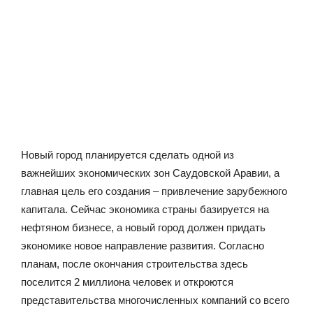
Новый город планируется сделать одной из
важнейших экономических зон Саудовской Аравии, а
главная цель его создания – привлечение зарубежного
капитала. Сейчас экономика страны базируется на
нефтяном бизнесе, а новый город должен придать
экономике новое направление развития. Согласно
планам, после окончания строительства здесь
поселится 2 миллиона человек и откроются
представительства многочисленных компаний со всего