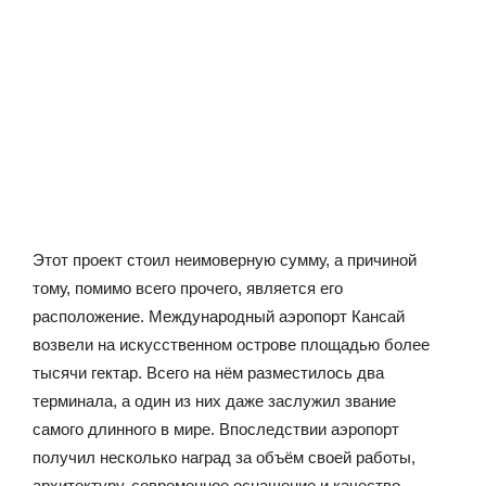
Этот проект стоил неимоверную сумму, а причиной
тому, помимо всего прочего, является его
расположение. Международный аэропорт Кансай
возвели на искусственном острове площадью более
тысячи гектар. Всего на нём разместилось два
терминала, а один из них даже заслужил звание
самого длинного в мире. Впоследствии аэропорт
получил несколько наград за объём своей работы,
архитектуру, современное оснащение и качество