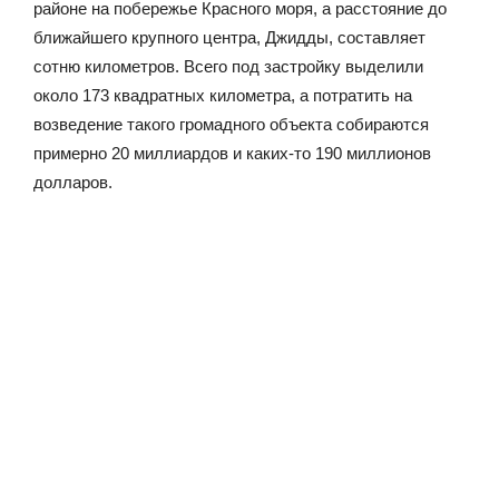
районе на побережье Красного моря, а расстояние до
ближайшего крупного центра, Джидды, составляет
сотню километров. Всего под застройку выделили
около 173 квадратных километра, а потратить на
возведение такого громадного объекта собираются
примерно 20 миллиардов и каких-то 190 миллионов
долларов.