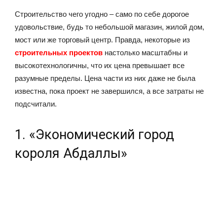
Строительство чего угодно – само по себе дорогое
удовольствие, будь то небольшой магазин, жилой дом,
мост или же торговый центр. Правда, некоторые из
строительных проектов
настолько масштабны и
высокотехнологичны, что их цена превышает все
разумные пределы. Цена части из них даже не была
известна, пока проект не завершился, а все затраты не
подсчитали.
1. «Экономический город
короля Абдаллы»