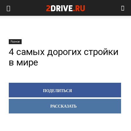
Разное
4 самых дорогих стройки
в мире
ПОДЕЛИТЬСЯ
РАССКАЗАТЬ