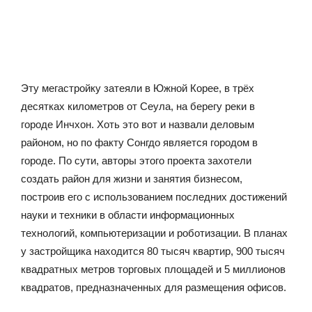
Эту мегастройку затеяли в Южной Корее, в трёх
десятках километров от Сеула, на берегу реки в
городе Инчхон. Хоть это вот и назвали деловым
районом, но по факту Сонгдо является городом в
городе. По сути, авторы этого проекта захотели
создать район для жизни и занятия бизнесом,
построив его с использованием последних достижений
науки и техники в области информационных
технологий, компьютеризации и роботизации. В планах
у застройщика находится 80 тысяч квартир, 900 тысяч
квадратных метров торговых площадей и 5 миллионов
квадратов, предназначенных для размещения офисов.