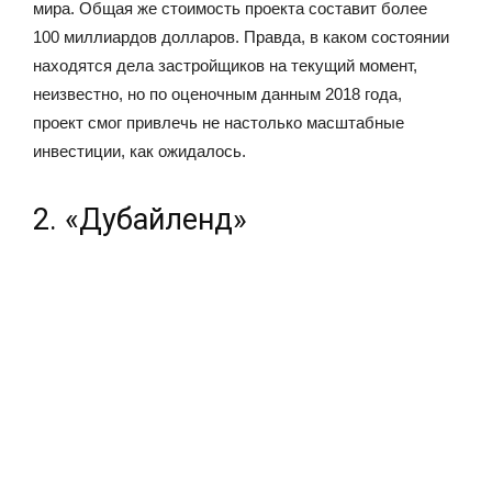
мира. Общая же стоимость проекта составит более
100 миллиардов долларов. Правда, в каком состоянии
находятся дела застройщиков на текущий момент,
неизвестно, но по оценочным данным 2018 года,
проект смог привлечь не настолько масштабные
инвестиции, как ожидалось.
2. «Дубайленд»