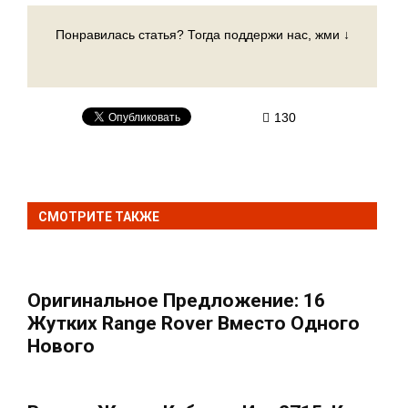
Понравилась статья? Тогда поддержи нас, жми ↓
130
СМОТРИТЕ ТАКЖЕ
Оригинальное Предложение: 16
Жутких Range Rover Вместо Одного
Нового