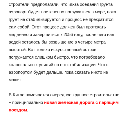
строители предполагали, что из-за оседания грунта
аэропорт будет постепенно погружаться в море, пока
грунт не стабилизируется и процесс не прекратится
сам собой. Этот процесс должен был протекать
медленно и завершиться к 2056 году, после чего над
водой осталось бы возвышение в четыре метра
высотой. Вот только искусственный остров
погружается слишком быстро, что потребовало
колоссальных усилий по его стабилизации. Что с
аэропортом будет дальше, пока сказать никто не
может.
В Китае намечается очередное крупное строительство
– принципиально
новая железная дорога с парящим
поездом
.