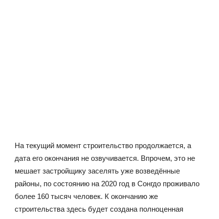
На текущий момент строительство продолжается, а
дата его окончания не озвучивается. Впрочем, это не
мешает застройщику заселять уже возведённые
районы, по состоянию на 2020 год в Сонгдо проживало
более 160 тысяч человек. К окончанию же
строительства здесь будет создана полноценная