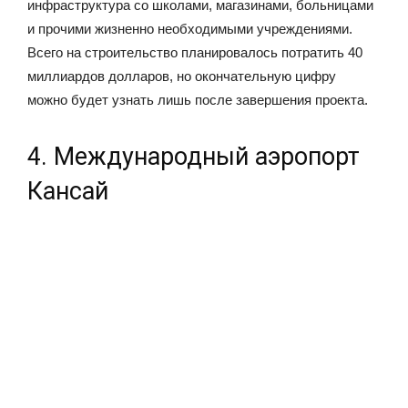
инфраструктура со школами, магазинами, больницами
и прочими жизненно необходимыми учреждениями.
Всего на строительство планировалось потратить 40
миллиардов долларов, но окончательную цифру
можно будет узнать лишь после завершения проекта.
4. Международный аэропорт
Кансай