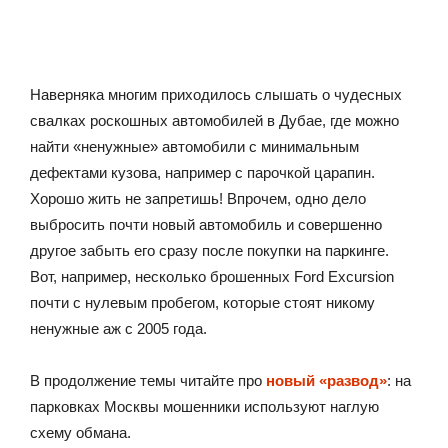
Наверняка многим приходилось слышать о чудесных
свалках роскошных автомобилей в Дубае, где можно
найти «ненужные» автомобили с минимальным
дефектами кузова, например с парочкой царапин.
Хорошо жить не запретишь! Впрочем, одно дело
выбросить почти новый автомобиль и совершенно
другое забыть его сразу после покупки на паркинге.
Вот, например, несколько брошенных Ford Excursion
почти с нулевым пробегом, которые стоят никому
ненужные аж с 2005 года.
В продолжение темы читайте про
новый «развод»
: на
парковках Москвы мошенники используют наглую
схему обмана.