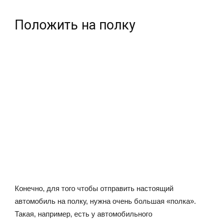
Положить на полку
Конечно, для того чтобы отправить настоящий
автомобиль на полку, нужна очень большая «полка».
Такая, например, есть у автомобильного