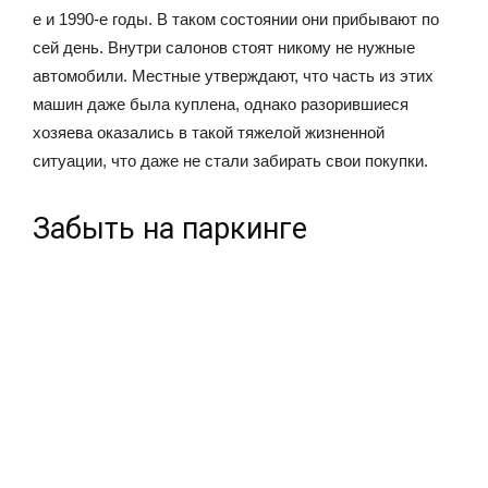
е и 1990-е годы. В таком состоянии они прибывают по
сей день. Внутри салонов стоят никому не нужные
автомобили. Местные утверждают, что часть из этих
машин даже была куплена, однако разорившиеся
хозяева оказались в такой тяжелой жизненной
ситуации, что даже не стали забирать свои покупки.
Забыть на паркинге