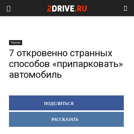
Разное
7 откровенно странных
способов «припарковать»
автомобиль
ПОДЕЛИТЬСЯ
РАССКАЗАТЬ