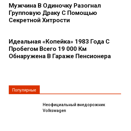
Мужчина В Одиночку Разогнал
Групповую Драку С Помощью
Секретной Хитрости
Идеальная «копейка» 1983 Года С
Пробегом Всего 19 000 Км
Обнаружена В Гараже Пенсионера
Популярные
Неофициальный внедорожник
Volkswagen