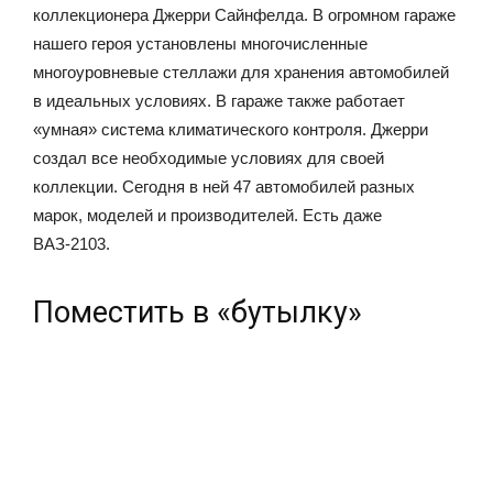
коллекционера Джерри Сайнфелда. В огромном гараже
нашего героя установлены многочисленные
многоуровневые стеллажи для хранения автомобилей
в идеальных условиях. В гараже также работает
«умная» система климатического контроля. Джерри
создал все необходимые условиях для своей
коллекции. Сегодня в ней 47 автомобилей разных
марок, моделей и производителей. Есть даже
ВАЗ-2103.
Поместить в «бутылку»