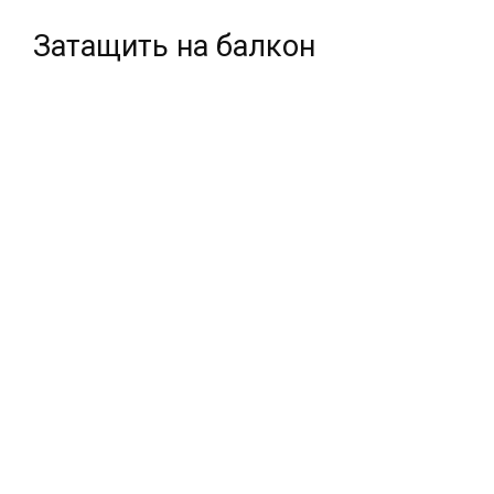
Затащить на балкон