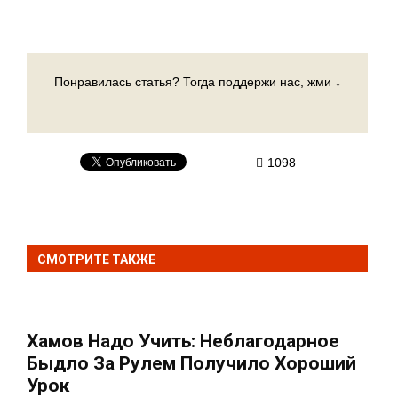
Понравилась статья? Тогда поддержи нас, жми ↓
1098
СМОТРИТЕ ТАКЖЕ
Хамов Надо Учить: Неблагодарное
Быдло За Рулем Получило Хороший
Урок