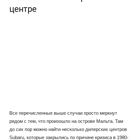
центре
Все перечисленные выше случаи просто меркнут
рядом с тем, что произошло на острове Мальта. Там
до сих пор можно найти несколько дилерских центров
Subaru, которые закрылись по причине кризиса в 1980-