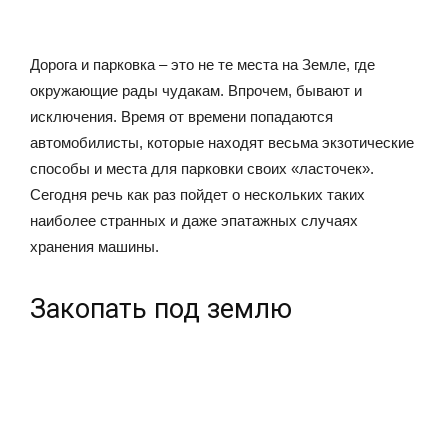
Дорога и парковка – это не те места на Земле, где
окружающие рады чудакам. Впрочем, бывают и
исключения. Время от времени попадаются
автомобилисты, которые находят весьма экзотические
способы и места для парковки своих «ласточек».
Сегодня речь как раз пойдет о нескольких таких
наиболее странных и даже эпатажных случаях
хранения машины.
Закопать под землю