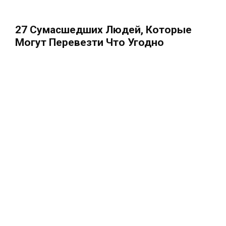
27 Сумасшедших Людей, Которые
Могут Перевезти Что Угодно