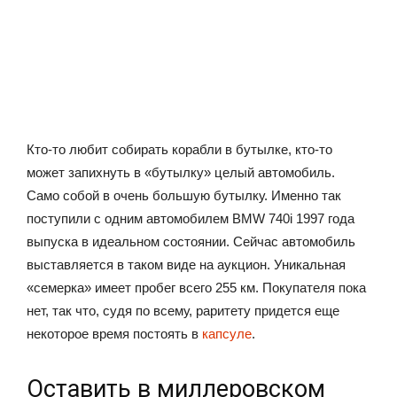
Кто-то любит собирать корабли в бутылке, кто-то
может запихнуть в «бутылку» целый автомобиль.
Само собой в очень большую бутылку. Именно так
поступили с одним автомобилем BMW 740i 1997 года
выпуска в идеальном состоянии. Сейчас автомобиль
выставляется в таком виде на аукцион. Уникальная
«семерка» имеет пробег всего 255 км. Покупателя пока
нет, так что, судя по всему, раритету придется еще
некоторое время постоять в
капсуле
.
Оставить в миллеровском