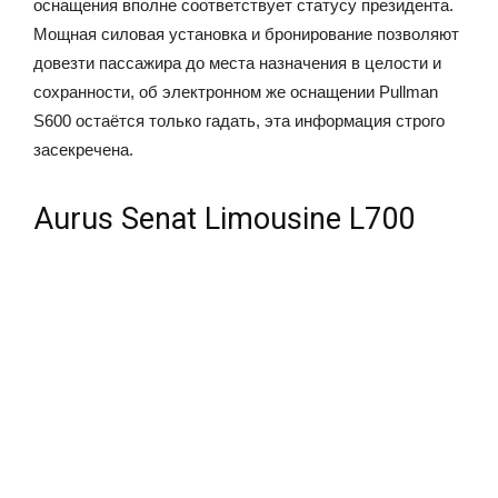
оснащения вполне соответствует статусу президента.
Мощная силовая установка и бронирование позволяют
довезти пассажира до места назначения в целости и
сохранности, об электронном же оснащении Pullman
S600 остаётся только гадать, эта информация строго
засекречена.
Aurus Senat Limousine L700