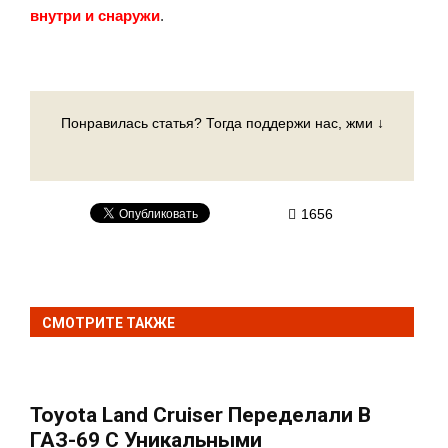
внутри и снаружи
.
Понравилась статья? Тогда поддержи нас, жми ↓
1656
СМОТРИТЕ ТАКЖЕ
Toyota Land Cruiser Переделали В
ГАЗ-69 С Уникальными