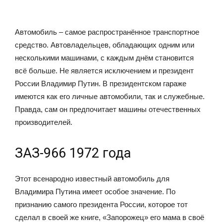
Автомобиль – самое распространённое транспортное
средство. Автовладельцев, обладающих одним или
несколькими машинами, с каждым днём становится
всё больше. Не является исключением и президент
России Владимир Путин. В президентском гараже
имеются как его личные автомобили, так и служебные.
Правда, сам он предпочитает машины отечественных
производителей.
ЗАЗ-966 1972 года
Этот всенародно известный автомобиль для
Владимира Путина имеет особое значение. По
признанию самого президента России, которое тот
сделал в своей же книге, «Запорожец» его мама в своё