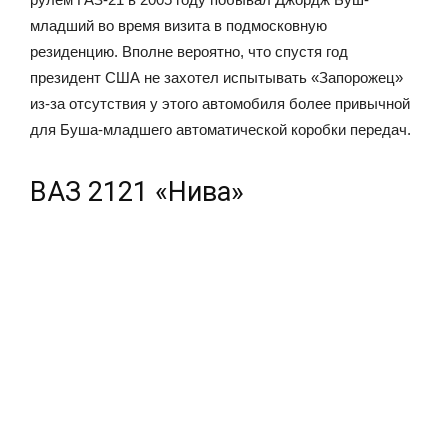
младший во время визита в подмосковную
резиденцию. Вполне вероятно, что спустя год
президент США не захотел испытывать «Запорожец»
из-за отсутствия у этого автомобиля более привычной
для Буша-младшего автоматической коробки передач.
ВАЗ 2121 «Нива»