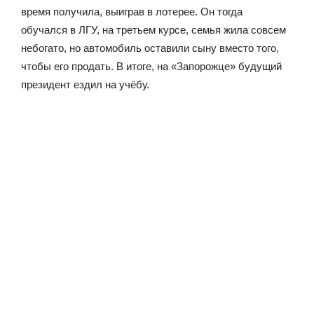
время получила, выиграв в лотерее. Он тогда
обучался в ЛГУ, на третьем курсе, семья жила совсем
небогато, но автомобиль оставили сыну вместо того,
чтобы его продать. В итоге, на «Запорожце» будущий
президент ездил на учёбу.