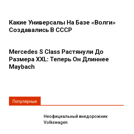
Какие Универсалы На Базе «Волги»
Создавались В СССР
Mercedes S Class Растянули До
Размера XXL: Теперь Он Длиннее
Maybach
Популярные
Неофициальный внедорожник
Volkswagen