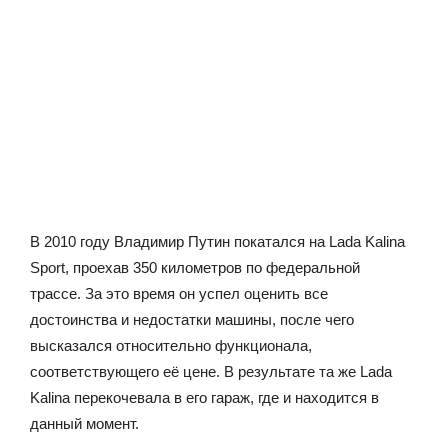
В 2010 году Владимир Путин покатался на Lada Kalina
Sport, проехав 350 километров по федеральной
трассе. За это время он успел оценить все
достоинства и недостатки машины, после чего
высказался относительно функционала,
соответствующего её цене. В результате та же Lada
Kalina перекочевала в его гараж, где и находится в
данный момент.