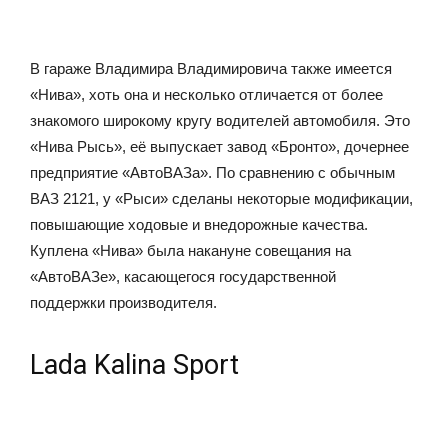
В гараже Владимира Владимировича также имеется
«Нива», хоть она и несколько отличается от более
знакомого широкому кругу водителей автомобиля. Это
«Нива Рысь», её выпускает завод «Бронто», дочернее
предприятие «АвтоВАЗа». По сравнению с обычным
ВАЗ 2121, у «Рыси» сделаны некоторые модификации,
повышающие ходовые и внедорожные качества.
Куплена «Нива» была накануне совещания на
«АвтоВАЗе», касающегося государственной
поддержки производителя.
Lada Kalina Sport