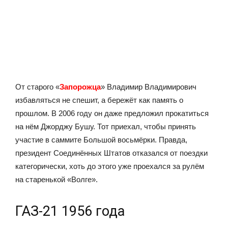
От старого «
Запорожца
» Владимир Владимирович
избавляться не спешит, а бережёт как память о
прошлом. В 2006 году он даже предложил прокатиться
на нём Джорджу Бушу. Тот приехал, чтобы принять
участие в саммите Большой восьмёрки. Правда,
президент Соединённых Штатов отказался от поездки
категорически, хоть до этого уже проехался за рулём
на старенькой «Волге».
ГАЗ-21 1956 года