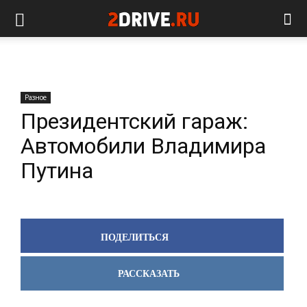
Разное
Президентский гараж:
Автомобили Владимира
Путина
ПОДЕЛИТЬСЯ
РАССКАЗАТЬ