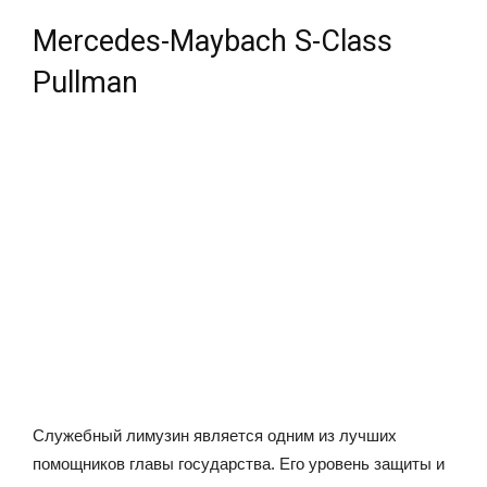
Mercedes-Maybach S-Class
Pullman
Служебный лимузин является одним из лучших
помощников главы государства. Его уровень защиты и