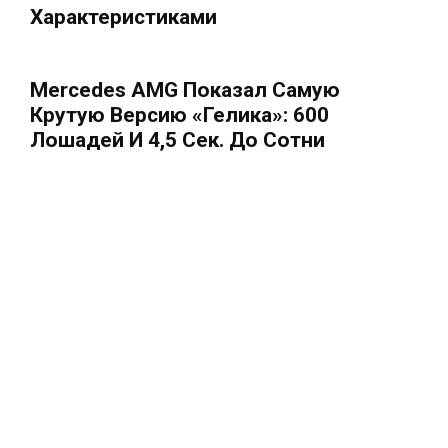
Характеристиками
Mercedes AMG Показал Самую
Крутую Версию «Гелика»: 600
Лошадей И 4,5 Сек. До Сотни