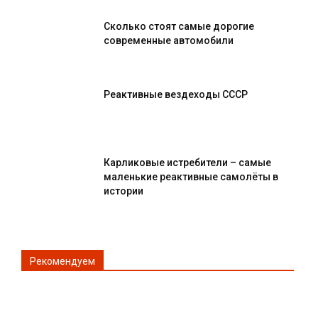
Сколько стоят самые дорогие
современные автомобили
Реактивные вездеходы СССР
Карликовые истребители – самые
маленькие реактивные самолёты в
истории
Рекомендуем