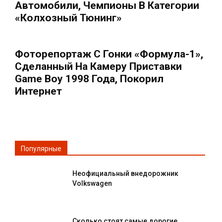
Автомобили, Чемпионы В Категории
«колхозный Тюнинг»
Фоторепортаж С Гонки «Формула-1»,
Сделанный На Камеру Приставки
Game Boy 1998 Года, Покорил
Интернет
Популярные
Неофициальный внедорожник
Volkswagen
Сколько стоят самые дорогие