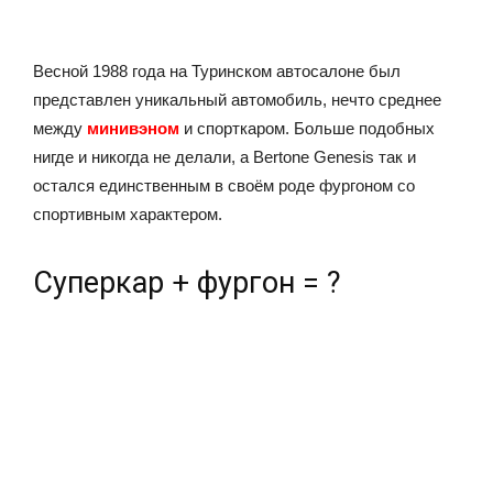
Весной 1988 года на Туринском автосалоне был
представлен уникальный автомобиль, нечто среднее
между
минивэном
и спорткаром. Больше подобных
нигде и никогда не делали, а Bertone Genesis так и
остался единственным в своём роде фургоном со
спортивным характером.
Суперкар + фургон = ?