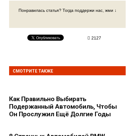
Понравилась статья? Тогда поддержи нас, жми ↓
2127
СМОТРИТЕ ТАКЖЕ
Как Правильно Выбирать
Подержанный Автомобиль, Чтобы
Он Прослужил Ещё Долгие Годы