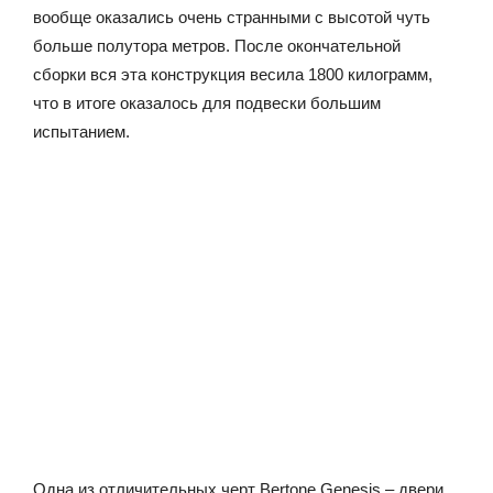
вообще оказались очень странными с высотой чуть
больше полутора метров. После окончательной
сборки вся эта конструкция весила 1800 килограмм,
что в итоге оказалось для подвески большим
испытанием.
Одна из отличительных черт Bertone Genesis – двери.