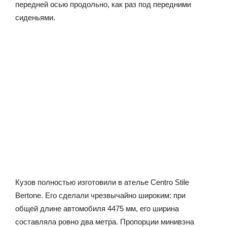
передней осью продольно, как раз под передними
сиденьями.
Кузов полностью изготовили в ателье Centro Stile
Bertone. Его сделали чрезвычайно широким: при
общей длине автомобиля 4475 мм, его ширина
составляла ровно два метра. Пропорции минивэна