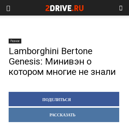
Разное
Lamborghini Bertone
Genesis: Минивэн о
котором многие не знали
ПОДЕЛИТЬСЯ
РАССКАЗАТЬ