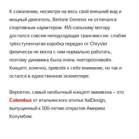
К сожалению, несмотря на весь свой внешний вид и
мощный двигатель, Bertone Genesis не отличался
спортивным характером. 455-сильному мотору
достался совсем неподходящая трансмиссия: слабая
трёхступенчатая коробка передач от Chrysler
физически не могла с ним нормально работать,
поэтому динамика была очень «неторопливой».
Концепт, конечно, привлёк к себе внимание, но так и
остался в единственном экземпляре.
Вероятно, самый необычный концепт минивэна – это
Columbus
от итальянского ателье ItalDesign,
выпущенный к 500-летию открытия Америки
Колумбом.