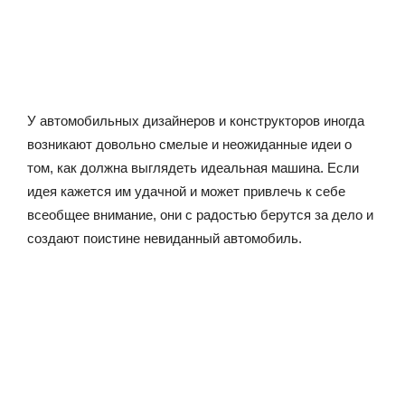
У автомобильных дизайнеров и конструкторов иногда
возникают довольно смелые и неожиданные идеи о
том, как должна выглядеть идеальная машина. Если
идея кажется им удачной и может привлечь к себе
всеобщее внимание, они с радостью берутся за дело и
создают поистине невиданный автомобиль.