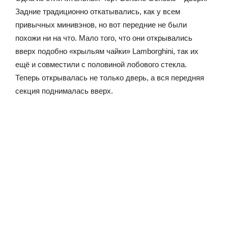
Задние традиционно откатывались, как у всем
привычных минивэнов, но вот передние не были
похожи ни на что. Мало того, что они открывались
вверх подобно «крыльям чайки» Lamborghini, так их
ещё и совместили с половиной лобового стекла.
Теперь открывалась не только дверь, а вся передняя
секция поднималась вверх.