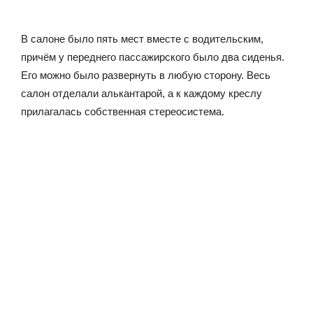
В салоне было пять мест вместе с водительским,
причём у переднего пассажирского было два сиденья.
Его можно было развернуть в любую сторону. Весь
салон отделали алькантарой, а к каждому креслу
прилагалась собственная стереосистема.