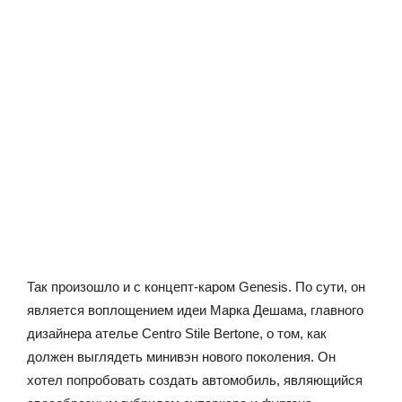
Так произошло и с концепт-каром Genesis. По сути, он
является воплощением идеи Марка Дешама, главного
дизайнера ателье Centro Stile Bertone, о том, как
должен выглядеть минивэн нового поколения. Он
хотел попробовать создать автомобиль, являющийся