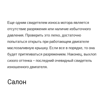
Еще одним свидетелем износа мотора является
отсутствие разряжения или наличие избыточного
давления. Проверить это легко, достаточно
попытаться открыть при работающем двигателе
маслозаливную крышку. Если все в порядке, то она
будет притягиваться разряжением. Наконец, выхлоп
сизого оттенка – последний очевидный свидетель
изношенного двигателя.
Салон