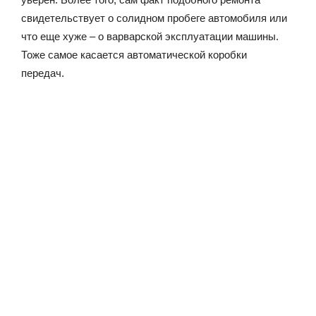
свидетельствует о солидном пробеге автомобиля или
что еще хуже – о варварской эксплуатации машины.
Тоже самое касается автоматической коробки
передач.