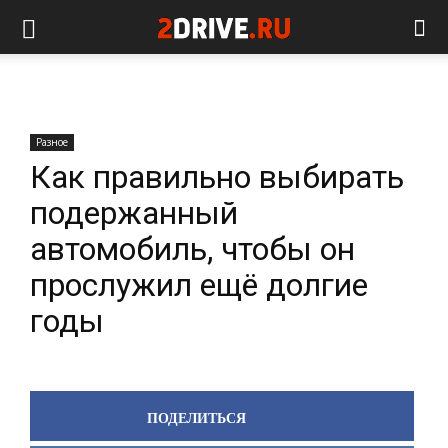
Разное
Как правильно выбирать
подержанный
автомобиль, чтобы он
прослужил ещё долгие
годы
ПОДЕЛИТЬСЯ