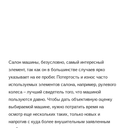
Салон машины, безусловно, самый интересный
элемент, так как он в большинстве случаев ярко
указывает на ее пробег. Потертость и износ часто
используемых элементов салона, например, рулевого
колеса – лучший свидетель того, что машиной
пользуются давно. Чтобы дать объективную оценку
выбираемой машине, нужно потратить время на
осмотр еще нескольких таких, только новых и
напротив с куда более внушительным заявленным