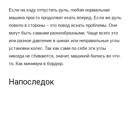
Если на ходу отпустить руль, любая нормальная
машина просто продолжит ехать вперед. Если же руль
повело в стороны – это повод искать проблемы. Они
могут быть самыми разнообразными. Чаще всего это
или разное давление в шинах или неправильные углы
установки колес. Так как сами по себе эти углы
никогда не сбиваются, значит, машиной бились во что-
то. Как минимум в бордюр.
Напоследок