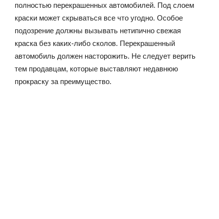
полностью перекрашенных автомобилей. Под слоем
краски может скрываться все что угодно. Особое
подозрение должны вызывать нетипично свежая
краска без каких-либо сколов. Перекрашенный
автомобиль должен насторожить. Не следует верить
тем продавцам, которые выставляют недавнюю
прокраску за преимущество.