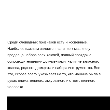
Среди очевидных признаков есть и косвенные.
Наиболее важным является наличие к машине у
продавца набора всех ключей, полный порядок с
сопроводительными документами, наличие запасного
колеса, родного домкрата и набора инструментов. Все
это, скорее всего, указывает на то, что машина была в
руках внимательного, аккуратного и ответственного
человека.