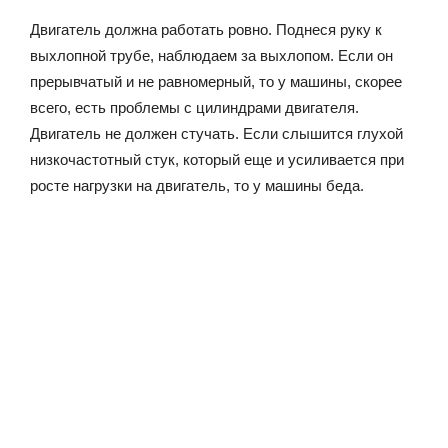
Двигатель должна работать ровно. Поднеся руку к
выхлопной трубе, наблюдаем за выхлопом. Если он
прерывчатый и не равномерный, то у машины, скорее
всего, есть проблемы с цилиндрами двигателя.
Двигатель не должен стучать. Если слышится глухой
низкочастотный стук, который еще и усиливается при
росте нагрузки на двигатель, то у машины беда.