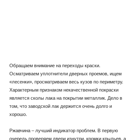
Обращаем внимание на переходы краски.
Осматриваем уплотнители дверных проемов, ищем
«лесенки», просматриваем весь кузов по периметру.
Характерным признаком некачественной покраски
является сколы лака на покрытии металлик. Дело в
том, что заводской лак держится очень долго и
хорошо.
Ржавчина – лучший индикатор проблем. В первую
очередь проверяем двери изнутри, кромки крыльев, а