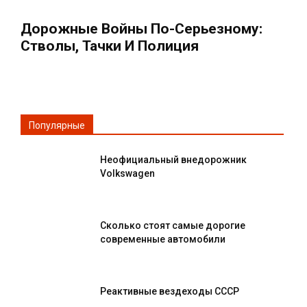
Дорожные Войны По-Серьезному:
Стволы, Тачки И Полиция
Популярные
Неофициальный внедорожник
Volkswagen
Сколько стоят самые дорогие
современные автомобили
Реактивные вездеходы СССР