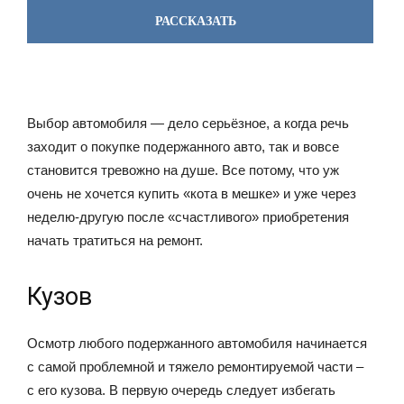
РАССКАЗАТЬ
Выбор автомобиля — дело серьёзное, а когда речь
заходит о покупке подержанного авто, так и вовсе
становится тревожно на душе. Все потому, что уж
очень не хочется купить «кота в мешке» и уже через
неделю-другую после «счастливого» приобретения
начать тратиться на ремонт.
Кузов
Осмотр любого подержанного автомобиля начинается
с самой проблемной и тяжело ремонтируемой части –
с его кузова. В первую очередь следует избегать