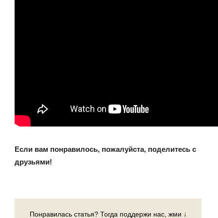
Если вам понравилось, пожалуйста, поделитесь с
друзьями!
Понравилась статья? Тогда поддержи нас, жми ↓