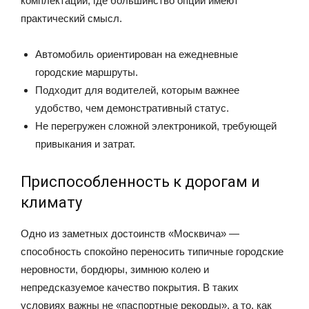
комплектации, где большинство опций имеют
практический смысл.
Автомобиль ориентирован на ежедневные
городские маршруты.
Подходит для водителей, которым важнее
удобство, чем демонстративный статус.
Не перегружен сложной электроникой, требующей
привыкания и затрат.
Приспособленность к дорогам и
климату
Одно из заметных достоинств «Москвича» —
способность спокойно переносить типичные городские
неровности, бордюры, зимнюю колею и
непредсказуемое качество покрытия. В таких
условиях важны не «паспортные рекорды», а то, как