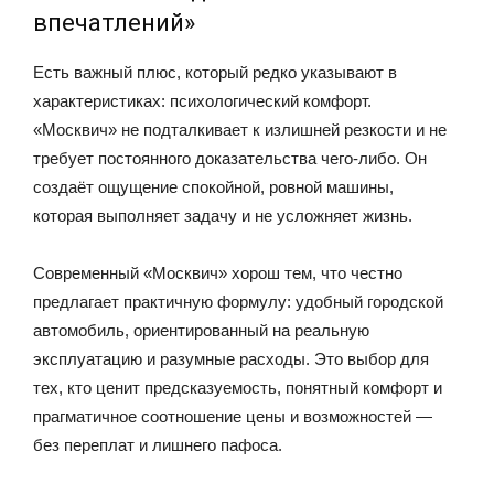
впечатлений»
Есть важный плюс, который редко указывают в
характеристиках: психологический комфорт.
«Москвич» не подталкивает к излишней резкости и не
требует постоянного доказательства чего-либо. Он
создаёт ощущение спокойной, ровной машины,
которая выполняет задачу и не усложняет жизнь.
Современный «Москвич» хорош тем, что честно
предлагает практичную формулу: удобный городской
автомобиль, ориентированный на реальную
эксплуатацию и разумные расходы. Это выбор для
тех, кто ценит предсказуемость, понятный комфорт и
прагматичное соотношение цены и возможностей —
без переплат и лишнего пафоса.