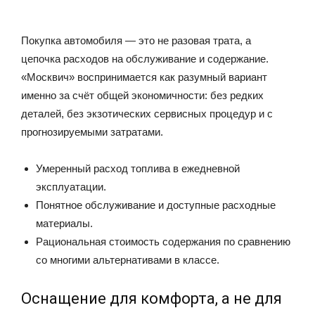
Покупка автомобиля — это не разовая трата, а
цепочка расходов на обслуживание и содержание.
«Москвич» воспринимается как разумный вариант
именно за счёт общей экономичности: без редких
деталей, без экзотических сервисных процедур и с
прогнозируемыми затратами.
Умеренный расход топлива в ежедневной
эксплуатации.
Понятное обслуживание и доступные расходные
материалы.
Рациональная стоимость содержания по сравнению
со многими альтернативами в классе.
Оснащение для комфорта, а не для