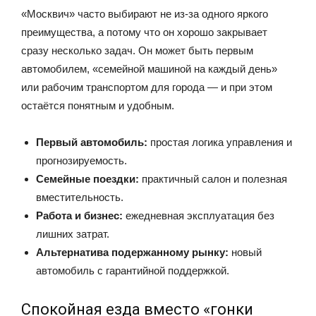
«Москвич» часто выбирают не из-за одного яркого
преимущества, а потому что он хорошо закрывает
сразу несколько задач. Он может быть первым
автомобилем, «семейной машиной на каждый день»
или рабочим транспортом для города — и при этом
остаётся понятным и удобным.
Первый автомобиль:
простая логика управления и
прогнозируемость.
Семейные поездки:
практичный салон и полезная
вместительность.
Работа и бизнес:
ежедневная эксплуатация без
лишних затрат.
Альтернатива подержанному рынку:
новый
автомобиль с гарантийной поддержкой.
Спокойная езда вместо «гонки