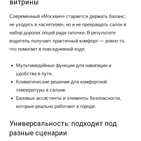
витрины
Современный «Москвич» старается держать баланс:
не уходить в «аскетизм», но и не превращать салон в
набор дорогих опций ради галочки. В результате
водитель получает практичный комфорт — ровно то,
что помогает в повседневной езде.
Мультимедийные функции для навигации и
удобства в пути.
Климатические решения для комфортной
температуры в салоне.
Базовые ассистенты и элементы безопасности,
которые реально работают в городе.
Универсальность: подходит под
разные сценарии