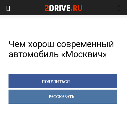
Чем хорош современный
автомобиль «Москвич»
ПОДЕЛИТЬСЯ
РАССКАЗАТЬ