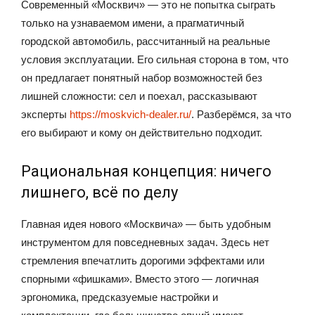
Современный «Москвич» — это не попытка сыграть
только на узнаваемом имени, а прагматичный
городской автомобиль, рассчитанный на реальные
условия эксплуатации. Его сильная сторона в том, что
он предлагает понятный набор возможностей без
лишней сложности: сел и поехал, рассказывают
эксперты
https://moskvich-dealer.ru/
. Разберёмся, за что
его выбирают и кому он действительно подходит.
Рациональная концепция: ничего
лишнего, всё по делу
Главная идея нового «Москвича» — быть удобным
инструментом для повседневных задач. Здесь нет
стремления впечатлить дорогими эффектами или
спорными «фишками». Вместо этого — логичная
эргономика, предсказуемые настройки и