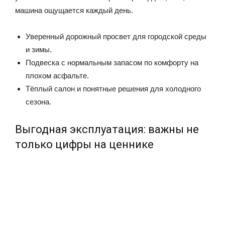
машина ощущается каждый день.
Уверенный дорожный просвет для городской среды
и зимы.
Подвеска с нормальным запасом по комфорту на
плохом асфальте.
Тёплый салон и понятные решения для холодного
сезона.
Выгодная эксплуатация: важны не
только цифры на ценнике