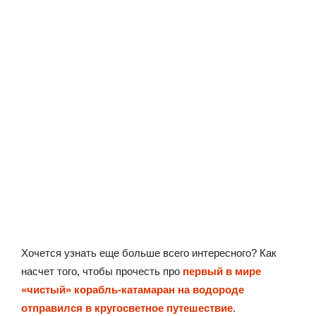
Хочется узнать еще больше всего интересного? Как
насчет того, чтобы прочесть про
первый в мире
«чистый» корабль-катамаран на водороде
отправился в кругосветное путешествие
.