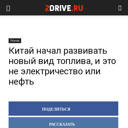
Разное
Китай начал развивать
новый вид топлива, и это
не электричество или
нефть
ПОДЕЛИТЬСЯ
РАССКАЗАТЬ