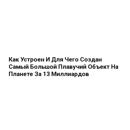
Как Устроен И Для Чего Создан
Самый Большой Плавучий Объект На
Планете За 13 Миллиардов