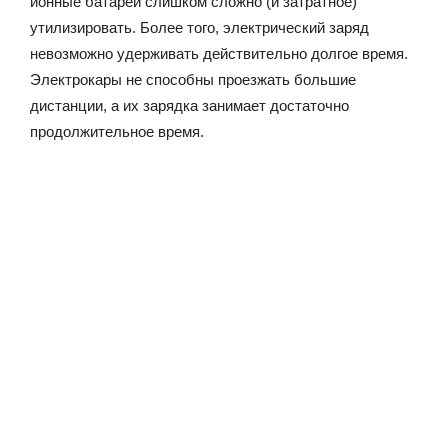
ионные батареи слишком сложно (и затратное)
утилизировать. Более того, электрический заряд
невозможно удерживать действительно долгое время.
Электрокары не способны проезжать большие
дистанции, а их зарядка занимает достаточно
продолжительное время.