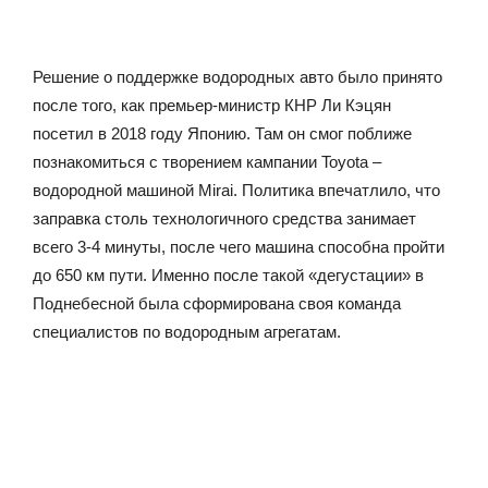
Решение о поддержке водородных авто было принято
после того, как премьер-министр КНР Ли Кэцян
посетил в 2018 году Японию. Там он смог поближе
познакомиться с творением кампании Toyota –
водородной машиной Mirai. Политика впечатлило, что
заправка столь технологичного средства занимает
всего 3-4 минуты, после чего машина способна пройти
до 650 км пути. Именно после такой «дегустации» в
Поднебесной была сформирована своя команда
специалистов по водородным агрегатам.