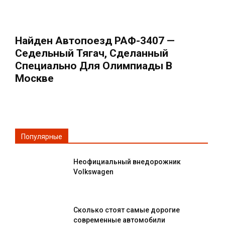
Найден Автопоезд РАФ-3407 —
Седельный Тягач, Сделанный
Специально Для Олимпиады В
Москве
Популярные
Неофициальный внедорожник
Volkswagen
Сколько стоят самые дорогие
современные автомобили