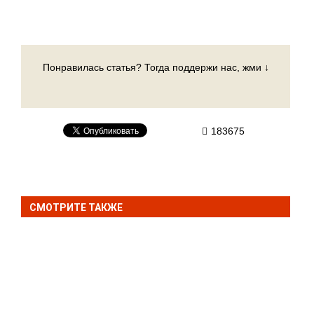
Понравилась статья? Тогда поддержи нас, жми ↓
183675
СМОТРИТЕ ТАКЖЕ