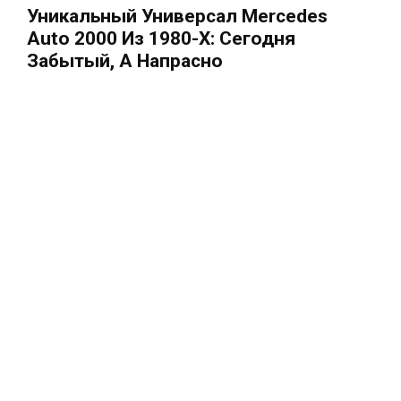
Уникальный Универсал Mercedes
Auto 2000 Из 1980-Х: Сегодня
Забытый, А Напрасно