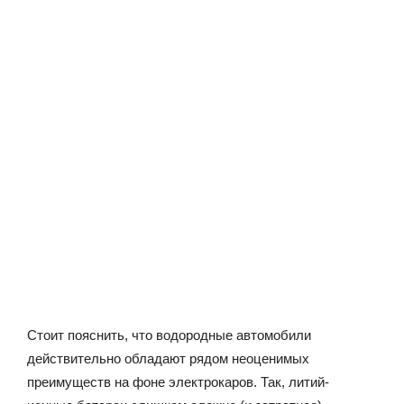
Стоит пояснить, что водородные автомобили
действительно обладают рядом неоценимых
преимуществ на фоне электрокаров. Так, литий-