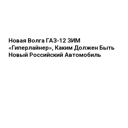
Новая Волга ГАЗ-12 ЗИМ
«Гиперлайнер», Каким Должен Быть
Новый Российский Автомобиль