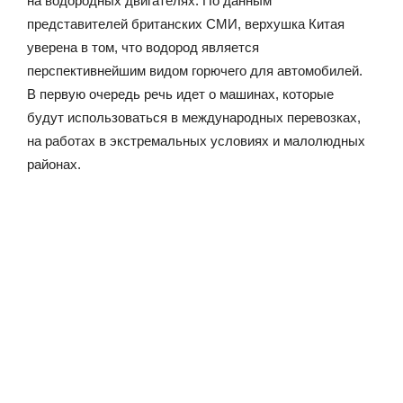
на водородных двигателях. По данным
представителей британских СМИ, верхушка Китая
уверена в том, что водород является
перспективнейшим видом горючего для автомобилей.
В первую очередь речь идет о машинах, которые
будут использоваться в международных перевозках,
на работах в экстремальных условиях и малолюдных
районах.