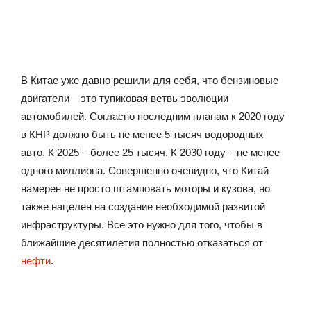
В Китае уже давно решили для себя, что бензиновые
двигатели – это тупиковая ветвь эволюции
автомобилей. Согласно последним планам к 2020 году
в КНР должно быть не менее 5 тысяч водородных
авто. К 2025 – более 25 тысяч. К 2030 году – не менее
одного миллиона. Совершенно очевидно, что Китай
намерен не просто штамповать моторы и кузова, но
также нацелен на создание необходимой развитой
инфраструктуры. Все это нужно для того, чтобы в
ближайшие десятилетия полностью отказаться от
нефти
.