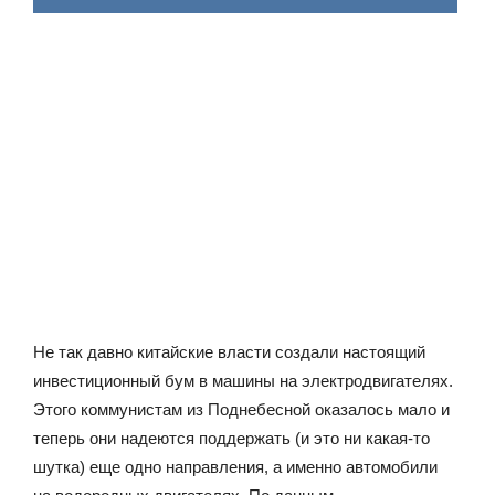
Не так давно китайские власти создали настоящий
инвестиционный бум в машины на электродвигателях.
Этого коммунистам из Поднебесной оказалось мало и
теперь они надеются поддержать (и это ни какая-то
шутка) еще одно направления, а именно автомобили