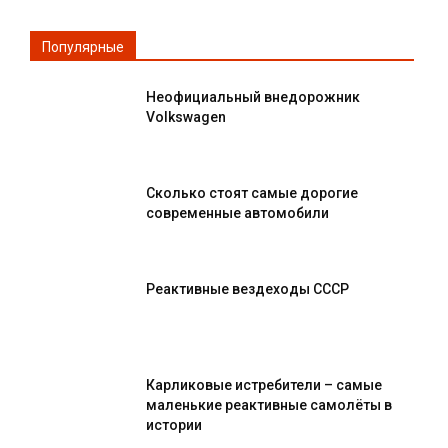
Популярные
Неофициальный внедорожник
Volkswagen
Сколько стоят самые дорогие
современные автомобили
Реактивные вездеходы СССР
Карликовые истребители – самые
маленькие реактивные самолёты в
истории