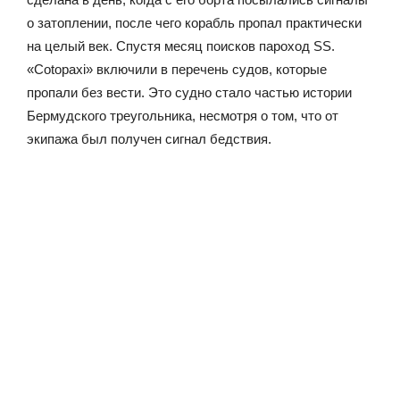
о затоплении, после чего корабль пропал практически
на целый век. Спустя месяц поисков пароход SS.
«Cotopaxi» включили в перечень судов, которые
пропали без вести. Это судно стало частью истории
Бермудского треугольника, несмотря о том, что от
экипажа был получен сигнал бедствия.