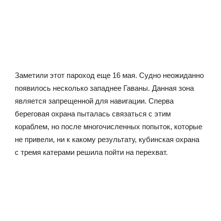
Заметили этот пароход еще 16 мая. Судно неожиданно
появилось несколько западнее Гаваны. Данная зона
является запрещенной для навигации. Сперва
береговая охрана пыталась связаться с этим
кораблем, но после многочисленных попыток, которые
не привели, ни к какому результату, кубинская охрана
с тремя катерами решила пойти на перехват.