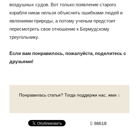
воздушных судов. Вот только появление старого
корабля никак нельзя объяснить ошибками людей и
явлениями природы, а потому ученым предстоит
пересмотреть свое отношение к Бермудскому
треугольнику.
Если вам понравилось, пожалуйста, поделитесь с
друзьями!
Понравилась статья? Тогда поддержи нас, жми ↓
98618