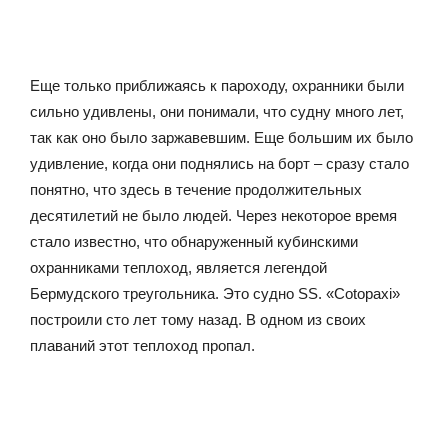
Еще только приближаясь к пароходу, охранники были
сильно удивлены, они понимали, что судну много лет,
так как оно было заржавевшим. Еще большим их было
удивление, когда они поднялись на борт – сразу стало
понятно, что здесь в течение продолжительных
десятилетий не было людей. Через некоторое время
стало известно, что обнаруженный кубинскими
охранниками теплоход, является легендой
Бермудского треугольника. Это судно SS. «Cotopaxi»
построили сто лет тому назад. В одном из своих
плаваний этот теплоход пропал.