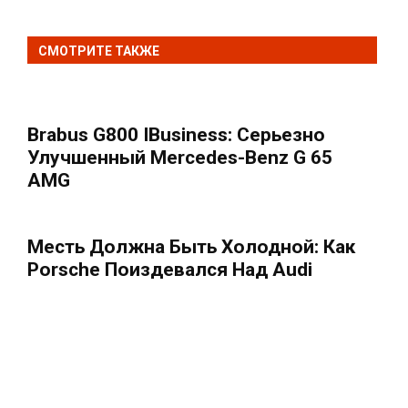
СМОТРИТЕ ТАКЖЕ
Brabus G800 IBusiness: Серьезно
Улучшенный Mercedes-Benz G 65
AMG
Месть Должна Быть Холодной: Как
Porsche Поиздевался Над Audi