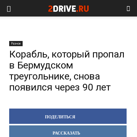
Разное
Корабль, который пропал
в Бермудском
треугольнике, снова
появился через 90 лет
ПОДЕЛИТЬСЯ
РАССКАЗАТЬ