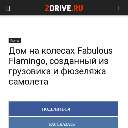
Разное
Дом на колесах Fabulous
Flamingo, созданный из
грузовика и фюзеляжа
самолета
ПОДЕЛИТЬСЯ
РАССКАЗАТЬ