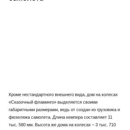
Кроме нестандартного внешнего вида, дом на колесах
«Сказочный фламинго» выделяется своими
габаритными размерами, ведь от создан из грузовика и
фюзеляжа самолета. Длина кемпера составляет 11
тыс. 580 мм. Высота же дома на колесах – 3 тыс. 710