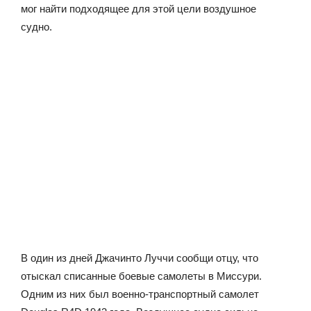
мог найти подходящее для этой цели воздушное
судно.
В один из дней Джачинто Луччи сообщи отцу, что
отыскал списанные боевые самолеты в Миссури.
Одним из них был военно-транспортный самолет