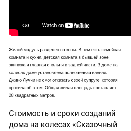
Жилой модуль разделен на зоны. В нем есть семейная
комната и кухня, детская комната в бывшей зоне
экипажа и главная спальня в задней части. В доме на
колесах даже установлена полноценная ванная.
Джино Луччи не смог отказать своей супруге, которая
просила об этом. Общая жилая площадь составляет
28 квадратных метров.
Стоимость и сроки созданий
дома на колесах «Сказочный