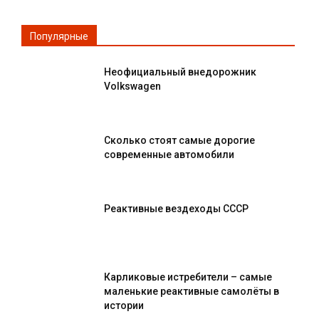
Популярные
Неофициальный внедорожник
Volkswagen
Сколько стоят самые дорогие
современные автомобили
Реактивные вездеходы СССР
Карликовые истребители – самые
маленькие реактивные самолёты в
истории