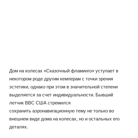
Дом на колесах «Сказочный фламинго» уступает в
некотором роде другим кемперам с точки зрения
эстетики, однако при этом в значительной степени
выделяется за счет индивидуальности. Бывший
летчик ВВС США стремился
сохранить аэронавигационную тему не только во
внешнем виде дома на колесах, но и остальных его
деталях.