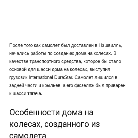
После того как самолет был доставлен в Нэшвилль,
начались работы по созданию дома на колесах. В
качестве транспортного средства, которое бы стало
основой для шасси дома на колесах, выступил
грузовик International DuraStar. Самолет лишился в
задней части и крыльев, а его фюзеляж был приварен
к шасси тягача.
Особенности дома на
колесах, созданного из
самолета