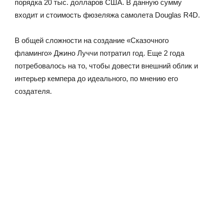
порядка 20 тыс. долларов США. В данную сумму
входит и стоимость фюзеляжа самолета Douglas R4D.
В общей сложности на создание «Сказочного
фламинго» Джино Луччи потратил год. Еще 2 года
потребовалось на то, чтобы довести внешний облик и
интерьер кемпера до идеального, по мнению его
создателя.