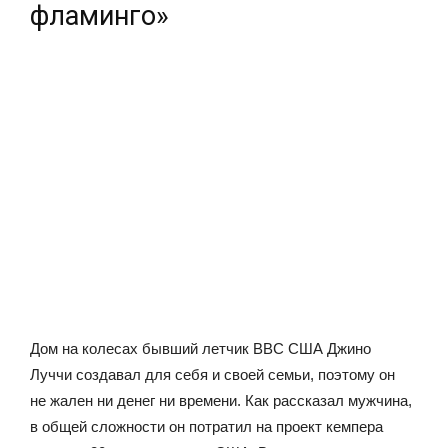
фламинго»
Дом на колесах бывший летчик ВВС США Джино
Луччи создавал для себя и своей семьи, поэтому он
не жален ни денег ни времени. Как рассказал мужчина,
в общей сложности он потратил на проект кемпера