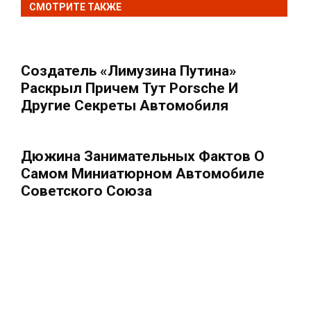
СМОТРИТЕ ТАКЖЕ
Создатель «лимузина Путина»
Раскрыл Причем Тут Porsche И
Другие Секреты Автомобиля
Дюжина Занимательных Фактов О
Самом Миниатюрном Автомобиле
Советского Союза