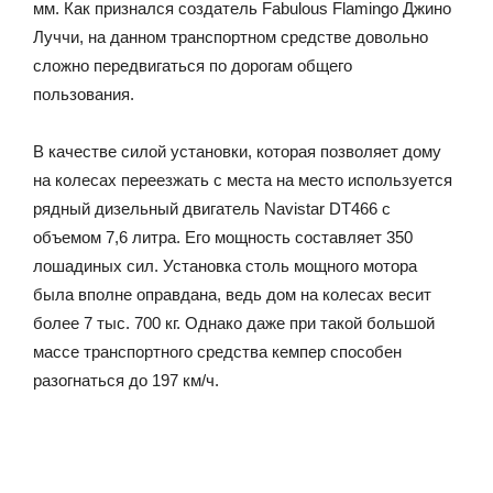
мм. Как признался создатель Fabulous Flamingo Джино
Луччи, на данном транспортном средстве довольно
сложно передвигаться по дорогам общего
пользования.
В качестве силой установки, которая позволяет дому
на колесах переезжать с места на место используется
рядный дизельный двигатель Navistar DT466 с
объемом 7,6 литра. Его мощность составляет 350
лошадиных сил. Установка столь мощного мотора
была вполне оправдана, ведь дом на колесах весит
более 7 тыс. 700 кг. Однако даже при такой большой
массе транспортного средства кемпер способен
разогнаться до 197 км/ч.