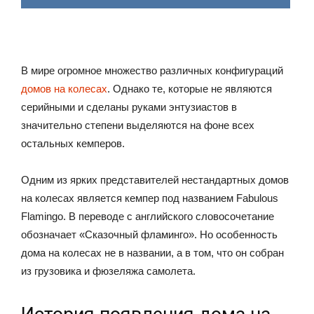
В мире огромное множество различных конфигураций
домов на колесах
. Однако те, которые не являются
серийными и сделаны руками энтузиастов в
значительно степени выделяются на фоне всех
остальных кемперов.
Одним из ярких представителей нестандартных домов
на колесах является кемпер под названием Fabulous
Flamingo. В переводе с английского словосочетание
обозначает «Сказочный фламинго». Но особенность
дома на колесах не в названии, а в том, что он собран
из грузовика и фюзеляжа самолета.