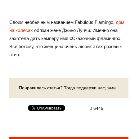
Своим необычным названием Fabulous Flamingo,
дом
на колесах
обязан жене Джино Луччи. Именно она
захотела дать кемперу имя «Сказочный фламинго».
Все потому, что женщина очень любит этих розовых
птиц.
Понравилась статья? Тогда поддержи нас, жми ↓
6445