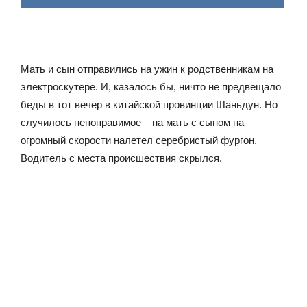
Мать и сын отправились на ужин к родственникам на
электроскутере. И, казалось бы, ничто не предвещало
беды в тот вечер в китайской провинции Шаньдун. Но
случилось непоправимое – на мать с сыном на
огромный скорости налетел серебристый фургон.
Водитель с места происшествия скрылся.