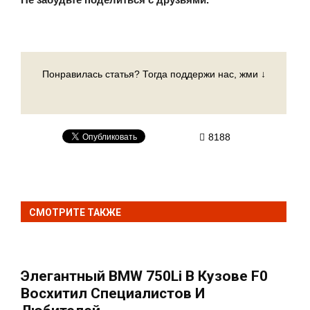
Понравилась статья? Тогда поддержи нас, жми ↓
8188
СМОТРИТЕ ТАКЖЕ
Элегантный BMW 750Li В Кузове F0
Восхитил Специалистов И