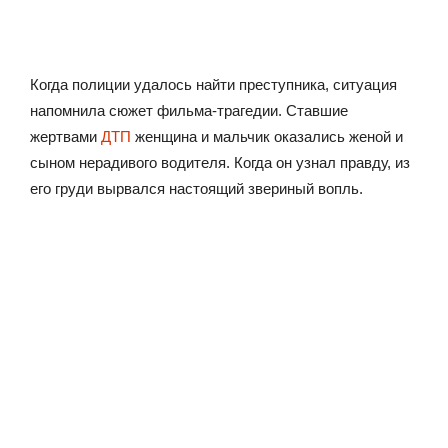
Когда полиции удалось найти преступника, ситуация
напомнила сюжет фильма-трагедии. Ставшие
жертвами
ДТП
женщина и мальчик оказались женой и
сыном нерадивого водителя. Когда он узнал правду, из
его груди вырвался настоящий звериный вопль.