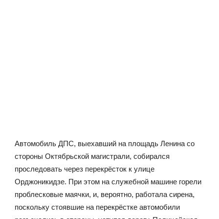
Автомобиль ДПС, выехавший на площадь Ленина со
стороны Октябрьской магистрали, собирался
проследовать через перекрёсток к улице
Орджоникидзе. При этом на служебной машине горели
проблесковые маячки, и, вероятно, работала сирена,
поскольку стоявшие на перекрёстке автомобили