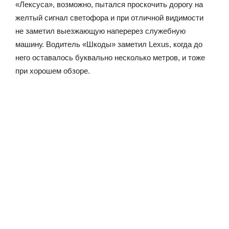
«Лексуса», возможно, пытался проскочить дорогу на
желтый сигнал светофора и при отличной видимости
не заметил выезжающую наперерез служебную
машину. Водитель «Шкоды» заметил Lexus, когда до
него оставалось буквально несколько метров, и тоже
при хорошем обзоре.