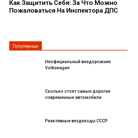
Как Защитить Себя: За Что Можно
Пожаловаться На Инспектора ДПС
Популярные
Неофициальный внедорожник
Volkswagen
Сколько стоят самые дорогие
современные автомобили
Реактивные вездеходы СССР