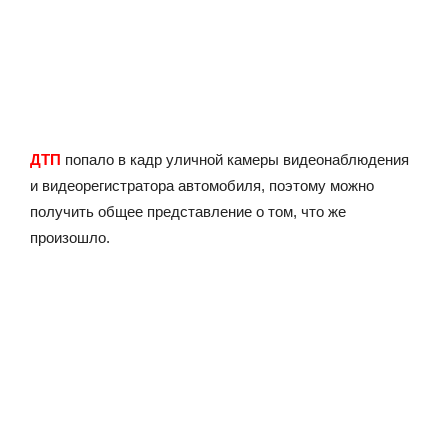
ДТП
попало в кадр уличной камеры видеонаблюдения
и видеорегистратора автомобиля, поэтому можно
получить общее представление о том, что же
произошло.