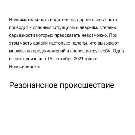
Невнимательность водителя на дороге очень часто
приводит к опасным ситуациям и авариям, степень
серьёзности которых предсказать невозможно. При
этом часть аварий настолько нелепы, что вызывают
множество предположений и споров вокруг себя. Одна
из них произошла 15 сентября 2021 года в
Новосибирске.
Резонансное происшествие