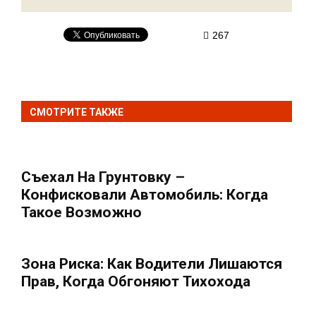
267
СМОТРИТЕ ТАКЖЕ
Съехал На Грунтовку –
Конфисковали Автомобиль: Когда
Такое Возможно
Зона Риска: Как Водители Лишаются
Прав, Когда Обгоняют Тихохода