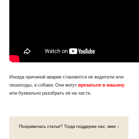
Иногда причиной аварии становятся не водители или
пешеходы, а собаки. Они могут
врезаться в машину
или буквально разобрать её на части.
Понравилась статья? Тогда поддержи нас, жми ↓