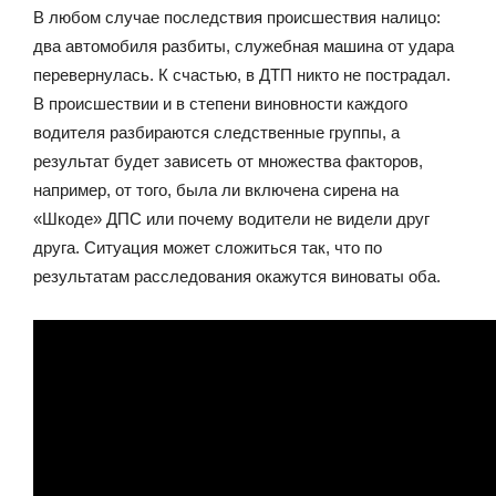
В любом случае последствия происшествия налицо:
два автомобиля разбиты, служебная машина от удара
перевернулась. К счастью, в ДТП никто не пострадал.
В происшествии и в степени виновности каждого
водителя разбираются следственные группы, а
результат будет зависеть от множества факторов,
например, от того, была ли включена сирена на
«Шкоде» ДПС или почему водители не видели друг
друга. Ситуация может сложиться так, что по
результатам расследования окажутся виноваты оба.