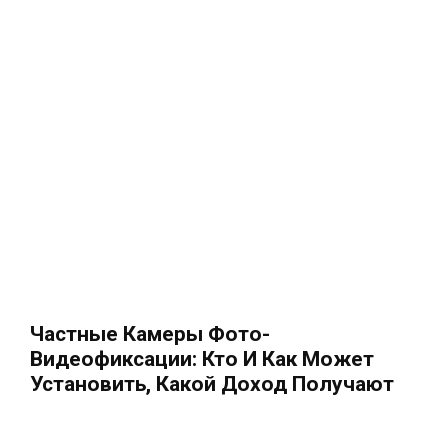
Частные Камеры Фото-
Видеофиксации: Кто И Как Может
Установить, Какой Доход Получают