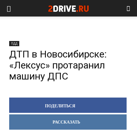
ПДД
ДТП в Новосибирске:
«Лексус» протаранил
машину ДПС
ПОДЕЛИТЬСЯ
РАССКАЗАТЬ