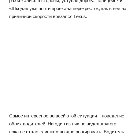
разъехались в стороны, уступая дорогу. Полицейская
«Шкода» уже почти проехала перекрёсток, как в неё на
приличной скорости врезался Lexus.
Самое интересное во всей этой ситуации – поведение
обоих водителей. Ни один из них не видел другого,
пока не стало слишком поздно реагировать. Водитель