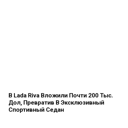
В Lada Riva Вложили Почти 200 Тыс.
Дол, Превратив В Эксклюзивный
Спортивный Седан