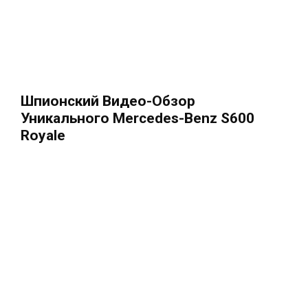
Шпионский Видео-Обзор
Уникального Mercedes-Benz S600
Royale