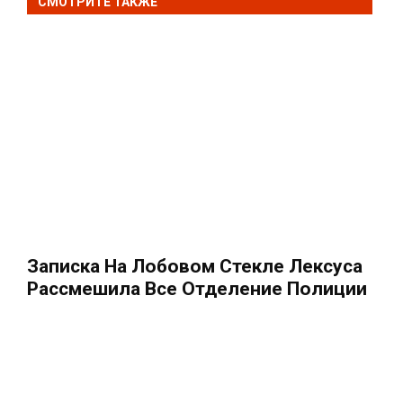
СМОТРИТЕ ТАКЖЕ
Записка На Лобовом Стекле Лексуса
Рассмешила Все Отделение Полиции