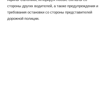
стороны других водителей, а также предупреждения и
требования остановки со стороны представителей
дорожной полиции.