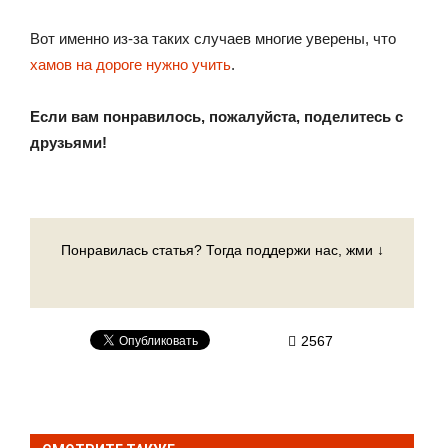
Вот именно из-за таких случаев многие уверены, что
хамов на дороге нужно учить
.
Если вам понравилось, пожалуйста, поделитесь с
друзьями!
Понравилась статья? Тогда поддержи нас, жми ↓
2567