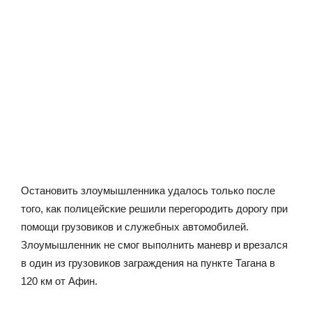
Остановить злоумышленника удалось только после
того, как полицейские решили перегородить дорогу при
помощи грузовиков и служебных автомобилей.
Злоумышленник не смог выполнить маневр и врезался
в один из грузовиков заграждения на пункте Тагана в
120 км от Афин.