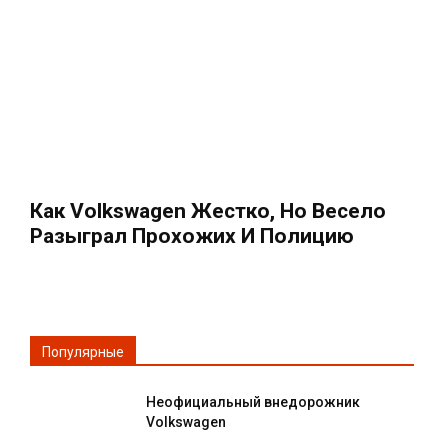
Как Volkswagen Жестко, Но Весело
Разыграл Прохожих И Полицию
Популярные
Неофициальный внедорожник
Volkswagen