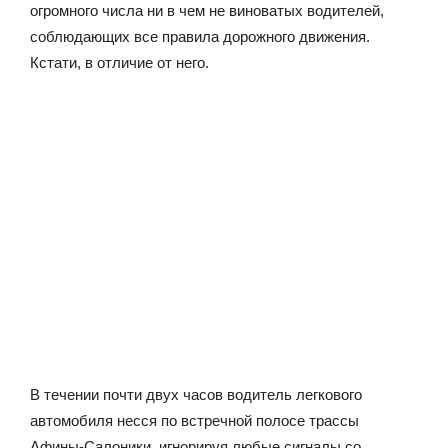
огромного числа ни в чем не виноватых водителей,
соблюдающих все правила дорожного движения.
Кстати, в отличие от него.
В течении почти двух часов водитель легкового
автомобиля несся по встречной полосе трассы
Афины-Салоники, игнорируя любые сигналы со