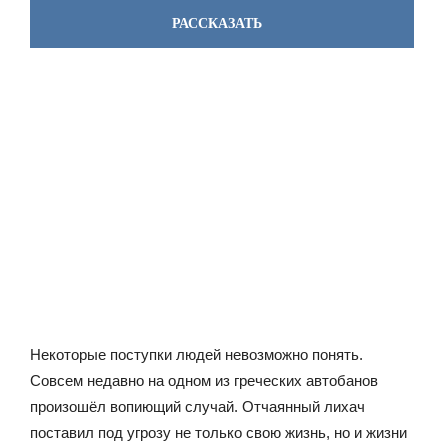
РАССКАЗАТЬ
Некоторые поступки людей невозможно понять.
Совсем недавно на одном из греческих автобанов
произошёл вопиющий случай. Отчаянный лихач
поставил под угрозу не только свою жизнь, но и жизни