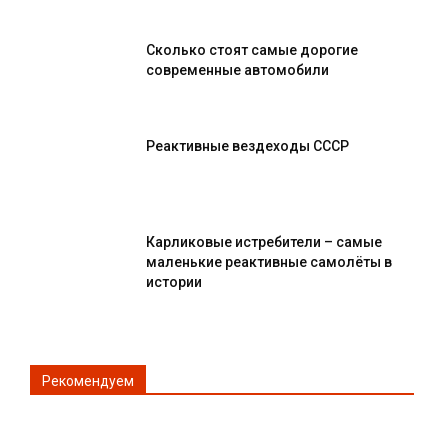
Сколько стоят самые дорогие
современные автомобили
Реактивные вездеходы СССР
Карликовые истребители – самые
маленькие реактивные самолёты в
истории
Рекомендуем