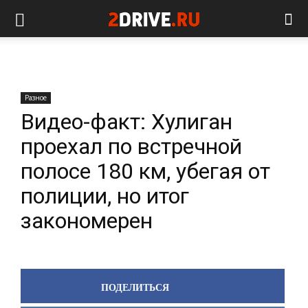
Разное
Видео-факт: Хулиган
проехал по встречной
полосе 180 км, убегая от
полиции, но итог
закономерен
ПОДЕЛИТЬСЯ