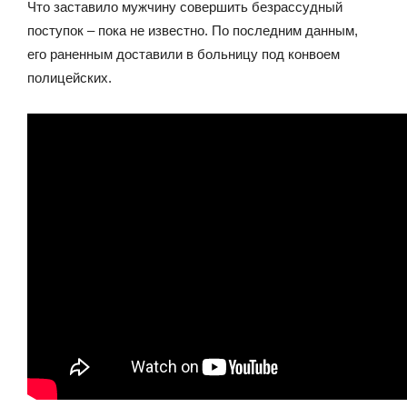
Что заставило мужчину совершить безрассудный
поступок – пока не известно. По последним данным,
его раненным доставили в больницу под конвоем
полицейских.