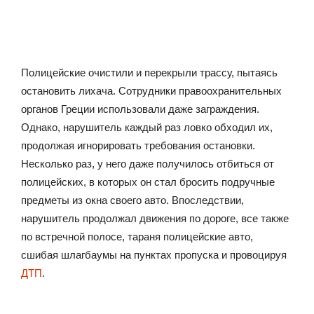
Полицейские очистили и перекрыли трассу, пытаясь
остановить лихача. Сотрудники правоохранительных
органов Греции использовали даже заграждения.
Однако, нарушитель каждый раз ловко обходил их,
продолжая игнорировать требования остановки.
Несколько раз, у него даже получилось отбиться от
полицейских, в которых он стал бросить подручные
предметы из окна своего авто. Впоследствии,
нарушитель продолжал движения по дороге, все также
по встречной полосе, тараня полицейские авто,
сшибая шлагбаумы на пунктах пропуска и провоцируя
ДТП
.