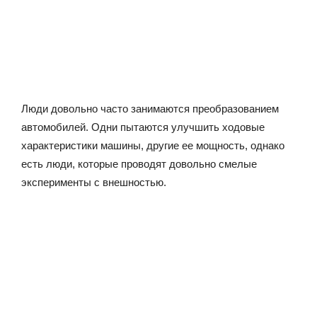
Люди довольно часто занимаются преобразованием
автомобилей. Одни пытаются улучшить ходовые
характеристики машины, другие ее мощность, однако
есть люди, которые проводят довольно смелые
эксперименты с внешностью.