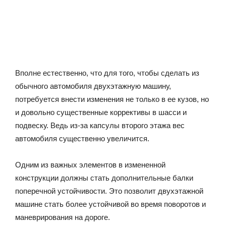
Вполне естественно, что для того, чтобы сделать из
обычного автомобиля двухэтажную машину,
потребуется внести изменения не только в ее кузов, но
и довольно существенные коррективы в шасси и
подвеску. Ведь из-за капсулы второго этажа вес
автомобиля существенно увеличится.
Одним из важных элементов в измененной
конструкции должны стать дополнительные балки
поперечной устойчивости. Это позволит двухэтажной
машине стать более устойчивой во время поворотов и
маневрирования на дороге.