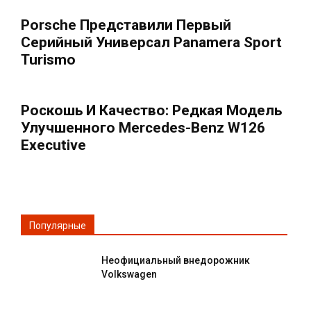
Porsche Представили Первый
Серийный Универсал Panamera Sport
Turismo
Роскошь И Качество: Редкая Модель
Улучшенного Mercedes-Benz W126
Executive
Популярные
Неофициальный внедорожник
Volkswagen