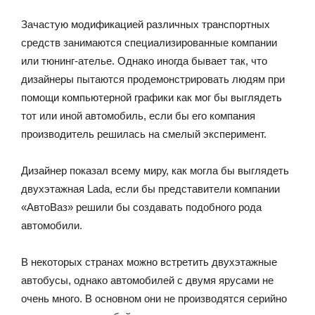
Зачастую модификацией различных транспортных
средств занимаются специализированные компании
или тюнинг-ателье. Однако иногда бывает так, что
дизайнеры пытаются продемонстрировать людям при
помощи компьютерной графики как мог бы выглядеть
тот или иной автомобиль, если бы его компания
производитель решилась на смелый эксперимент.
Дизайнер показал всему миру, как могла бы выглядеть
двухэтажная Lada, если бы представители компании
«АвтоВаз» решили бы создавать подобного рода
автомобили.
В некоторых странах можно встретить двухэтажные
автобусы, однако автомобилей с двумя ярусами не
очень много. В основном они не производятся серийно