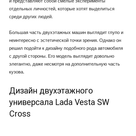
и представляют собой смелые эксперименты
отдельных личностей, которые хотят выделиться
среди других людей.
Большая часть двухэтажных машин выглядит глупо и
неинтересно с эстетической точки зрения. Однако он
решил подойти к дизайну подобного рода автомобиля
с другой стороны. Его модель выглядит довольно
элегантно, даже несмотря на дополнительную часть
кузова.
Дизайн двухэтажного
универсала Lada Vesta SW
Cross