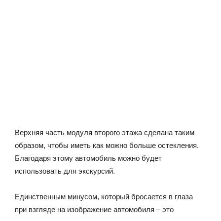
Верхняя часть модуля второго этажа сделана таким
образом, чтобы иметь как можно больше остекления.
Благодаря этому автомобиль можно будет
использовать для экскурсий.
Единственным минусом, который бросается в глаза
при взгляде на изображение автомобиля – это