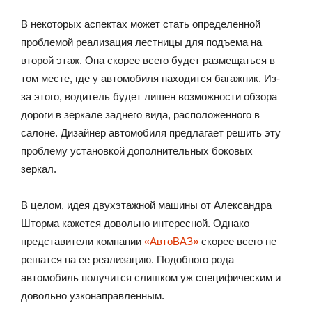
В некоторых аспектах может стать определенной
проблемой реализация лестницы для подъема на
второй этаж. Она скорее всего будет размещаться в
том месте, где у автомобиля находится багажник. Из-
за этого, водитель будет лишен возможности обзора
дороги в зеркале заднего вида, расположенного в
салоне. Дизайнер автомобиля предлагает решить эту
проблему установкой дополнительных боковых
зеркал.
В целом, идея двухэтажной машины от Александра
Шторма кажется довольно интересной. Однако
представители компании
«АвтоВАЗ»
скорее всего не
решатся на ее реализацию. Подобного рода
автомобиль получится слишком уж специфическим и
довольно узконаправленным.