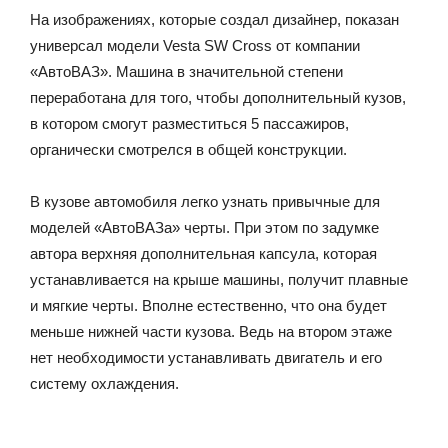
На изображениях, которые создал дизайнер, показан
универсал модели Vesta SW Cross от компании
«АвтоВАЗ». Машина в значительной степени
переработана для того, чтобы дополнительный кузов,
в котором смогут разместиться 5 пассажиров,
органически смотрелся в общей конструкции.
В кузове автомобиля легко узнать привычные для
моделей «АвтоВАЗа» черты. При этом по задумке
автора верхняя дополнительная капсула, которая
устанавливается на крыше машины, получит плавные
и мягкие черты. Вполне естественно, что она будет
меньше нижней части кузова. Ведь на втором этаже
нет необходимости устанавливать двигатель и его
систему охлаждения.