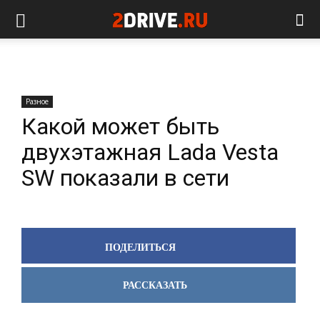
Разное
Какой может быть
двухэтажная Lada Vesta
SW показали в сети
ПОДЕЛИТЬСЯ
РАССКАЗАТЬ