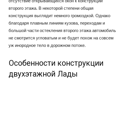
отсутствие открывающихся окон к конструкции
второго этажа. В некоторой степени общая
конструкция выглядит немного громоздкой. Однако
благодаря плавным линиям кузова, переходам и
большой части остекления второго этажа автомобиль
не смотрится угловатым и не будет похож на совсем
уж инородное тело в дорожном потоке.
Особенности конструкции
двухэтажной Лады