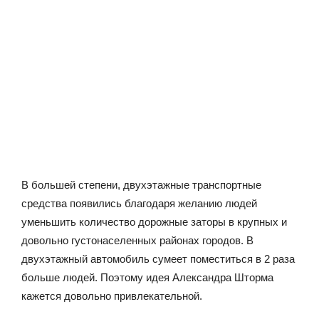
В большей степени, двухэтажные транспортные
средства появились благодаря желанию людей
уменьшить количество дорожные заторы в крупных и
довольно густонаселенных районах городов. В
двухэтажный автомобиль сумеет поместиться в 2 раза
больше людей. Поэтому идея Александра Шторма
кажется довольно привлекательной.