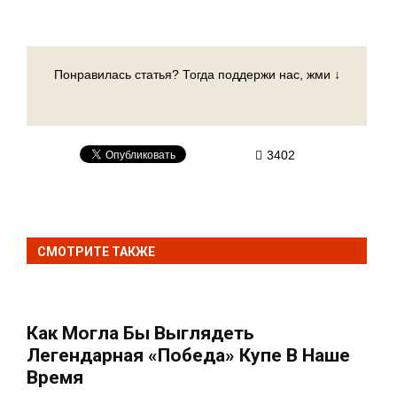
Понравилась статья? Тогда поддержи нас, жми ↓
3402
СМОТРИТЕ ТАКЖЕ
Как Могла Бы Выглядеть
Легендарная «Победа» Купе В Наше
Время