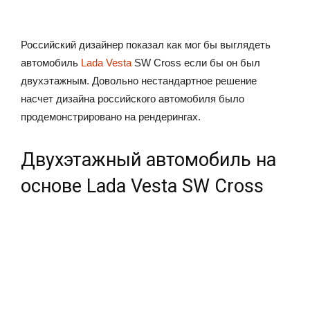
Российский дизайнер показал как мог бы выглядеть
автомобиль
Lada Vesta
SW Cross если бы он был
двухэтажным. Довольно нестандартное решение
насчет дизайна российского автомобиля было
продемонстрировано на рендерингах.
Двухэтажный автомобиль на
основе Lada Vesta SW Cross