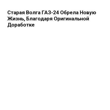
Старая Волга ГАЗ-24 Обрела Новую
Жизнь, Благодаря Оригинальной
Доработке