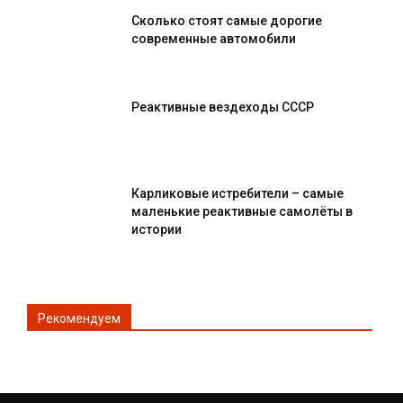
Сколько стоят самые дорогие
современные автомобили
Реактивные вездеходы СССР
Карликовые истребители – самые
маленькие реактивные самолёты в
истории
Рекомендуем