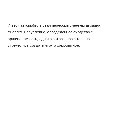
И этот автомобиль стал переосмыслением дизайна
«Волги». Безусловно, определенное сходство с
оригиналом есть, однако авторы проекта явно
стремились создать что-то самобытное.