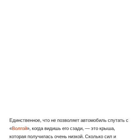
Единственное, что не позволяет автомобиль спутать с
«
Волгой
», когда видишь его сзади, — это крыша,
которая получилась очень низкой. Сколько сил и