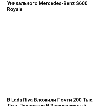
Уникального Mercedes-Benz S600
Royale
В Lada Riva Вложили Почти 200 Тыс.
Дол, Превратив В Эксклюзивный