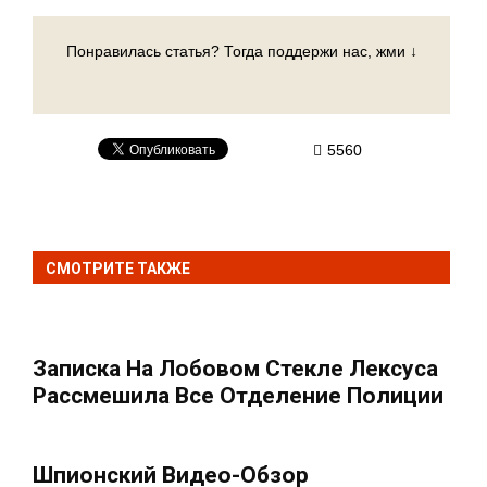
Понравилась статья? Тогда поддержи нас, жми ↓
5560
СМОТРИТЕ ТАКЖЕ
Записка На Лобовом Стекле Лексуса
Рассмешила Все Отделение Полиции
Шпионский Видео-Обзор