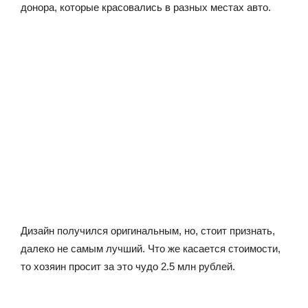
донора, которые красовались в разных местах авто.
Дизайн получился оригинальным, но, стоит признать,
далеко не самым лучший. Что же касается стоимости,
то хозяин просит за это чудо 2.5 млн рублей.