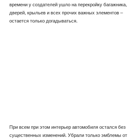
времени у создателей ушло на перекройку багажника,
дверей, крыльев и всех прочих важных элементов –
остается только догадываться.
При всем при этом интерьер автомобиля остался без
существенных изменений. Убрали только эмблемы от