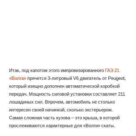
Итак, под капотом этого импровизированного
ГАЗ-21
«Волга»
прячется 3-литровый V6 двигатель от Peugeot,
который изящно дополнен автоматической коробкой
передач. Мощность силовой установки составляет 211
лошадиных сил. Впрочем, автомобиль не столько
интересен своей начинкой, сколько экстерьером.
Самая сложная часть кузова – это крыша, в которой
прослеживаются характерные для «Волги» скаты.