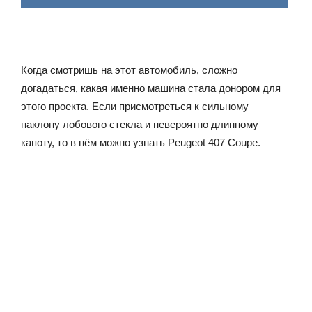
Когда смотришь на этот автомобиль, сложно
догадаться, какая именно машина стала донором для
этого проекта. Если присмотреться к сильному
наклону лобового стекла и невероятно длинному
капоту, то в нём можно узнать Peugeot 407 Coupe.