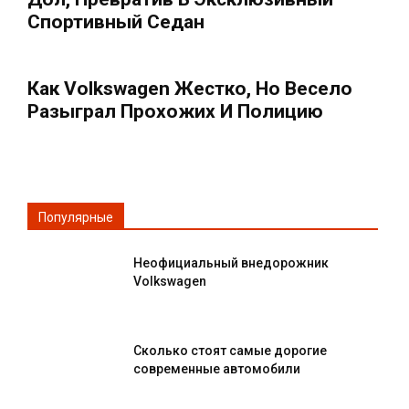
Спортивный Седан
Как Volkswagen Жестко, Но Весело
Разыграл Прохожих И Полицию
Популярные
Неофициальный внедорожник
Volkswagen
Сколько стоят самые дорогие
современные автомобили