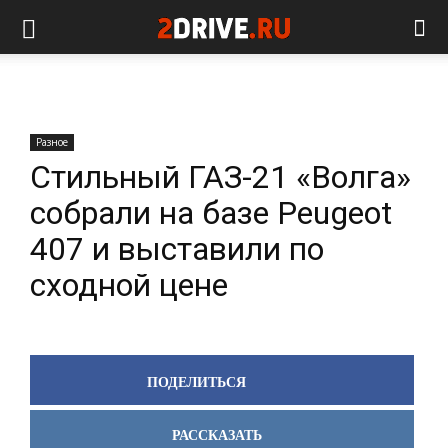
Разное
Стильный ГАЗ-21 «Волга»
собрали на базе Peugeot
407 и выставили по
сходной цене
ПОДЕЛИТЬСЯ
РАССКАЗАТЬ