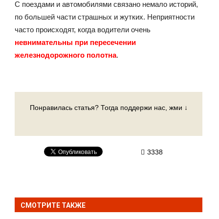
С поездами и автомобилями связано немало историй,
по большей части страшных и жутких. Неприятности
часто происходят, когда водители очень
невнимательны при пересечении
железнодорожного полотна
.
Понравилась статья? Тогда поддержи нас, жми ↓
3338
СМОТРИТЕ ТАКЖЕ