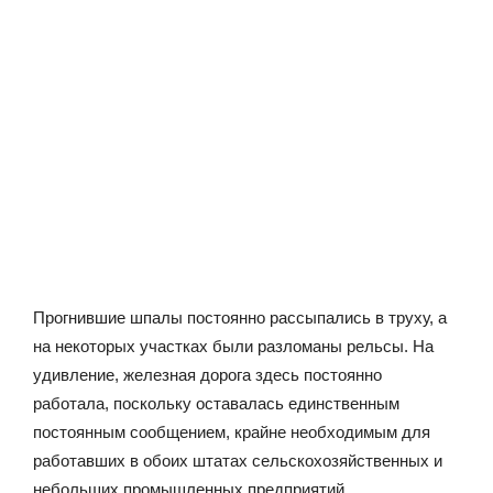
Прогнившие шпалы постоянно рассыпались в труху, а
на некоторых участках были разломаны рельсы. На
удивление, железная дорога здесь постоянно
работала, поскольку оставалась единственным
постоянным сообщением, крайне необходимым для
работавших в обоих штатах сельскохозяйственных и
небольших промышленных предприятий.