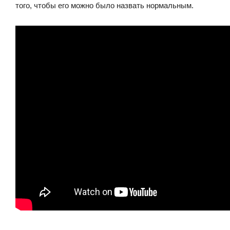
того, чтобы его можно было назвать нормальным.