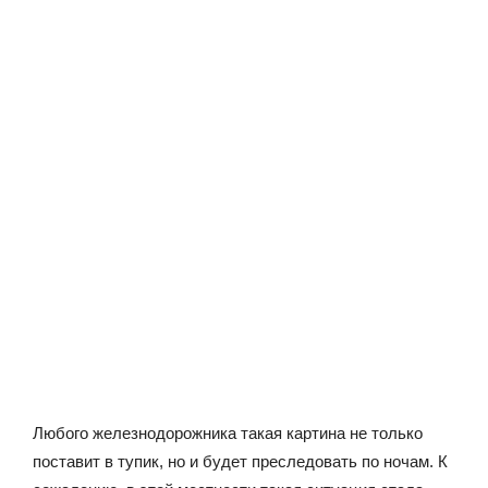
Любого железнодорожника такая картина не только
поставит в тупик, но и будет преследовать по ночам. К