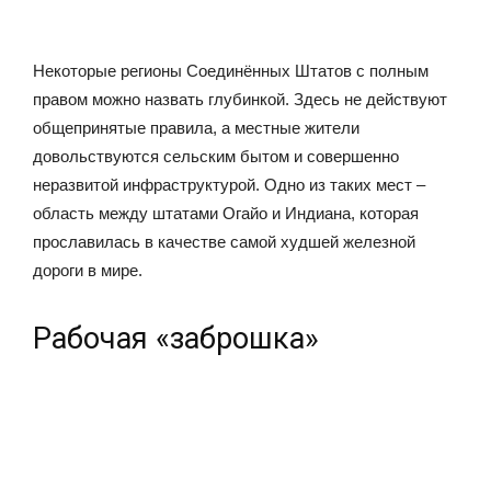
Некоторые регионы Соединённых Штатов с полным
правом можно назвать глубинкой. Здесь не действуют
общепринятые правила, а местные жители
довольствуются сельским бытом и совершенно
неразвитой инфраструктурой. Одно из таких мест –
область между штатами Огайо и Индиана, которая
прославилась в качестве самой худшей железной
дороги в мире.
Рабочая «заброшка»