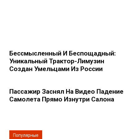
Бессмысленный И Беспощадный:
Уникальный Трактор-Лимузин
Создан Умельцами Из России
Пассажир Заснял На Видео Падение
Самолета Прямо Изнутри Салона
Популярные