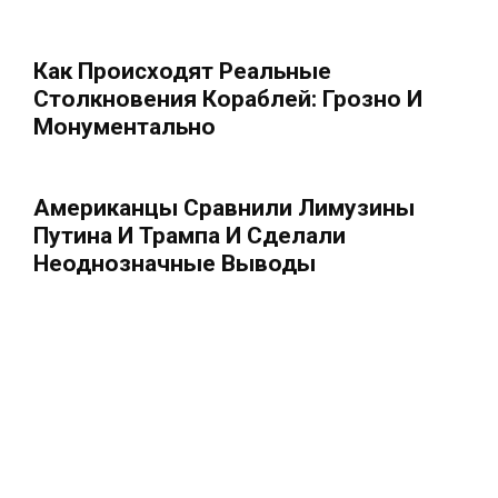
Как Происходят Реальные
Столкновения Кораблей: Грозно И
Монументально
Американцы Сравнили Лимузины
Путина И Трампа И Сделали
Неоднозначные Выводы