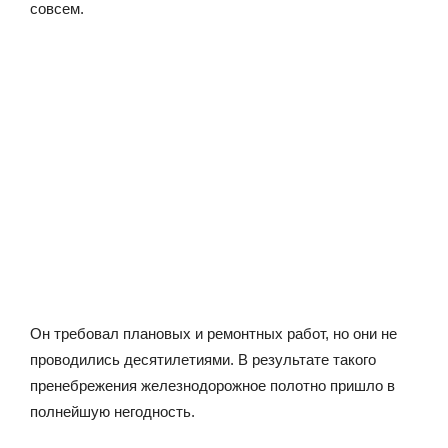
совсем.
Он требовал плановых и ремонтных работ, но они не
проводились десятилетиями. В результате такого
пренебрежения железнодорожное полотно пришло в
полнейшую негодность.