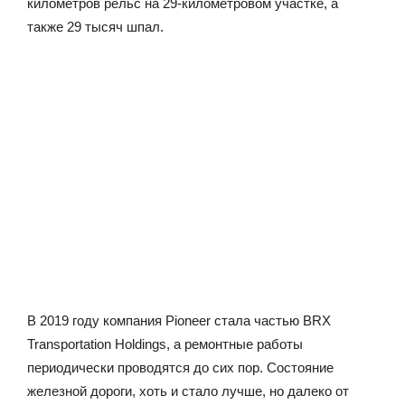
километров рельс на 29-километровом участке, а
также 29 тысяч шпал.
В 2019 году компания Pioneer стала частью BRX
Transportation Holdings, а ремонтные работы
периодически проводятся до сих пор. Состояние
железной дороги, хоть и стало лучше, но далеко от