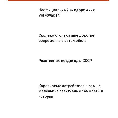
Неофициальный внедорожник
Volkswagen
Сколько стоят самые дорогие
современные автомобили
Реактивные вездеходы СССР
Карликовые истребители – самые
маленькие реактивные самолёты в
истории