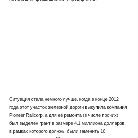
Ситуация стала немного лучше, когда в конце 2012
года этот участок железной дороги выкупила компания
Pioneer Railcorp, а для её ремонта (в числе прочих)
был выделен грант в размере 4,1 миллиона долларов,
в рамках которого должны были заменить 16