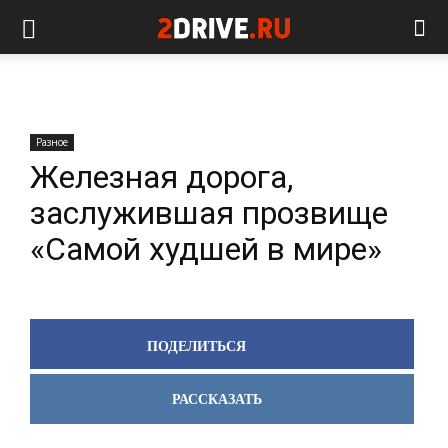
Разное
Железная дорога,
заслужившая прозвище
«Самой худшей в мире»
ПОДЕЛИТЬСЯ
РАССКАЗАТЬ