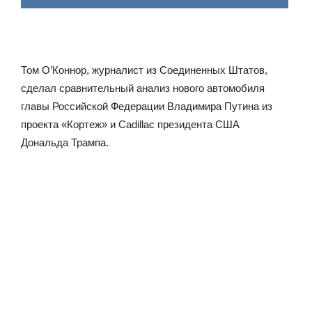
Том О’Коннор, журналист из Соединенных Штатов,
сделал сравнительный анализ нового автомобиля
главы Российской Федерации Владимира Путина из
проекта «Кортеж» и Cadillac президента США
Дональда Трампа.