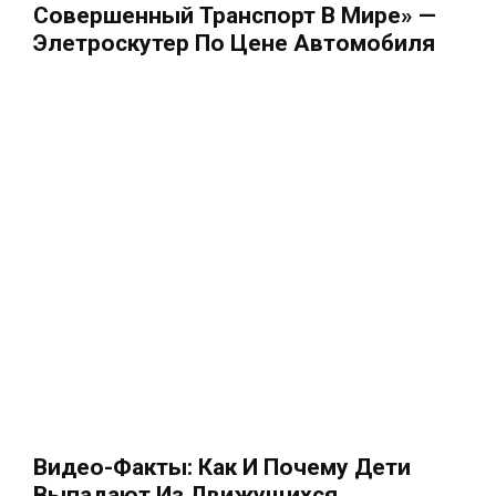
Совершенный Транспорт В Мире» —
Элетроскутер По Цене Автомобиля
Видео-Факты: Как И Почему Дети
Выпадают Из Движущихся