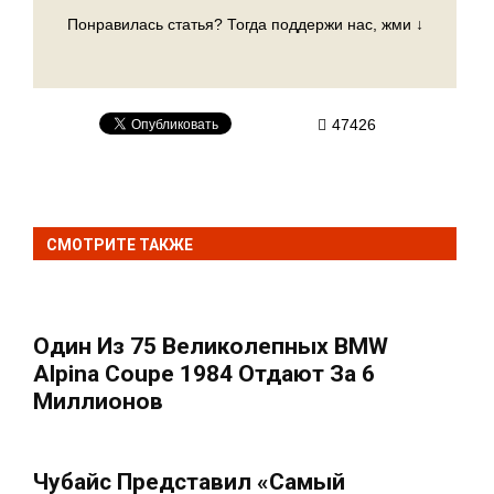
Понравилась статья? Тогда поддержи нас, жми ↓
47426
СМОТРИТЕ ТАКЖЕ
Один Из 75 Великолепных BMW
Alpina Coupe 1984 Отдают За 6
Миллионов
Чубайс Представил «самый