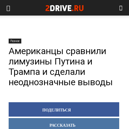
Разное
Американцы сравнили
лимузины Путина и
Трампа и сделали
неоднозначные выводы
ПОДЕЛИТЬСЯ
РАССКАЗАТЬ