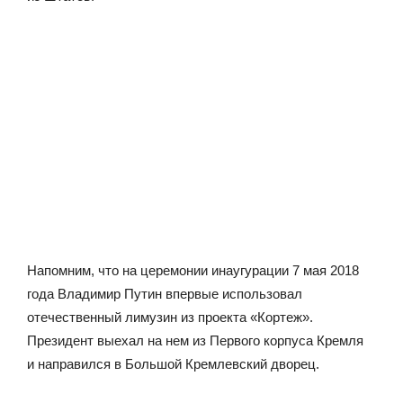
Напомним, что на церемонии инаугурации 7 мая 2018
года Владимир Путин впервые использовал
отечественный лимузин из проекта «Кортеж».
Президент выехал на нем из Первого корпуса Кремля
и направился в Большой Кремлевский дворец.