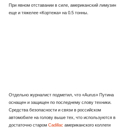
При явном отставании в силе, американский лимузин
еще и тяжелее «Кортежа» на 0.5 тонны.
Отдельно журналист подметил, что «Aurus» Путина
оснащен и защищен по последнему слову техники.
Средства безопасности и связи в российском
автомобиле на голову выше тех, что используются в
достаточно старом
Cadillac
американского коллеги