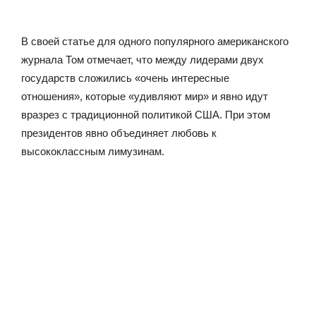
В своей статье для одного популярного американского
журнала Том отмечает, что между лидерами двух
государств сложились «очень интересные
отношения», которые «удивляют мир» и явно идут
вразрез с традиционной политикой США. При этом
президентов явно объединяет любовь к
высококлассным лимузинам.