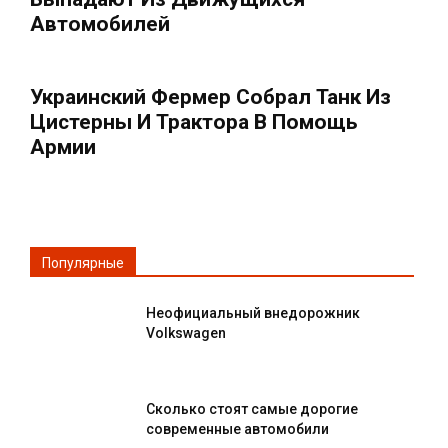
Автомобилей
Украинский Фермер Собрал Танк Из
Цистерны И Трактора В Помощь
Армии
Популярные
Неофициальный внедорожник
Volkswagen
Сколько стоят самые дорогие
современные автомобили