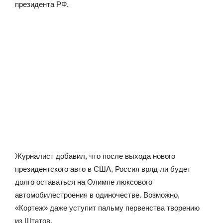
президента РФ.
Журналист добавил, что после выхода нового
президентского авто в США, Россия вряд ли будет
долго оставаться на Олимпе люксового
автомобилестроения в одиночестве. Возможно,
«Кортеж» даже уступит пальму первенства творению
из Штатов.