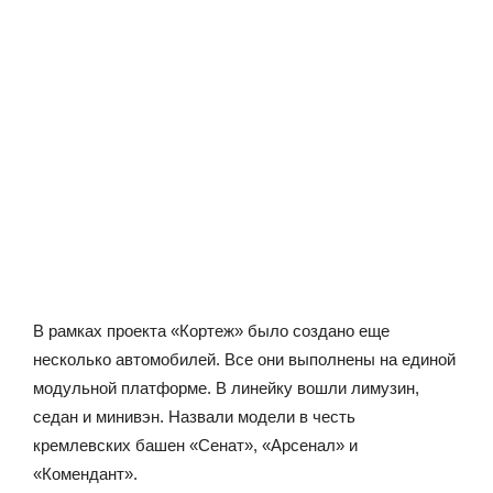
В рамках проекта «Кортеж» было создано еще
несколько автомобилей. Все они выполнены на единой
модульной платформе. В линейку вошли лимузин,
седан и минивэн. Назвали модели в честь
кремлевских башен «Сенат», «Арсенал» и
«Комендант».