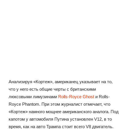
Анализируя «Кортеж», американец указывает на то,
что у него есть общие черты с британскими
люксовыми лимузинами
Rolls-Royce Ghost
и Rolls-
Royce Phantom. При этом журналист отмечает, что
«Кортеж» намного мощнее американского аналога. Под
капотом у автомобиля Путина установлен V12, в то
время, как на авто Трампа стоит всего V8 двигатель.